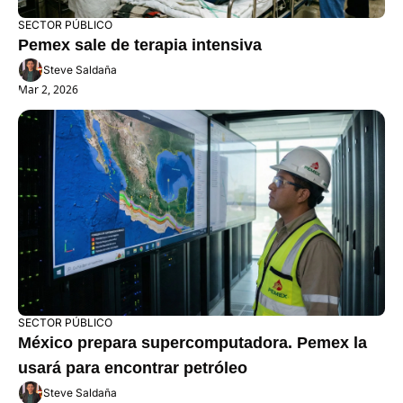
SECTOR PÚBLICO
Pemex sale de terapia intensiva
Steve Saldaña
Mar 2, 2026
SECTOR PÚBLICO
México prepara supercomputadora. Pemex la 
usará para encontrar petróleo
Steve Saldaña