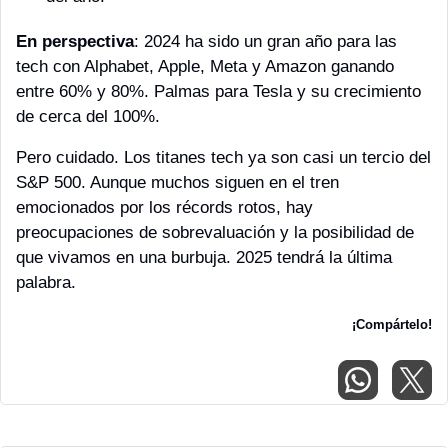
En perspectiva
: 2024 ha sido un gran año para las 
tech con Alphabet, Apple, Meta y Amazon ganando 
entre 60% y 80%. Palmas para Tesla y su crecimiento 
de cerca del 100%.
Pero cuidado. Los titanes tech ya son casi un tercio del 
S&P 500. Aunque muchos siguen en el tren 
emocionados por los récords rotos, hay 
preocupaciones de sobrevaluación y la posibilidad de 
que vivamos en una burbuja. 2025 tendrá la última 
palabra.
¡Compártelo!