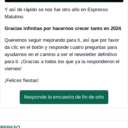
Y así de rápido se nos fue otro año en Espresso 
Matutino. 
Gracias infinitas por hacernos crecer tanto en 2024
. 
Queremos seguir mejorando para ti, así que por favor 
da clic en el botón y responde cuatro preguntas para 
ayudarnos en el camino a ser el newsletter definitivo 
para ti. ¡Gracias a todos los que ya la respondieron el 
viernes!
¡Felices fiestas!
Responde la encuesta de fin de año
REPASO