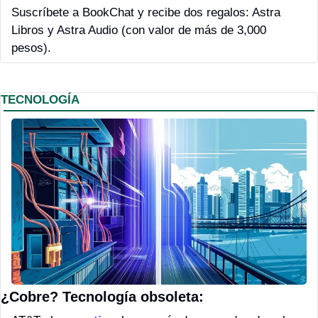
Suscríbete a BookChat y recibe dos regalos: Astra 
Libros y Astra Audio (con valor de más de 3,000 
pesos).
TECNOLOGÍA
¿Cobre? Tecnología obsoleta: