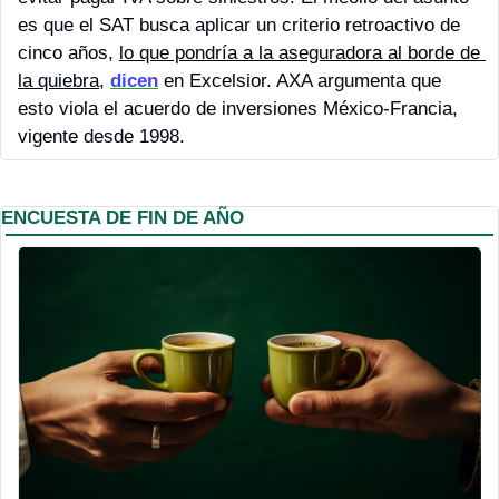
es que el SAT busca aplicar un criterio retroactivo de 
cinco años, 
lo que pondría a la aseguradora al borde de 
la quiebra
, 
dicen
 en Excelsior. AXA argumenta que 
esto viola el acuerdo de inversiones México-Francia, 
vigente desde 1998.
ENCUESTA DE FIN DE AÑO