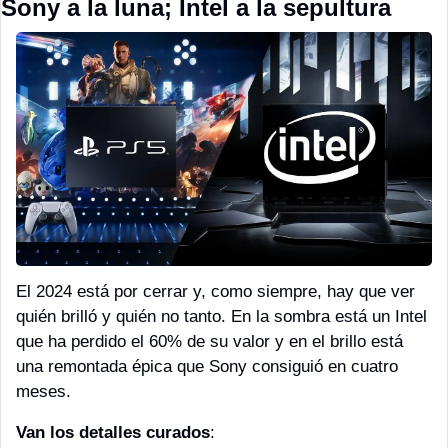
Sony a la luna; Intel a la sepultura
El 2024 está por cerrar y, como siempre, hay que ver 
quién brilló y quién no tanto. En la sombra está un Intel 
que ha perdido el 60% de su valor y en el brillo está 
una remontada épica que Sony consiguió en cuatro 
meses. 
Van los detalles curados
: