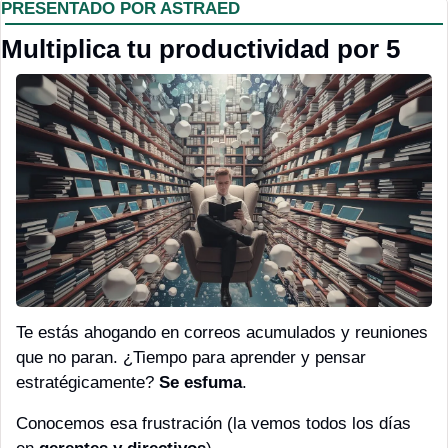
PRESENTADO POR ASTRAED
Multiplica tu productividad por 5 
Te estás ahogando en correos acumulados y reuniones 
que no paran. ¿Tiempo para aprender y pensar 
estratégicamente? 
Se esfuma
.
Conocemos esa frustración (la vemos todos los días 