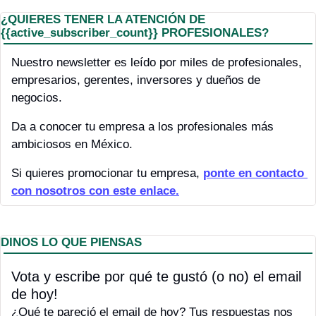
¿
QUIERES TENER LA ATENCIÓN DE 
{{active_subscriber_count}} PROFESIONALES?
Nuestro newsletter es leído por miles de profesionales, 
empresarios, gerentes, inversores y dueños de 
negocios.
Da a conocer tu empresa a los profesionales más 
ambiciosos en México.
Si quieres promocionar tu empresa, 
ponte en contacto 
con nosotros con este enlace.
DINOS LO QUE PIENSAS
Vota y escribe por qué te gustó (o no) el email 
de hoy! 
¿Qué te pareció el email de hoy? Tus respuestas nos 