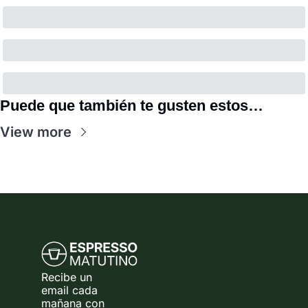
Puede que también te gusten estos…
View more
Recibe un 
email cada 
mañana con 