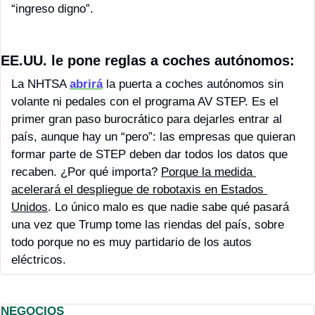
“ingreso digno”. 
EE.UU. le pone reglas a coches autónomos: 
La NHTSA 
abrirá
 la puerta a coches autónomos sin 
volante ni pedales con el programa AV STEP. Es el 
primer gran paso burocrático para dejarles entrar al 
país, aunque hay un “pero”: las empresas que quieran 
formar parte de STEP deben dar todos los datos que 
recaben. ¿Por qué importa? 
Porque la medida 
acelerará el despliegue de robotaxis en Estados 
Unidos
. Lo único malo es que nadie sabe qué pasará 
una vez que Trump tome las riendas del país, sobre 
todo porque no es muy partidario de los autos 
eléctricos.
NEGOCIOS