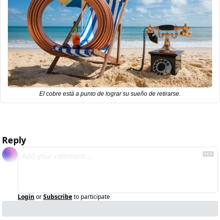
El cobre está a punto de lograr su sueño de retirarse.
Reply
Login
or
Subscribe
to participate