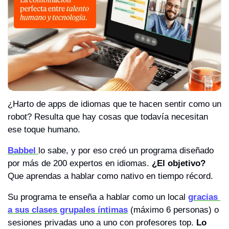
¿Harto de apps de idiomas que te hacen sentir como un 
robot? Resulta que hay cosas que todavía necesitan 
ese toque humano.
Babbel 
lo sabe, y por eso creó un programa diseñado 
por más de 200 expertos en idiomas. 
¿El objetivo?
Que aprendas a hablar como nativo en tiempo récord.
Su programa te enseña a hablar como un local 
gracias 
a sus clases grupales íntimas
 (máximo 6 personas) o 
sesiones privadas uno a uno con profesores top. 
Lo 