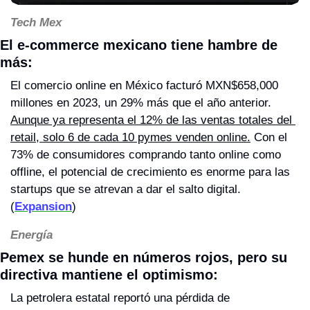
Tech Mex
El e-commerce mexicano tiene hambre de 
más: 
El comercio online en México facturó MXN$658,000 
millones en 2023, un 29% más que el año anterior. 
Aunque ya representa el 12% de las ventas totales del 
retail, solo 6 de cada 10 pymes venden online.
 Con el 
73% de consumidores comprando tanto online como 
offline, el potencial de crecimiento es enorme para las 
startups que se atrevan a dar el salto digital. 
(
Expansion
)
Energía
Pemex se hunde en números rojos, pero su 
directiva mantiene el optimismo: 
La petrolera estatal reportó una pérdida de 