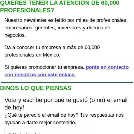
QUIERES TENER LA ATENCIÓN DE 60,000 
PROFESIONALES?
Nuestro newsletter es leído por miles de profesionales, 
empresarios, gerentes, inversores y dueños de 
negocios.
Da a conocer tu empresa a más de 60,000 
profesionales en México.
Si quieres promocionar tu empresa, 
ponte en contacto 
con nosotros con este enlace.
DINOS LO QUE PIENSAS
Vota y escribe por qué te gustó (o no) el email 
de hoy! 
¿Qué te pareció el email de hoy? Tus respuestas nos 
ayudan a darte mejor contenido.