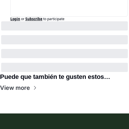
Login
or
Subscribe
to participate
Puede que también te gusten estos…
View more