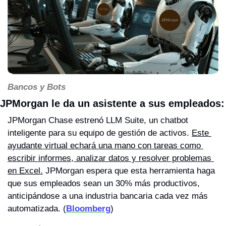
Bancos y Bots
JPMorgan le da un asistente a sus empleados:
JPMorgan Chase estrenó LLM Suite, un chatbot 
inteligente para su equipo de gestión de activos. 
Este 
ayudante virtual echará una mano con tareas como 
escribir informes, analizar datos y resolver problemas 
en Excel.
 JPMorgan espera que esta herramienta haga 
que sus empleados sean un 30% más productivos, 
anticipándose a una industria bancaria cada vez más 
automatizada. (
Bloomberg
)