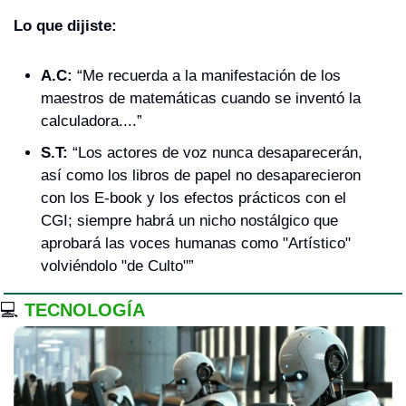
Lo que dijiste:
A.C:
 “Me recuerda a la manifestación de los 
maestros de matemáticas cuando se inventó la 
calculadora....”
S.T:
 “Los actores de voz nunca desaparecerán, 
así como los libros de papel no desaparecieron 
con los E-book y los efectos prácticos con el 
CGI; siempre habrá un nicho nostálgico que 
aprobará las voces humanas como "Artístico" 
volviéndolo "de Culto"”
💻
TECNOLOGÍA