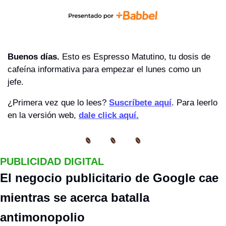
Buenos días. 
Esto es Espresso Matutino, tu dosis de 
cafeína informativa para empezar el lunes como un 
jefe.
¿Primera vez que lo lees? 
Suscríbete aquí
. Para leerlo 
en la versión web, 
dale click aquí.
PUBLICIDAD DIGITAL
El negocio publicitario de Google cae 
mientras se acerca batalla 
antimonopolio