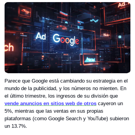
Parece que Google está cambiando su estrategia en el 
mundo de la publicidad, y los números no mienten. En 
el último trimestre, los ingresos de su división que 
vende anuncios en sitios web de otros
 cayeron un 
5%, mientras que las ventas en sus propias 
plataformas (como Google Search y YouTube) subieron 
un 13.7%.