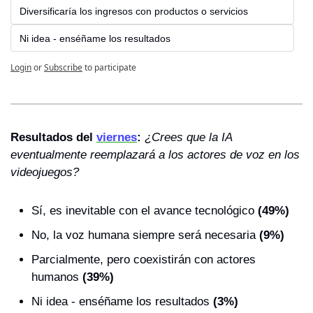
Diversificaría los ingresos con productos o servicios
Ni idea - enséñame los resultados
Login
or
Subscribe
to participate
Resultados del 
viernes
: 
¿Crees que la IA 
eventualmente reemplazará a los actores de voz en los 
videojuegos?
Sí, es inevitable con el avance tecnológico 
(49%)
No, la voz humana siempre será necesaria 
(9%)
Parcialmente, pero coexistirán con actores 
humanos 
(39%)
Ni idea - enséñame los resultados 
(3%)