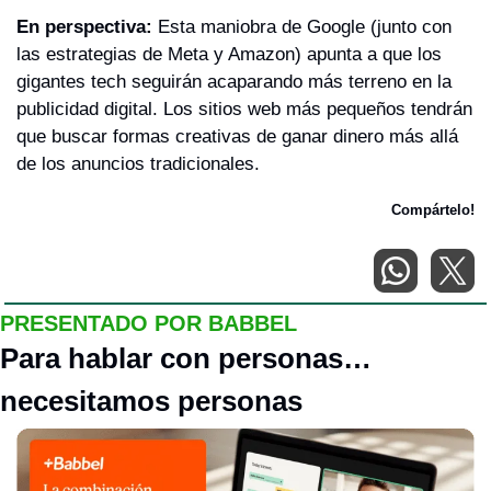
En perspectiva: 
Esta maniobra de Google (junto con 
las estrategias de Meta y Amazon) apunta a que los 
gigantes tech seguirán acaparando más terreno en la 
publicidad digital. Los sitios web más pequeños tendrán 
que buscar formas creativas de ganar dinero más allá 
de los anuncios tradicionales.
Compártelo!
PRESENTADO POR BABBEL 
Para hablar con personas…
necesitamos personas