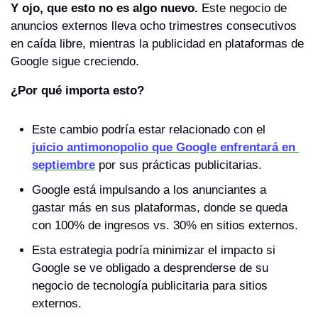
Y ojo, que esto no es algo nuevo.
 Este negocio de 
anuncios externos lleva ocho trimestres consecutivos 
en caída libre, mientras la publicidad en plataformas de 
Google sigue creciendo.
¿Por qué importa esto?
Este cambio podría estar relacionado con el 
juicio antimonopolio que Google enfrentará en 
septiembre
 por sus prácticas publicitarias.
Google está impulsando a los anunciantes a 
gastar más en sus plataformas, donde se queda 
con 100% de ingresos vs. 30% en sitios externos.
Esta estrategia podría minimizar el impacto si 
Google se ve obligado a desprenderse de su 
negocio de tecnología publicitaria para sitios 
externos.