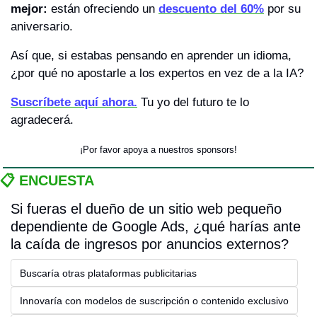
mejor:
 están ofreciendo un 
descuento del 60%
 por su 
aniversario.
Así que, si estabas pensando en aprender un idioma, 
¿por qué no apostarle a los expertos en vez de a la IA?
Suscríbete aquí ahora.
 Tu yo del futuro te lo 
agradecerá.
¡Por favor apoya a nuestros sponsors!
📋 ENCUESTA
Si fueras el dueño de un sitio web pequeño 
dependiente de Google Ads, ¿qué harías ante 
la caída de ingresos por anuncios externos?
Buscaría otras plataformas publicitarias
Innovaría con modelos de suscripción o contenido exclusivo