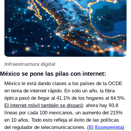
Infraestructura digital
México se pone las pilas con internet: 
México le está dando clases a los países de la OCDE 
en tema de internet rápido. En solo un año, la fibra 
óptica pasó de llegar al 41.1% de los hogares al 64.5%. 
El internet móvil también se disparó
: ahora hay 93.8 
líneas por cada 100 mexicanos, un aumento del 215% 
en 10 años. Todo esto refleja el éxito de las políticas 
del regulador de telecomunicaciones. (
El Economista
)