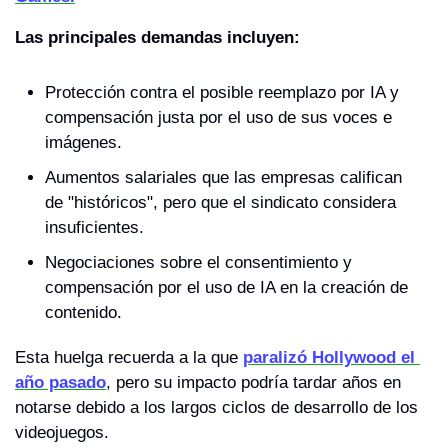
Las principales demandas incluyen:
Protección contra el posible reemplazo por IA y 
compensación justa por el uso de sus voces e 
imágenes.
Aumentos salariales que las empresas califican 
de "históricos", pero que el sindicato considera 
insuficientes.
Negociaciones sobre el consentimiento y 
compensación por el uso de IA en la creación de 
contenido.
Esta huelga recuerda a la que 
paralizó Hollywood el 
año pasado
, pero su impacto podría tardar años en 
notarse debido a los largos ciclos de desarrollo de los 
videojuegos.