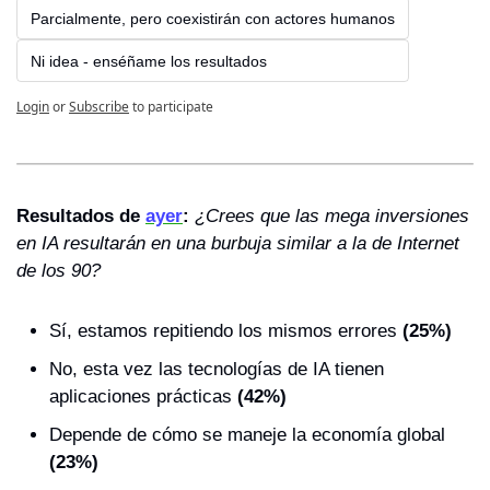
Parcialmente, pero coexistirán con actores humanos
Ni idea - enséñame los resultados
Login
or
Subscribe
to participate
Resultados de 
ayer
: 
¿Crees que las mega inversiones 
en IA resultarán en una burbuja similar a la de Internet 
de los 90?
Sí, estamos repitiendo los mismos errores 
(25%)
No, esta vez las tecnologías de IA tienen 
aplicaciones prácticas 
(42%)
Depende de cómo se maneje la economía global 
(23%)