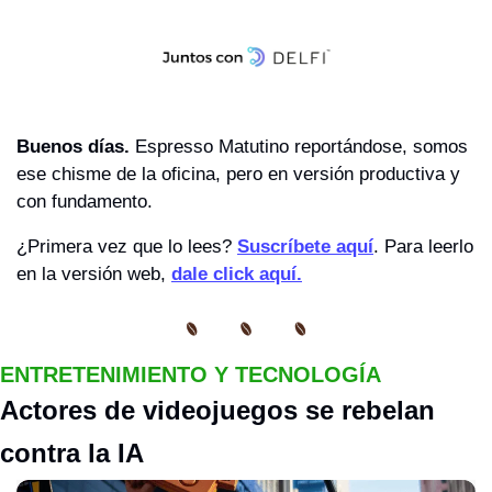
Buenos días. 
Espresso Matutino reportándose, somos 
ese chisme de la oficina, pero en versión productiva y 
con fundamento.
¿Primera vez que lo lees? 
Suscríbete aquí
. Para leerlo 
en la versión web, 
dale click aquí.
ENTRETENIMIENTO Y TECNOLOGÍA
Actores de videojuegos se rebelan 
contra la IA