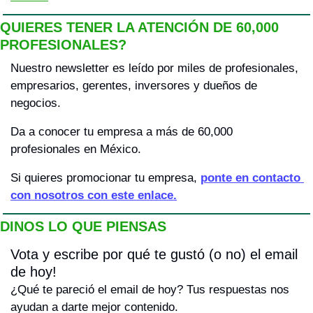
QUIERES TENER LA ATENCIÓN DE 60,000 
PROFESIONALES?
Nuestro newsletter es leído por miles de profesionales, 
empresarios, gerentes, inversores y dueños de 
negocios.
Da a conocer tu empresa a más de 60,000 
profesionales en México.
Si quieres promocionar tu empresa, 
ponte en contacto 
con nosotros con este enlace.
DINOS LO QUE PIENSAS
Vota y escribe por qué te gustó (o no) el email 
de hoy! 
¿Qué te pareció el email de hoy? Tus respuestas nos 
ayudan a darte mejor contenido.