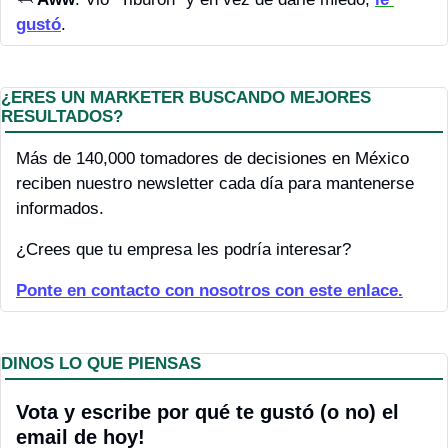
gustó
.
¿ERES UN MARKETER BUSCANDO MEJORES 
RESULTADOS?
Más de 140,000 tomadores de decisiones en México 
reciben nuestro newsletter cada día para mantenerse 
informados.
¿Crees que tu empresa les podría interesar?
P
onte en contacto con nosotros con este enlace.
DINOS LO QUE PIENSAS
Vota y escribe por qué te gustó (o no) el 
email de hoy! 