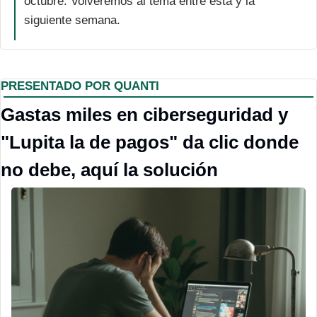
octubre. Volveremos al tema entre esta y la 
siguiente semana.
PRESENTADO POR QUANTI
Gastas miles en ciberseguridad y 
"Lupita la de pagos" da clic donde 
no debe, aquí la solución