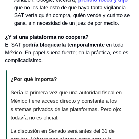
que no les late esto de que haya tanta vigilancia. 
SAT vería quién compra, quién vende y cuánto se 
gana, sin necesidad de un juez de por medio. 
¿Y si una plataforma no coopera?
El SAT 
podría bloquearla temporalmente
 en todo 
México. En papel suena fuerte; en la práctica, eso es 
complicadísimo.
¿Por qué importa?
Sería la primera vez que una autoridad fiscal en 
México tiene acceso directo y constante a los 
sistemas privados de las plataformas. Pero ojo: 
todavía no es oficial.
La discusión en Senado será antes del 31 de 