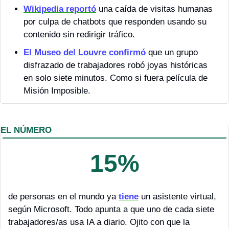
Wikipedia reportó
 una caída de visitas humanas 
por culpa de chatbots que responden usando su 
contenido sin redirigir tráfico.
El Museo del Louvre confirmó
 que un grupo 
disfrazado de trabajadores robó joyas históricas 
en solo siete minutos. Como si fuera película de 
Misión Imposible.
EL NÚMERO
15%
de personas en el mundo ya 
tiene
 un asistente virtual, 
según Microsoft. Todo apunta a que uno de cada siete 
trabajadores/as usa IA a diario. Ojito con que la 