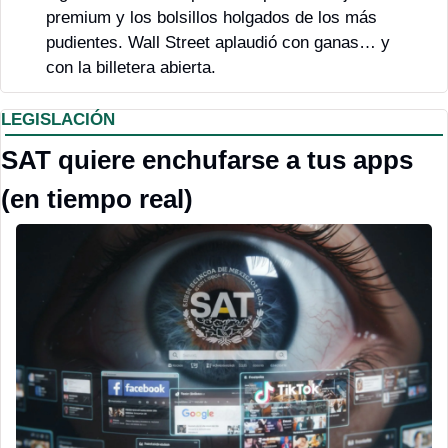
premium y los bolsillos holgados de los más 
pudientes. Wall Street aplaudió con ganas… y 
con la billetera abierta.
LEGISLACIÓN
SAT quiere enchufarse a tus apps 
(en tiempo real)