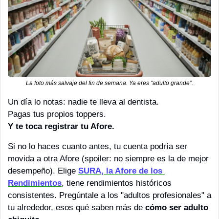
La foto más salvaje del fin de semana. Ya eres “adulto grande”.
Un día lo notas: nadie te lleva al dentista.
Pagas tus propios toppers.
Y te toca registrar tu Afore.
Si no lo haces cuanto antes, tu cuenta podría ser 
movida a otra Afore (spoiler: no siempre es la de mejor 
desempeño). Elige 
SURA, la Afore de los 
Rendimientos
, tiene rendimientos históricos 
consistentes. Pregúntale a los "adultos profesionales" a 
tu alrededor, esos qué saben más de 
cómo ser adulto 