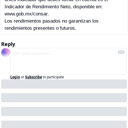
Indicador de Rendimiento Neto, disponible en: 
www.gob.mx/consar.
Los rendimientos pasados no garantizan los 
rendimientos presentes o futuros.
Reply
Login
or
Subscribe
to participate