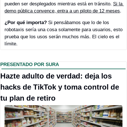
pueden ser desplegados mientras está en tránsito. 
Si la 
demo pública convence, entra a un piloto de 12 meses
. 
¿Por qué importa?
 Si pensábamos que lo de los 
robotaxis sería una cosa solamente para usuarios, esto 
prueba que los usos serán muchos más. El cielo es el 
límite.
PRESENTADO POR SURA
Hazte adulto de verdad: deja los 
hacks de TikTok y toma control de 
tu plan de retiro