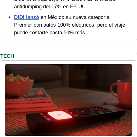
antidumping del 17% en EE.UU.
DiDi lanzó
 en México su nueva categoría 
Premier con autos 100% eléctricos, pero el viaje 
puede costarte hasta 50% más.
TECH