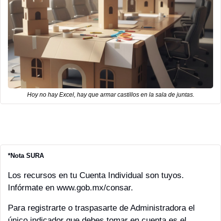
Hoy no hay Excel, hay que armar castillos en la sala de juntas.
*Nota SURA
Los recursos en tu Cuenta Individual son tuyos. 
Infórmate en www.gob.mx/consar.
Para registrarte o traspasarte de Administradora el 
único indicador que debes tomar en cuenta es el 