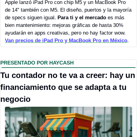
Apple lanzó iPad Pro con chip M5 y un MacBook Pro 
de 14” también con M5. El diseño, puertos y la mayoría 
de specs siguen igual. 
Para ti y el mercado
 es más 
bien mantenimiento: mejoras gráficas de hasta 30% 
ayudarán en apps creativas, pero no hay factor wow. 
Van precios de iPad Pro y MacBook Pro en México
. 
PRESENTADO POR HAYCASH
Tu contador no te va a creer: hay un 
financiamiento que se adapta a tu 
negocio