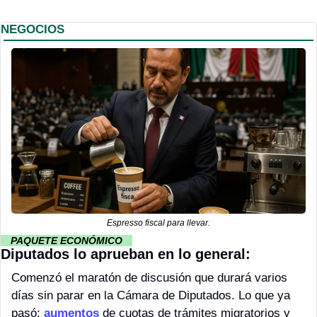
NEGOCIOS
Espresso fiscal para llevar.
··
 PAQUETE ECONÓMICO 
··
Diputados lo aprueban en lo general: 
Comenzó el maratón de discusión que durará varios 
días sin parar en la Cámara de Diputados. Lo que ya 
pasó: 
aumentos
 de cuotas de trámites migratorios y 