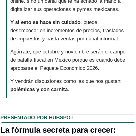
online, sino un canal que le ha echado la mano a 
digitalizar sus operaciones a pymes mexicanas. 
Y si esto se hace sin cuidado
, puede 
desembocar en incrementos de precios, traslados 
de impuestos y hasta ventas por canal informal. 
Agárrate, que octubre y noviembre serán el campo 
de batalla fiscal en México porque es cuando debe 
aprobarse el Paquete Económico 2026. 
Y vendrán discusiones como las que nos gustan: 
polémicas y con carnita
. 
PRESENTADO POR HUBSPOT
La fórmula secreta para crecer: 