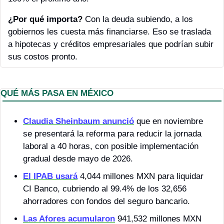
¿Por qué importa? 
Con la deuda subiendo, a los 
gobiernos les cuesta más financiarse. Eso se traslada 
a hipotecas y créditos empresariales que podrían subir 
sus costos pronto.
QUÉ MÁS PASA EN MÉXICO 
Claudia Sheinbaum anunció
 que en noviembre 
se presentará la reforma para reducir la jornada 
laboral a 40 horas, con posible implementación 
gradual desde mayo de 2026.
El IPAB usará
 4,044 millones MXN para liquidar 
CI Banco, cubriendo al 99.4% de los 32,656 
ahorradores con fondos del seguro bancario.
Las Afores acumularon
 941,532 millones MXN 