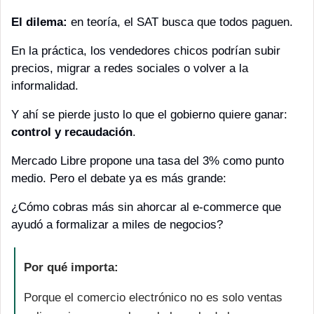
El dilema: 
en teoría, el SAT busca que todos paguen.
En la práctica, los vendedores chicos podrían subir 
precios, migrar a redes sociales o volver a la 
informalidad.
Y ahí se pierde justo lo que el gobierno quiere ganar: 
control y recaudación
.
Mercado Libre propone una tasa del 3% como punto 
medio. Pero el debate ya es más grande:
¿Cómo cobras más sin ahorcar al e-commerce que 
ayudó a formalizar a miles de negocios?
Por qué importa:
Porque el comercio electrónico no es solo ventas 