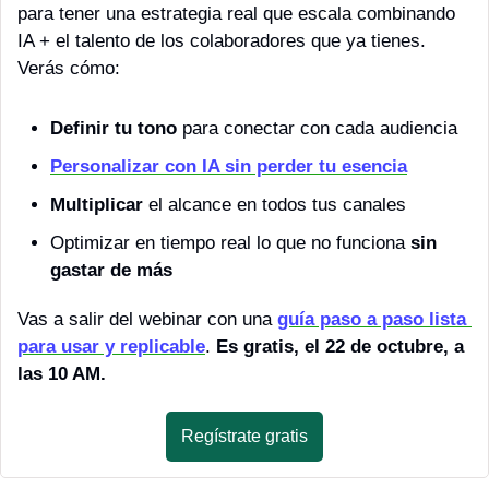
para tener una estrategia real que escala combinando 
IA + el talento de los colaboradores que ya tienes. 
Verás cómo:
Definir tu tono
 para conectar con cada audiencia
Personalizar con IA sin perder tu esencia
Multiplicar
 el alcance en todos tus canales
Optimizar en tiempo real lo que no funciona
 sin 
gastar de más
Vas a salir del webinar con una 
guía paso a paso lista 
para usar y replicable
. 
Es gratis, el 22 de octubre, a 
las 10 AM.
Regístrate gratis