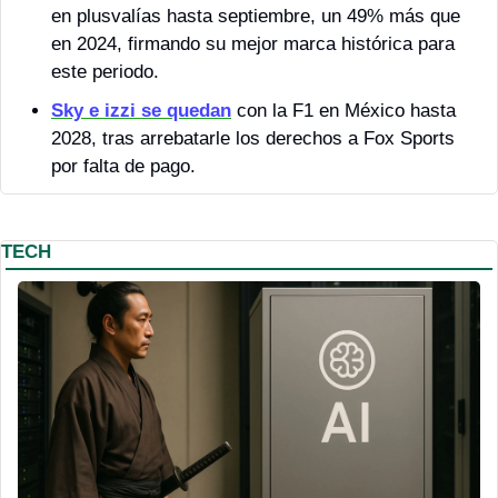
en plusvalías hasta septiembre, un 49% más que 
en 2024, firmando su mejor marca histórica para 
este periodo.
Sky e izzi se quedan
 con la F1 en México hasta 
2028, tras arrebatarle los derechos a Fox Sports 
por falta de pago.
TECH