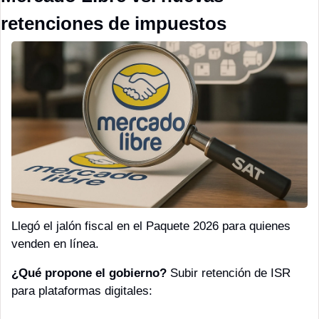
retenciones de impuestos
Llegó el jalón fiscal en el Paquete 2026 para quienes 
venden en línea.
¿Qué propone el gobierno?
 Subir retención de ISR 
para plataformas digitales: