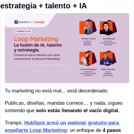
estrategia + talento + IA
Tu marketing no está mal... está desordenado.
Publicas, diseñas, mandas correos… y nada, sigues 
sintiendo que 
solo estás llenando el vacío digital.
Tranqui, 
HubSpot armó un webinar gratuito para 
enseñarte Loop Marketing
: un enfoque de 
4 pasos