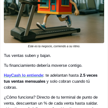
Este es tu negocio, corriendo a su ritmo.
Tus ventas suben y bajan.
Tu financiamiento debería moverse contigo.
HayCash lo entiende
: te adelantan hasta 
2.5 veces 
tus ventas mensuales
 y solo cobran cuando tú 
cobras.
¿Cómo funciona? Directo de tu terminal de punto de 
venta, descuentan un % de cada venta hasta saldar.