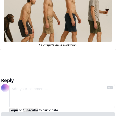
La cúspide de la evolución.
Reply
Login
or
Subscribe
to participate