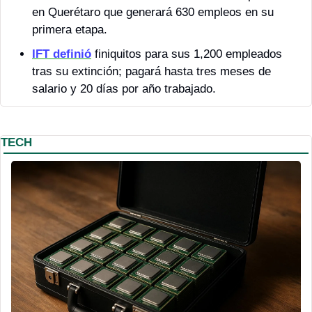
en Querétaro que generará 630 empleos en su 
primera etapa.
IFT definió
 finiquitos para sus 1,200 empleados 
tras su extinción; pagará hasta tres meses de 
salario y 20 días por año trabajado.
TECH