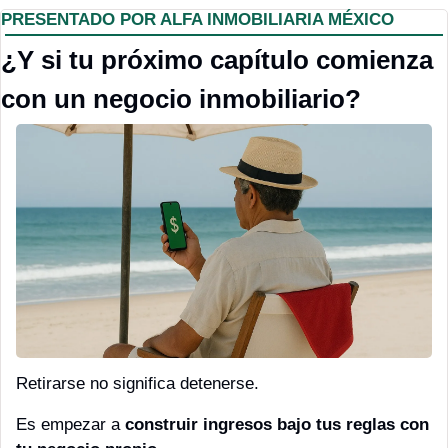
PRESENTADO POR ALFA INMOBILIARIA MÉXICO
¿Y si tu próximo capítulo comienza 
con un negocio inmobiliario?
Retirarse no significa detenerse.
Es empezar a 
construir ingresos bajo tus reglas con 