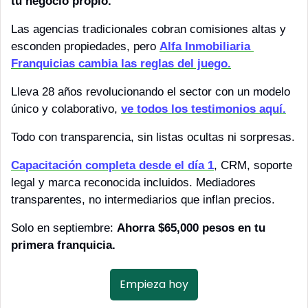
tu negocio propio.
Las agencias tradicionales cobran comisiones altas y 
esconden propiedades, pero 
Alfa Inmobiliaria 
Franquicias cambia las reglas del juego.
Lleva 28 años revolucionando el sector con un modelo 
único y colaborativo, 
ve todos los testimonios aquí.
Todo con transparencia, sin listas ocultas ni sorpresas.
Capacitación completa desde el día 1
, CRM, soporte 
legal y marca reconocida incluidos. Mediadores 
transparentes, no intermediarios que inflan precios.
Solo en septiembre: 
Ahorra $65,000 pesos en tu 
primera franquicia.
Empieza hoy