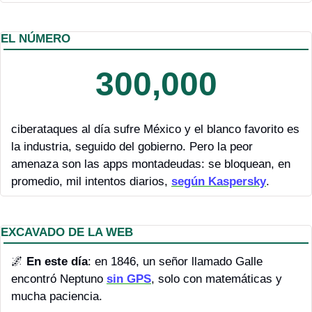
EL NÚMERO
300,000
ciberataques al día sufre México y el blanco favorito es 
la industria, seguido del gobierno. Pero la peor 
amenaza son las apps montadeudas: se bloquean, en 
promedio, mil intentos diarios, 
según Kaspersky
.
EXCAVADO DE LA WEB
🌌
En este día
: en 1846, un señor llamado Galle 
encontró Neptuno 
sin GPS
, solo con matemáticas y 
mucha paciencia.