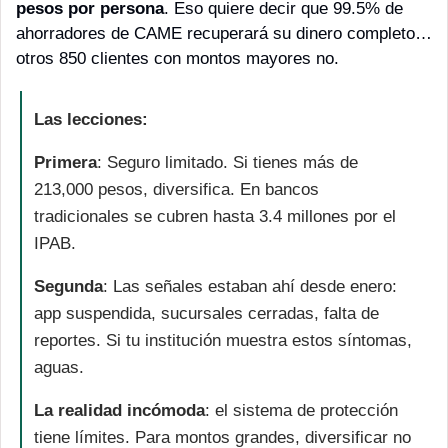
pesos por persona
. Eso quiere decir que 99.5% de 
ahorradores de CAME recuperará su dinero completo… 
otros 850 clientes con montos mayores no. 
Las lecciones:
Primera
: Seguro limitado. Si tienes más de 
213,000 pesos, diversifica. En bancos 
tradicionales se cubren hasta 3.4 millones por el 
IPAB.
Segunda
: Las señales estaban ahí desde enero: 
app suspendida, sucursales cerradas, falta de 
reportes. Si tu institución muestra estos síntomas, 
aguas.
La realidad incómoda
: el sistema de protección 
tiene límites. Para montos grandes, diversificar no 