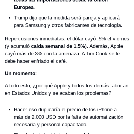
Europea
. 
Trump dijo que la medida será pareja y aplicará 
para Samsung y otros fabricantes de tecnología.
Repercusiones inmediatas: el dólar cayó .5% el viernes 
(y acumuló 
caída semanal de 1.5%
). Además, Apple 
cayó más de 3% con la amenaza. A Tim Cook se le 
debe haber enfriado el café.
Un momento
: 
A todo esto, ¿por qué Apple y todos los demás fabrican 
en Estados Unidos y se acaban los problemas? 
Hacer eso duplicaría el precio de los iPhone a 
más de 2,000 USD por la falta de automatización 
necesaria y personal capacitado. 