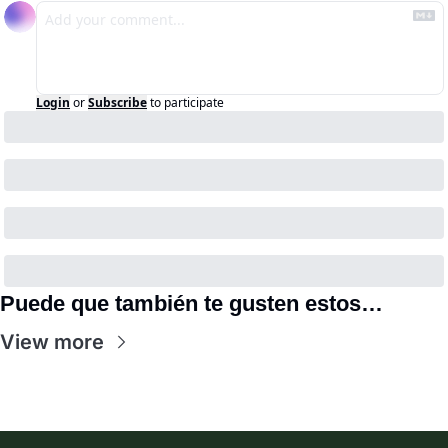
Login
or
Subscribe
to participate
Puede que también te gusten estos…
View more