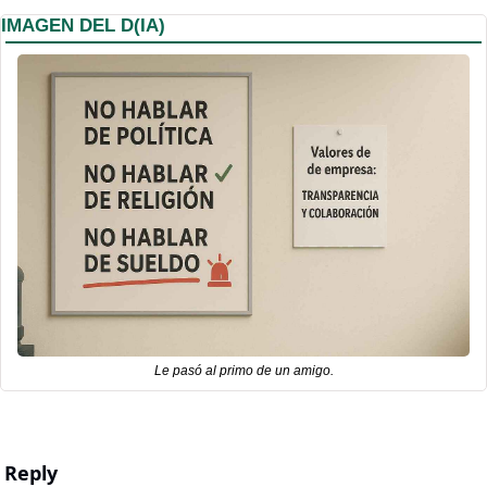
IMAGEN DEL D(IA)
Le pasó al primo de un amigo.
Reply