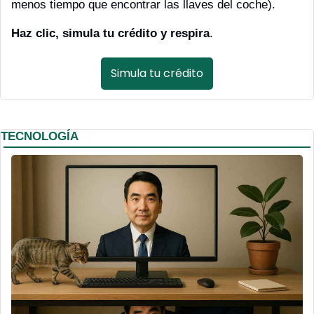
menos tiempo que encontrar las llaves del coche).
Haz clic, simula tu crédito y respira
.
Simula tu crédito
TECNOLOGÍA