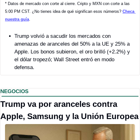
* Datos de mercado con corte al cierre. Cripto y MXN con corte a las 
5:00 PM CST. ¿No tienes idea de qué significan esos números? 
Checa 
nuestra guía
.
Trump volvió a sacudir los mercados con 
amenazas de aranceles del 50% a la UE y 25% a 
Apple. Los bonos subieron, el oro brilló (+2.2%) y 
el dólar tropezó; Wall Street entró en modo 
defensa.
NEGOCIOS
Trump va por aranceles contra 
Apple, Samsung y la Unión Europea