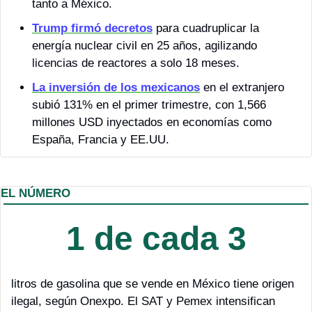
tanto a México.
Trump
 firmó decretos
 para cuadruplicar la 
energía nuclear civil en 25 años, agilizando 
licencias de reactores a solo 18 meses.
La inversión de los mexicanos
 en el extranjero 
subió 131% en el primer trimestre, con 1,566 
millones USD inyectados en economías como 
España, Francia y EE.UU.
EL NÚMERO
1 de cada 3
litros de gasolina que se vende en México tiene origen 
ilegal, según Onexpo. El SAT y Pemex intensifican 