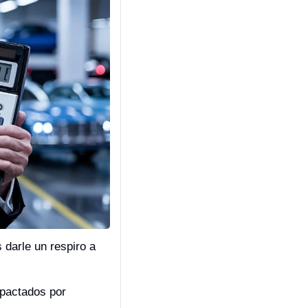
darle un respiro a 
pactados por 