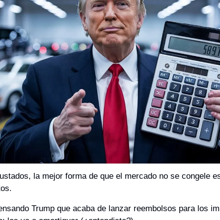
stados, la mejor forma de que el mercado no se congele es 
tos.
ensando Trump que acaba de lanzar reembolsos para los im