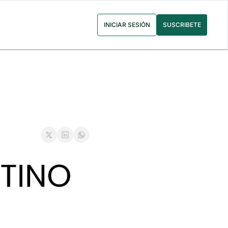
INICIAR SESIÓN
SUSCRIBETE