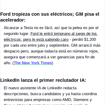
Ford tropieza con sus eléctricos; GM pisa el 
acelerador:
Alcanzar a Tesla no es fácil, así que la pelea es por el 
segundo lugar. 
Ford le entró temprano al juego de los 
eléctricos, pero le está saliendo caro
 - perdió $1,200 
por cada uno entre julio y septiembre. GM arrancó más 
despacio pero, aunque todavía está en números rojos, 
asegura que comenzará a ver ganancias para fin de 
año. (
The New York Times
)
LinkedIn lanza el primer reclutador IA: 
El nuevo asistente IA de LinkedIn redacta 
descripciones, busca candidatos y ya hasta coordina 
entrevistas para empresas como AMD, Siemens y 