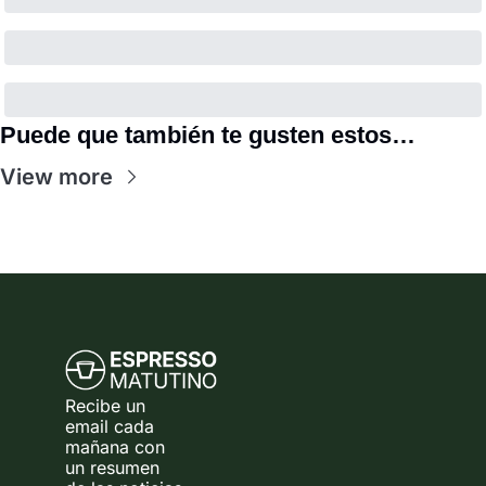
Puede que también te gusten estos…
View more
Recibe un 
email cada 
mañana con 
un resumen 