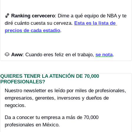
🏀
Ranking cervecero
: Dime a qué equipo de NBA y te 
diré cuánto cuesta su cerveza. 
Esta es la lista de 
precios de cada estadio
.
🐶
Aww
: Cuando eres feliz en el trabajo, 
se nota
.
QUIERES TENER LA ATENCIÓN DE 70,000 
PROFESIONALES?
Nuestro newsletter es leído por miles de profesionales, 
empresarios, gerentes, inversores y dueños de 
negocios.
Da a conocer tu empresa a más de 70,000 
profesionales en México.