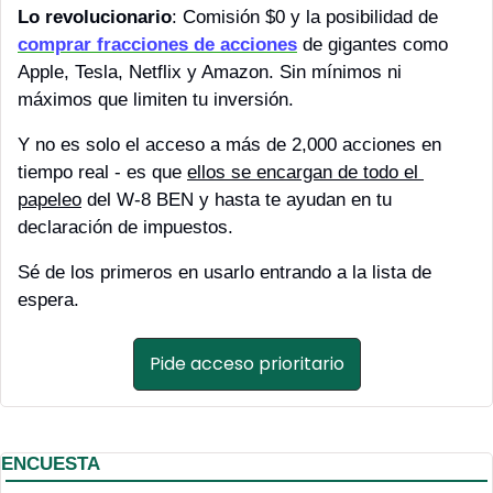
Lo revolucionario
: Comisión $0 y la posibilidad de 
comprar fracciones de acciones
 de gigantes como 
Apple, Tesla, Netflix y Amazon. Sin mínimos ni 
máximos que limiten tu inversión.
Y no es solo el acceso a más de 2,000 acciones en 
tiempo real - es que 
ellos se encargan de todo el 
papeleo
 del W-8 BEN y hasta te ayudan en tu 
declaración de impuestos.
Sé de los primeros en usarlo entrando a la lista de 
espera.
Pide acceso prioritario
ENCUESTA