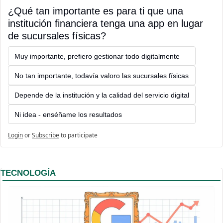
¿Qué tan importante es para ti que una 
institución financiera tenga una app en lugar 
de sucursales físicas?
Muy importante, prefiero gestionar todo digitalmente
No tan importante, todavía valoro las sucursales físicas
Depende de la institución y la calidad del servicio digital
Ni idea - enséñame los resultados
Login
or
Subscribe
to participate
TECNOLOGÍA