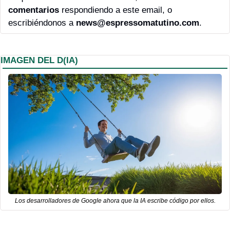
comentarios 
respondiendo a este email, o 
escribiéndonos a 
news@espressomatutino.com
.
IMAGEN DEL D(IA)
Los desarrolladores de Google ahora que la IA escribe código por ellos.