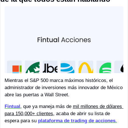
Mientras el S&P 500 marca máximos históricos, el 
administrador de inversiones más innovador de México 
abre las puertas a Wall Street.
Fintual
, que ya maneja más de 
mil millones de dólares 
para 150,000+ clientes
, acaba de abrir su lista de 
espera para su 
plataforma de trading de acciones.