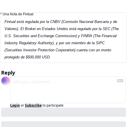
* Una Nota de Fintual
Fintual está regulada por la CNBV (Comisión Nacional Bancaria y de 
Valores). El Broker en Estados Unidos está regulado por la SEC (The 
U.S. Securities and Exchange Commission) y FINRA (The Financial 
Industry Regulatory Authority), y por ser miembro de la SIPC 
(Securities Investor Protection Corporation) cuenta con un monto 
protegido de $500,000 USD.
Reply
Login
or
Subscribe
to participate