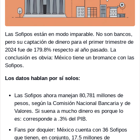
Las Sofipos están en modo imparable. No son bancos, 
pero su captación de dinero para el primer trimestre de 
2024 fue de 179.8% respecto al año pasado. La 
conclusión es obvia: México tiene un bromance con las 
Sofipos. 
Los datos hablan por sí solos:
Las Sofipos ahora manejan 80,781 millones de 
pesos, según la Comisión Nacional Bancaria y de 
Valores. Si suena a mucho dinero es porque lo 
es: corresponde a .3% del PIB.
Fans por doquier: México cuenta con 36 Sofipos 
que tienen, en conjunto, 17.5 millones de 