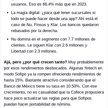
usuarios. Eso es 66.4% más que en 2023. 
La magia digital: ¿para qué tener sucursales si 
todo se puede hacer desde una app? Ahí está el 
caso de Nu, Finsus y Klar. Los bancos quedaron 
rebasados por la derecha.
Nu domina en el segmento con 7.7 millones de 
clientes. Le siguen Klar con 2.6 millones y 
Libertad con 2.3 millones. 
Ajá, pero ¿por qué crecen tanto?
 Muy probablemente 
por esos rendimientos desbocados. Algunas fintech en 
modo Sofipo ya la rompen ofreciendo rendimientos de 
hasta 15%. Bastante atractivo considerando que el 
Banco de México tiene su tasa en 10.50%. Con ese 
crecimiento, no es casualidad que la Cofece propusiera 
hace poco actualizar las reglas para que Sofipos 
puedan hacer portabilidad de nómina. 