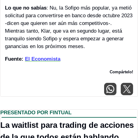
Lo que no sabías
: Nu, la Sofipo más popular, ya metió 
solicitud para convertirse en banco desde octubre 2023 
-dicen que quieren ser aún más competitivos-. 
Mientras tanto, Klar, que va en segundo lugar, está 
tranquilo siendo Sofipo y espera empezar a generar 
ganancias en los próximos meses.
Fuente: 
El Economista
Compártelo!
PRESENTADO POR FINTUAL
La waitlist para trading de acciones 
de la que todos están hablando