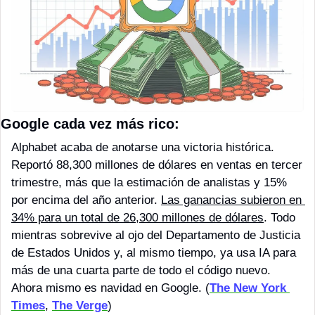
Google cada vez más rico: 
Alphabet acaba de anotarse una victoria histórica. 
Reportó 88,300 millones de dólares en ventas en tercer 
trimestre, más que la estimación de analistas y 15% 
por encima del año anterior. 
Las ganancias subieron en 
34% para un total de 26,300 millones de dólares
. Todo 
mientras sobrevive al ojo del Departamento de Justicia 
de Estados Unidos y, al mismo tiempo, ya usa IA para 
más de una cuarta parte de todo el código nuevo. 
Ahora mismo es navidad en Google. (
The New York 
Times
, 
The Verge
)