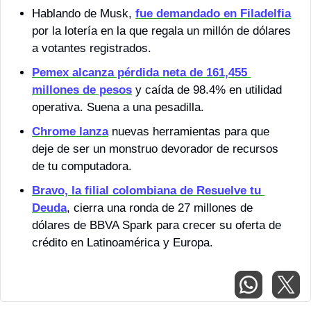
Hablando de Musk, 
fue demandado en Filadelfia
por la lotería en la que regala un millón de dólares 
a votantes registrados. 
Pemex alcanza pérdida neta de 161,455 
millones de pesos
 y caída de 98.4% en utilidad 
operativa. Suena a una pesadilla.
Chrome lanza
 nuevas herramientas para que 
deje de ser un monstruo devorador de recursos 
de tu computadora.
Bravo, la filial colombiana de Resuelve tu 
Deuda
, cierra una ronda de 27 millones de 
dólares de BBVA Spark para crecer su oferta de 
crédito en Latinoamérica y Europa.