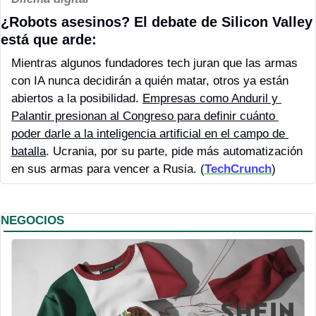
¿Robots asesinos? El debate de Silicon Valley 
está que arde:
Mientras algunos fundadores tech juran que las armas 
con IA nunca decidirán a quién matar, otros ya están 
abiertos a la posibilidad. 
Empresas como Anduril y 
Palantir presionan al Congreso para definir cuánto 
poder darle a la inteligencia artificial en el campo de 
batalla
. Ucrania, por su parte, pide más automatización 
en sus armas para vencer a Rusia. (
TechCrunch
)
NEGOCIOS