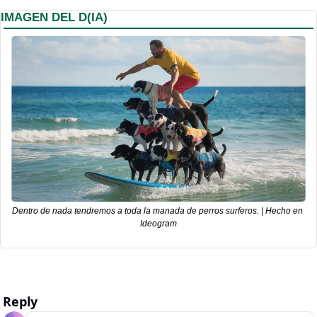
IMAGEN DEL D(IA)
Dentro de nada tendremos a toda la manada de perros surferos. | Hecho en 
Ideogram
Reply