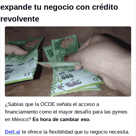
expande tu negocio con crédito 
revolvente
¿Sabías que la OCDE señala el acceso a 
financiamiento como el mayor desafío para las pymes 
en México? 
Es hora de cambiar eso.
Delt.ai
 te ofrece la flexibilidad que tu negocio necesita. 