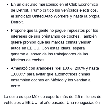
En un discurso maratónico en el Club Económico 
de Detroit, Trump criticó los vehículos eléctricos, 
el sindicato United Auto Workers y hasta la propia 
Detroit.
Propone que la gente no pague impuestos por los 
intereses de sus préstamos de coches. También 
quiere prohibir que las marcas chinas vendan 
autos en EE.UU. Con estas ideas, espera 
ganarse el apoyo de los trabajadores de las 
fábricas de coches.
Amenazó con aranceles "del 100%, 200% y hasta 
1,000%" para evitar que automotrices chinas 
ensamblen coches en México y los vendan al 
norte.
La cosa es que México exportó más de 2.5 millones de 
vehículos a EE.UU. el año pasado. Una renegociación 