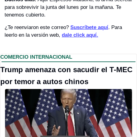
para sobrevivir la junta del lunes por la mañana. Te 
tenemos cubierto.
¿Te reenviaron este correo? 
Suscríbete aquí
. Para 
leerlo en la versión web, 
dale click aquí.
COMERCIO INTERNACIONAL
Trump amenaza con sacudir el T-MEC 
por temor a autos chinos