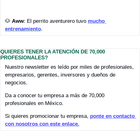
🐶
Aww
: El perrito aventurero tuvo 
mucho 
entrenamiento
.
QUIERES TENER LA ATENCIÓN DE 70,000 
PROFESIONALES?
Nuestro newsletter es leído por miles de profesionales, 
empresarios, gerentes, inversores y dueños de 
negocios.
Da a conocer tu empresa a más de 70,000 
profesionales en México.
Si quieres promocionar tu empresa, 
ponte en contacto 
con nosotros con este enlace.