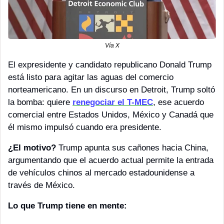
Vía X
El expresidente y candidato republicano Donald Trump 
está listo para agitar las aguas del comercio 
norteamericano. En un discurso en Detroit, Trump soltó 
la bomba: quiere 
renegociar el T-MEC
, ese acuerdo 
comercial entre Estados Unidos, México y Canadá que 
él mismo impulsó cuando era presidente.
¿El motivo?
 Trump apunta sus cañones hacia China, 
argumentando que el acuerdo actual permite la entrada 
de vehículos chinos al mercado estadounidense a 
través de México.
Lo que Trump tiene en mente: