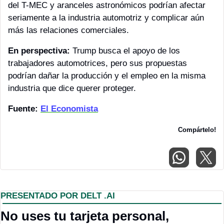
del T-MEC y aranceles astronómicos podrían afectar 
seriamente a la industria automotriz y complicar aún 
más las relaciones comerciales.
En perspectiva:
 Trump busca el apoyo de los 
trabajadores automotrices, pero sus propuestas 
podrían dañar la producción y el empleo en la misma 
industria que dice querer proteger.
Fuente: 
El Economista
Compártelo!
PRESENTADO POR DELT .AI
No uses tu tarjeta personal, 