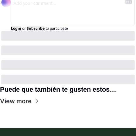
Login
or
Subscribe
to participate
Puede que también te gusten estos…
View more