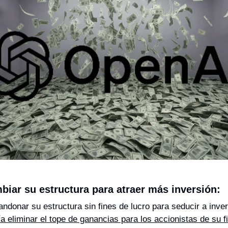
iar su estructura para atraer más inversión:
a eliminar el tope de ganancias para los accionistas de su fil