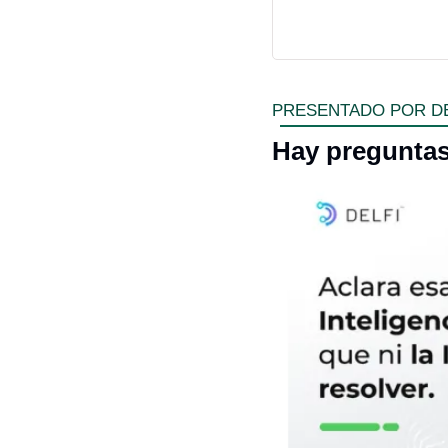
PRESENTADO POR DE
Hay pregunta