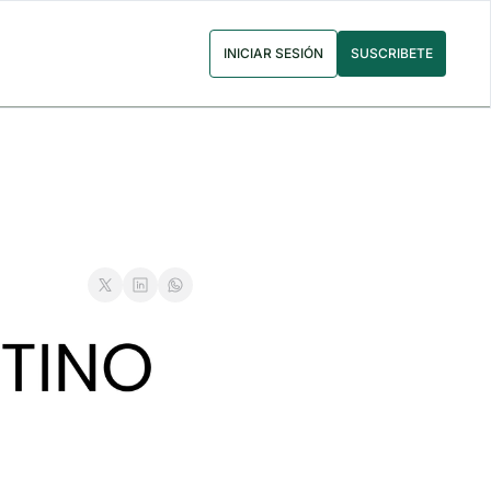
INICIAR SESIÓN
SUSCRIBETE