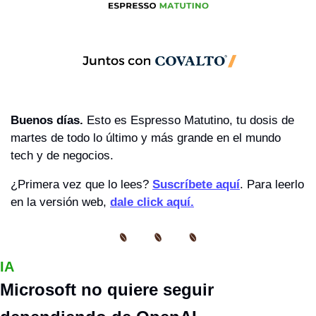
Buenos días. 
Esto es Espresso Matutino, tu dosis de 
martes de todo lo último y más grande en el mundo 
tech y de negocios.
¿Primera vez que lo lees? 
Suscríbete aquí
. Para leerlo 
en la versión web, 
dale click aquí.
IA
Microsoft no quiere seguir 