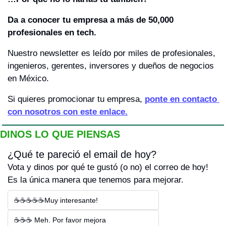
Da a conocer tu empresa a más de 50,000 
profesionales en tech.
Nuestro newsletter es leído por miles de profesionales, 
ingenieros, gerentes, inversores y dueños de negocios 
en México.
Si quieres promocionar tu empresa, 
ponte en contacto 
con nosotros con este enlace.
DINOS LO QUE PIENSAS
¿Qué te pareció el email de hoy?
Vota y dinos por qué te gustó (o no) el correo de hoy! 
Es la única manera que tenemos para mejorar.
☕☕☕☕☕Muy interesante!
☕☕☕ Meh. Por favor mejora