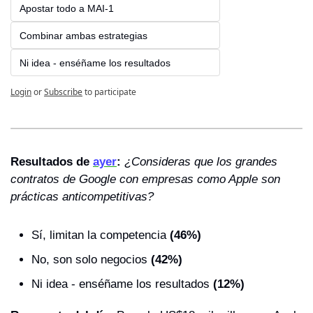
Apostar todo a MAI-1
Combinar ambas estrategias
Ni idea - enséñame los resultados
Login
or
Subscribe
to participate
Resultados de 
ayer
: 
¿Consideras que los grandes 
contratos de Google con empresas como Apple son 
prácticas anticompetitivas?
Sí, limitan la competencia
 (46%)
No, son solo negocios 
(42%)
Ni idea - enséñame los resultados
 (12%)