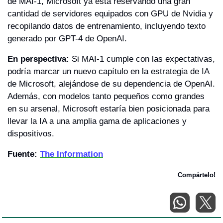
de MAI-1, Microsoft ya está reservando una gran 
cantidad de servidores equipados con GPU de Nvidia y 
recopilando datos de entrenamiento, incluyendo texto 
generado por GPT-4 de OpenAI.
En perspectiva:
 Si MAI-1 cumple con las expectativas, 
podría marcar un nuevo capítulo en la estrategia de IA 
de Microsoft, alejándose de su dependencia de OpenAI. 
Además, con modelos tanto pequeños como grandes 
en su arsenal, Microsoft estaría bien posicionada para 
llevar la IA a una amplia gama de aplicaciones y 
dispositivos.
Fuente: 
The Information
Compártelo!