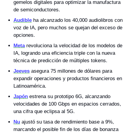
gemelos digitales para optimizar la manufactura 
de semiconductores.
Audible
 ha alcanzado los 40,000 audiolibros con 
voz de IA, pero muchos se quejan del exceso de 
opciones.
Meta
 revoluciona la velocidad de los modelos de 
IA, logrando una eficiencia triple con la nueva 
técnica de predicción de múltiples tokens.
Jeeves
 asegura 75 millones de dólares para 
expandir operaciones y productos financieros en 
Latinoamérica.
Japón
 estrena su prototipo 6G, alcanzando 
velocidades de 100 Gbps en espacios cerrados, 
una cifra que eclipsa al 5G.
Nu
 ajustó su tasa de rendimiento base a 9%, 
marcando el posible fin de los días de bonanza 