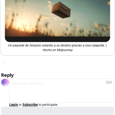
Un paquete de Amazon volando a su destino gracias a una catapulta. | 
Hecho en Midjourney
.
Reply
Login
or
Subscribe
to participate