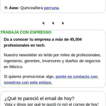
🪅
Aww
: Quinceañera 
perruna
.
TRABAJA CON ESPRESSO
Da a conocer tu empresa a más de 45,504 
profesionales en tech. 
Nuestro newsletter es leído por miles de profesionales, 
ingenieros, gerentes, inversores y dueños de negocios 
en México.
Si quieres promocionar algo, 
ponte en contacto con 
nosotros con este enlace.
¿Qué te pareció el email de hoy?
Vota y dinos por qué te gustó (o no) el correo de hoy! 