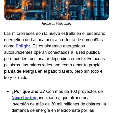
Hecho en Midjourney
Las microrredes son la nueva estrella en el escenario 
energético de Latinoamérica, cortesía de compañías 
como 
Enlight
. Estos sistemas energéticos 
autosuficientes operan conectados a la red pública 
pero pueden funcionar independientemente. En pocas 
palabras, las microrredes son como tener tu propia 
planta de energía en el patio trasero, pero sin todo el 
lío y el ruido.
¿Por qué ahora?
 Con más de 100 proyectos de 
Nearshoring 
anunciados, que atraen una 
inversión de más de 30 mil millones de dólares, la 
demanda de energía en México está por las 