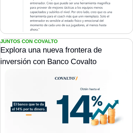
JUNTOS CON COVALTO
Explora una nueva frontera de 
inversión con Banco Covalto