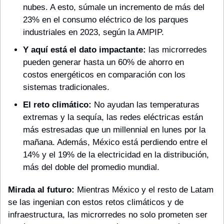
nubes. A esto, súmale un incremento de más del 
23% en el consumo eléctrico de los parques 
industriales en 2023, según la AMPIP.
Y aquí está el dato impactante:
 las microrredes 
pueden generar hasta un 60% de ahorro en 
costos energéticos en comparación con los 
sistemas tradicionales.
El reto climático:
 No ayudan las temperaturas 
extremas y la sequía, las redes eléctricas están 
más estresadas que un millennial en lunes por la 
mañana. Además, México está perdiendo entre el 
14% y el 19% de la electricidad en la distribución, 
más del doble del promedio mundial.
Mirada al futuro:
 Mientras México y el resto de Latam 
se las ingenian con estos retos climáticos y de 
infraestructura, las microrredes no solo prometen ser 