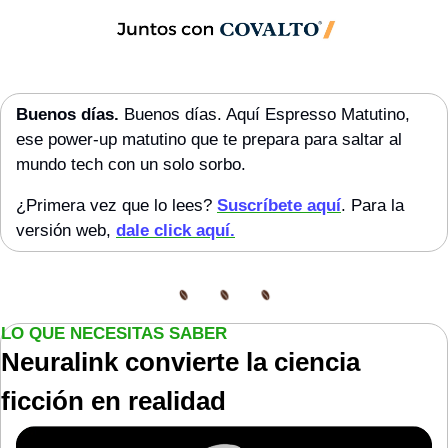
Buenos días. 
Buenos días. Aquí Espresso Matutino, 
ese power-up matutino que te prepara para saltar al 
mundo tech con un solo sorbo.
¿Primera vez que lo lees? 
Suscríbete aquí
. Para la 
versión web, 
dale click aquí.
LO QUE NECESITAS SABER
Neuralink convierte la ciencia 
ficción en realidad