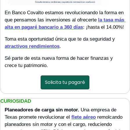
En Banco Covalto estamos revolucionando la forma en 
que pensamos las inversiones al ofrecerte 
la tasa más 
alta en pagaré bancario a 360 días
: ¡hasta el 14.00%!
Toma esta oportunidad única que te da seguridad y 
atractivos rendimientos
.
Sé parte de esta nueva forma de hacer finanzas y 
crece tu patrimonio.
Solicita tu pagaré
CURIOSIDAD
Planeadores de carga sin motor.
 Una empresa de 
Texas promete revolucionar el 
flete aéreo
 remolcando 
planeadores sin motor y con el cargo, reduciendo 