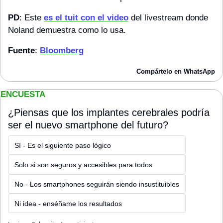
PD
: Este 
es el tuit con el video
 del livestream donde 
Noland demuestra como lo usa.
Fuente
: 
Bloomberg
Compártelo en WhatsApp
ENCUESTA
¿Piensas que los implantes cerebrales podría 
ser el nuevo smartphone del futuro?
Sí - Es el siguiente paso lógico
Solo si son seguros y accesibles para todos
No - Los smartphones seguirán siendo insustituibles
Ni idea - enséñame los resultados