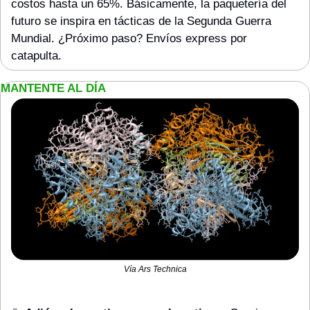
costos hasta un 65%. Básicamente, la paquetería del 
futuro se inspira en tácticas de la Segunda Guerra 
Mundial. ¿Próximo paso? Envíos express por 
catapulta.
MANTENTE AL DÍA
Vía Ars Technica