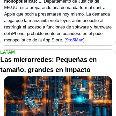
monopolísticas:
 El Departamento de Justicia de 
EE.UU. está preparando una demanda formal contra 
Apple que podría presentarse hoy mismo. La demanda 
alega que la manzanita violó leyes antimonopolio al 
restringir el acceso a funciones de software y hardware 
del iPhone, probablemente enfocándose en el poder 
monopolístico de la App Store. (
9to5Mac
)
LATAM
Las microrredes: Pequeñas en 
tamaño, grandes en impacto