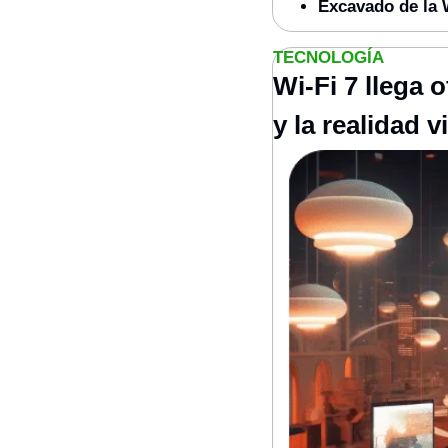
Excavado de la
TECNOLOGÍA
Wi-Fi 7 llega 
y la realidad v