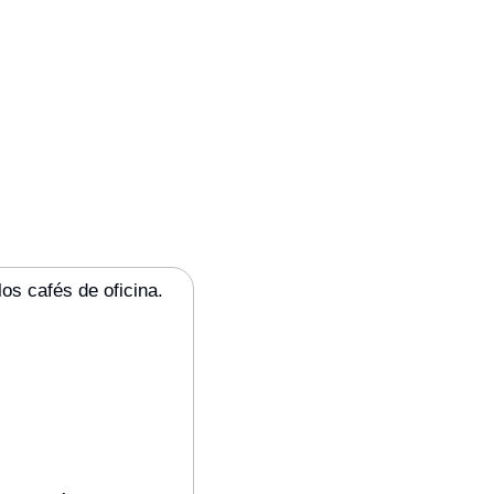
s cafés de oficina. 