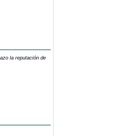
zo la reputación de 