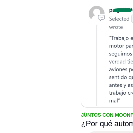
JUNTOS CON MOON
¿Por qué autom