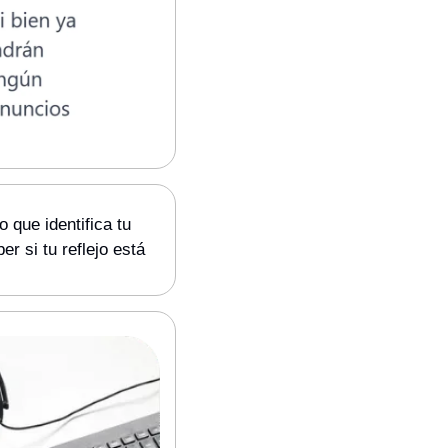
o que identifica tu 
 si tu reflejo está 