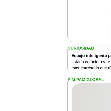
CURIOSIDAD
Espejo inteligente p
estado de ánimo y te 
más estresado que tú
PIM PAM GLOBAL