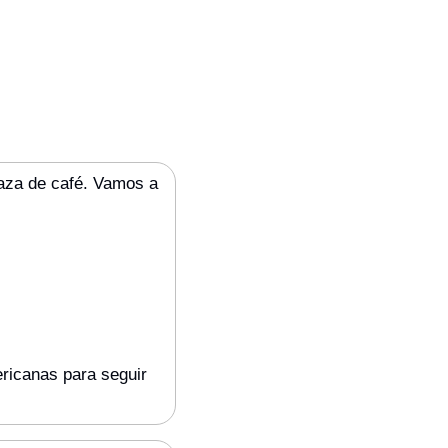
aza de café. Vamos a 
ricanas para seguir 