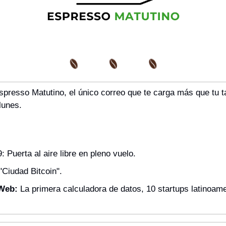
spresso Matutino, el único correo que te carga más que tu t
lunes.
 Puerta al aire libre en pleno vuelo.
"Ciudad Bitcoin".
 Web:
 La primera calculadora de datos, 10 startups latinoame