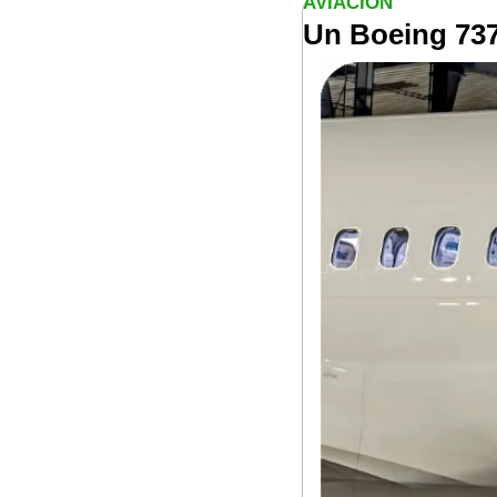
AVIACIÓN
Un Boeing 737