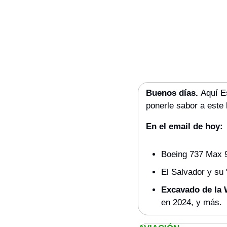
Buenos días. 
Aquí E
ponerle sabor a este 
En el email de hoy:
Boeing 737 Max 9:
El Salvador y su 
Excavado de la
en 2024, y más.