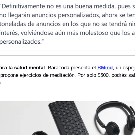
ara la salud mental.
 Baracoda presenta el 
BMind
, un espej
propone ejercicios de meditación. Por solo $500, podrás saber
.