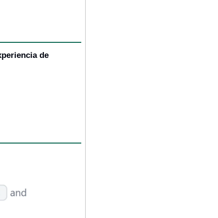
periencia de 