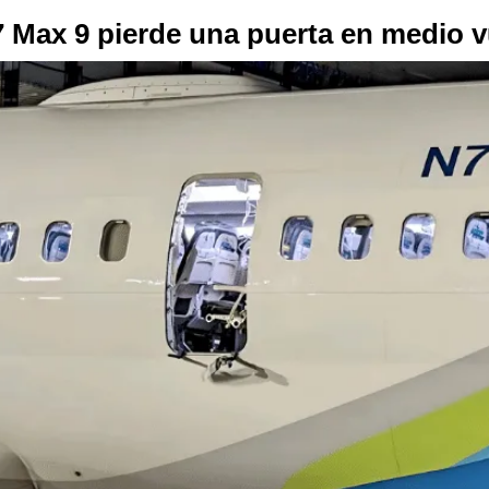
 Max 9 pierde una puerta en medio v