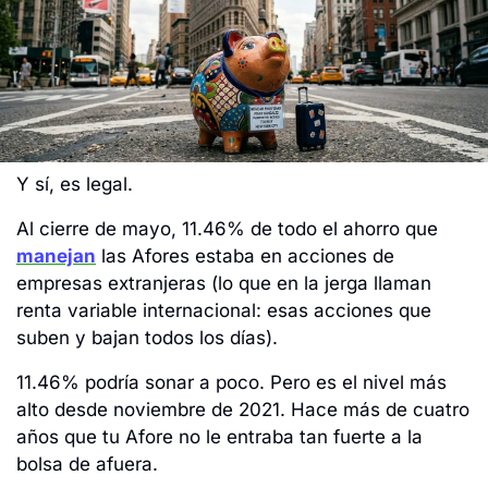
Y sí, es legal. 
Al cierre de mayo, 11.46% de todo el ahorro que 
manejan
 las Afores estaba en acciones de 
empresas extranjeras (lo que en la jerga llaman 
renta variable internacional: esas acciones que 
suben y bajan todos los días).
11.46% podría sonar a poco. Pero es el nivel más 
alto desde noviembre de 2021. Hace más de cuatro 
años que tu Afore no le entraba tan fuerte a la 
bolsa de afuera.