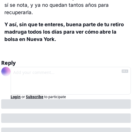
sí se nota, y ya no quedan tantos años para 
recuperarla.
Y así, sin que te enteres, buena parte de tu retiro 
madruga todos los días para ver cómo abre la 
bolsa en Nueva York.
Reply
Login
or
Subscribe
to participate