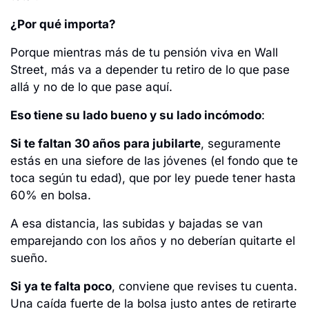
¿Por qué importa?
Porque mientras más de tu pensión viva en Wall 
Street, más va a depender tu retiro de lo que pase 
allá y no de lo que pase aquí.
Eso tiene su lado bueno y su lado incómodo
:
Si te faltan 30 años para jubilarte
, seguramente 
estás en una siefore de las jóvenes (el fondo que te 
toca según tu edad), que por ley puede tener hasta 
60% en bolsa. 
A esa distancia, las subidas y bajadas se van 
emparejando con los años y no deberían quitarte el 
sueño.
Si ya te falta poco
, conviene que revises tu cuenta. 
Una caída fuerte de la bolsa justo antes de retirarte 