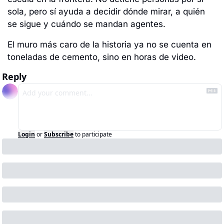
sola, pero sí ayuda a decidir dónde mirar, a quién 
se sigue y cuándo se mandan agentes.
El muro más caro de la historia ya no se cuenta en 
toneladas de cemento, sino en horas de video.
Reply
Login
or
Subscribe
to participate