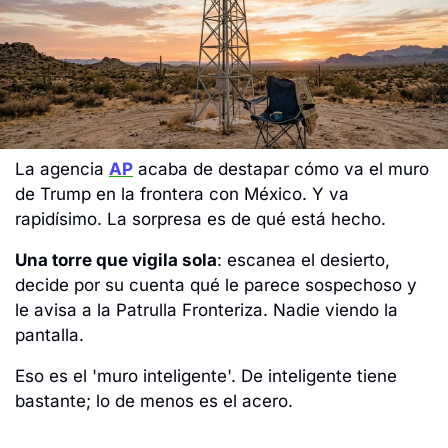
La agencia 
AP
 acaba de destapar cómo va el muro 
de Trump en la frontera con México. Y va 
rapidísimo. La sorpresa es de qué está hecho.
Una torre que vigila sola
: escanea el desierto, 
decide por su cuenta qué le parece sospechoso y 
le avisa a la Patrulla Fronteriza. Nadie viendo la 
pantalla.
Eso es el 'muro inteligente'. De inteligente tiene 
bastante; lo de menos es el acero.