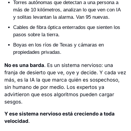
Torres autónomas que detectan a una persona a 
más de 10 kilómetros, analizan lo que ven con IA 
y solitas levantan la alarma. Van 95 nuevas.
Cables de fibra óptica enterrados que sienten los 
pasos sobre la tierra.
Boyas en los ríos de Texas y cámaras en 
propiedades privadas.
No es una barda
. Es un sistema nervioso: una 
franja de desierto que ve, oye y decide. Y cada vez 
más, es la IA la que marca quién es sospechoso, 
sin humano de por medio. Los expertos ya 
advirtieron que esos algoritmos pueden cargar 
sesgos.
Y ese sistema nervioso está creciendo a toda 
velocidad
. 