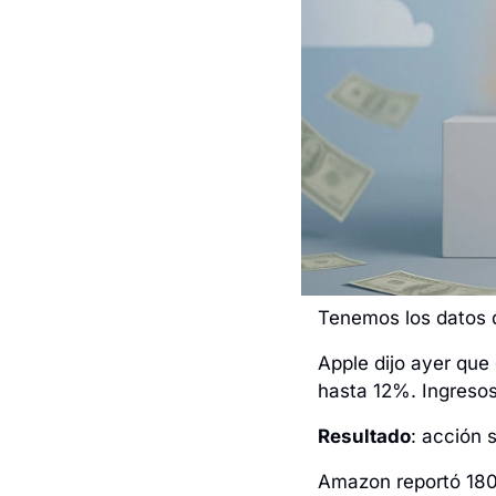
Tenemos los datos q
Apple dijo ayer que 
hasta 12%. Ingresos
Resultado
: acción 
Amazon reportó 180,