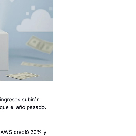
ingresos subirán 
que el año pasado. 
. AWS creció 20% y 