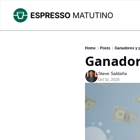
Home
Posts
Ganadores y 
Ganador
Steve Saldaña
Oct 31, 2025