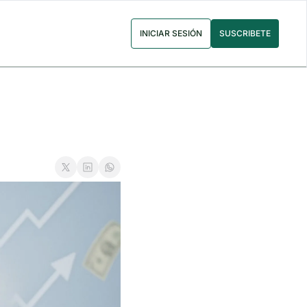
INICIAR SESIÓN
SUSCRIBETE