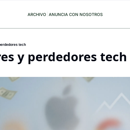
ARCHIVO
ANUNCIA CON NOSOTROS
perdedores tech
es y perdedores tech