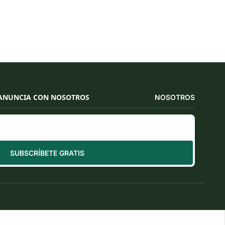
ANUNCIA CON NOSOTROS
NOSOTROS
SUBSCRÍBETE GRATIS