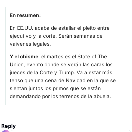
En resumen:
En EE.UU. acaba de estallar el pleito entre 
ejecutivo y la corte. Serán semanas de 
vaivenes legales. 
Y el chisme
: el martes es el State of The 
Union, evento donde se verán las caras los 
jueces de la Corte y Trump. Va a estar más 
tenso que una cena de Navidad en la que se 
sientan juntos los primos que se están 
demandando por los terrenos de la abuela.
Reply