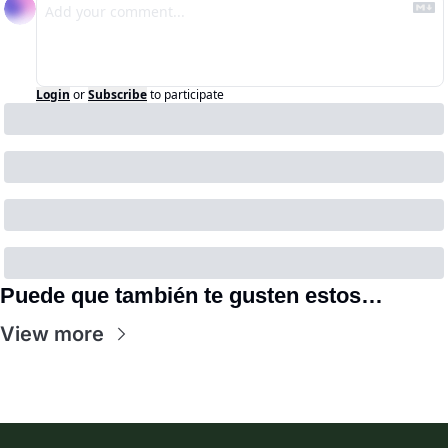
Login
or
Subscribe
to participate
Puede que también te gusten estos…
View more