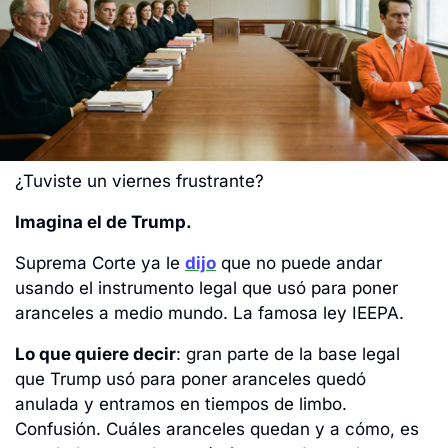
¿Tuviste un viernes frustrante? 
Imagina el de Trump.
Suprema Corte ya le 
dijo
 que no puede andar 
usando el instrumento legal que usó para poner 
aranceles a medio mundo. La famosa ley IEEPA.
Lo que quiere decir
: gran parte de la base legal 
que Trump usó para poner aranceles quedó 
anulada y entramos en tiempos de limbo. 
Confusión. Cuáles aranceles quedan y a cómo, es 