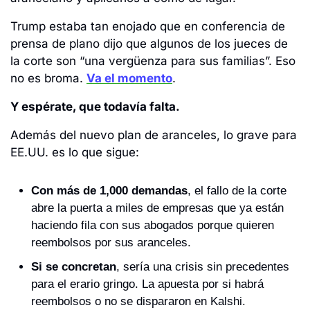
Trump estaba tan enojado que en conferencia de 
prensa de plano dijo que algunos de los jueces de 
la corte son “una vergüenza para sus familias”. Eso 
no es broma. 
Va el momento
.
Y espérate, que todavía falta.
Además del nuevo plan de aranceles, lo grave para 
EE.UU. es lo que sigue: 
Con más de 1,000 demandas
, el fallo de la corte 
abre la puerta a miles de empresas que ya están 
haciendo fila con sus abogados porque quieren 
reembolsos por sus aranceles. 
Si se concretan
, sería una crisis sin precedentes 
para el erario gringo. La apuesta por si habrá 
reembolsos o no se dispararon en Kalshi.