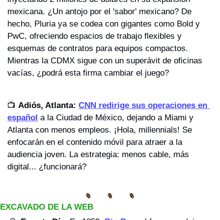
mexicana. ¿Un antojo por el 'sabor' mexicano? De 
hecho, Pluria ya se codea con gigantes como Bold y 
PwC, ofreciendo espacios de trabajo flexibles y 
esquemas de contratos para equipos compactos. 
Mientras la CDMX sigue con un superávit de oficinas 
vacías, ¿podrá esta firma cambiar el juego?
📺 
Adiós, Atlanta:
CNN redirige sus operaciones en 
español
 a la Ciudad de México, dejando a Miami y 
Atlanta con menos empleos. ¡Hola, millennials! Se 
enfocarán en el contenido móvil para atraer a la 
audiencia joven. La estrategia: menos cable, más 
digital... ¿funcionará?
EXCAVADO DE LA WEB 