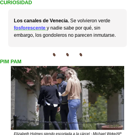
CURIOSIDAD
Los canales de Venecia.
 Se volvieron verde 
fosforescente 
y nadie sabe por qué, sin 
embargo, los gondoleros no parecen inmutarse.
PIM PAM
Elizabeth Holmes siendo escortada a la cárcel - Michael Wyke/AP