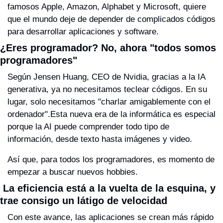
famosos Apple, Amazon, Alphabet y Microsoft, quiere 
que el mundo deje de depender de complicados códigos 
para desarrollar aplicaciones y software.
¿Eres programador? No, ahora "todos somos 
programadores"
Según Jensen Huang, CEO de Nvidia, gracias a la IA 
generativa, ya no necesitamos teclear códigos. En su 
lugar, solo necesitamos "charlar amigablemente con el 
ordenador".Esta nueva era de la informática es especial 
porque la AI puede comprender todo tipo de 
información, desde texto hasta imágenes y video.
Así que, para todos los programadores, es momento de 
empezar a buscar nuevos hobbies.
 La eficiencia está a la vuelta de la esquina, y 
trae consigo un látigo de velocidad
Con este avance, las aplicaciones se crean más rápido 