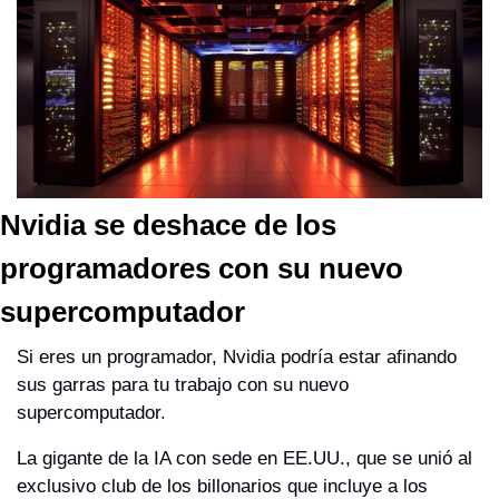
Nvidia se deshace de los 
programadores con su nuevo 
supercomputador
Si eres un programador, Nvidia podría estar afinando 
sus garras para tu trabajo con su nuevo 
supercomputador.
La gigante de la IA con sede en EE.UU., que se unió al 
exclusivo club de los billonarios que incluye a los 