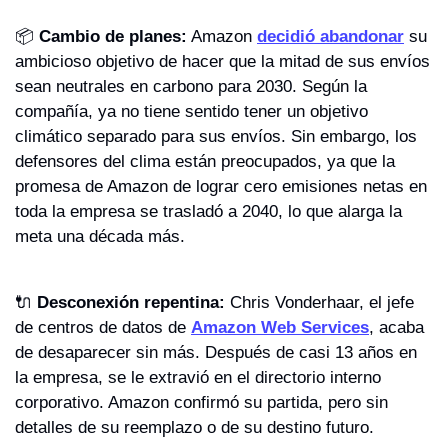
📦 
Cambio de planes:
 Amazon 
decidió abandonar
 su 
ambicioso objetivo de hacer que la mitad de sus envíos 
sean neutrales en carbono para 2030. Según la 
compañía, ya no tiene sentido tener un objetivo 
climático separado para sus envíos. Sin embargo, los 
defensores del clima están preocupados, ya que la 
promesa de Amazon de lograr cero emisiones netas en 
toda la empresa se trasladó a 2040, lo que alarga la 
meta una década más.
🔌
Desconexión repentina:
 Chris Vonderhaar, el jefe 
de centros de datos de 
Amazon Web Services
, acaba 
de desaparecer sin más. Después de casi 13 años en 
la empresa, se le extravió en el directorio interno 
corporativo. Amazon confirmó su partida, pero sin 
detalles de su reemplazo o de su destino futuro.