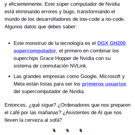
y eficientemente. Este súper computador de Nvidia 
está eliminando errores y bugs, transformando el 
mundo de los desarrolladores de low-code a no-code. 
Algunos datos que debes saber:
Este monstruo de la tecnología es el 
DGX GH200 
supercomputador
, el primero en combinar los 
superchips Grace Hopper de Nvidia con su 
sistema de conmutación NVLink.
Las grandes empresas como Google, Microsoft y 
Meta están listas para ser los 
primeros usuarios
del supercomputador de Nvidia.
Entonces, ¿qué sigue? ¿Ordenadores que nos preparen 
el café por las mañanas? ¿Asistentes de AI que nos 
lleven la cerveza al sofá?