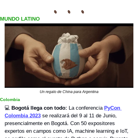
MUNDO LATINO
Un regalo de China para Argentina
Colombia
💻 
Bogotá llega con todo:
 La conferencia 
PyCon 
Colombia 2023
 se realizará del 9 al 11 de Junio, 
presencialmente en Bogotá. Con 50 expositores 
expertos en campos como IA, machine learning e IoT, 