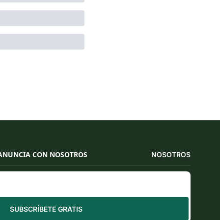
ANUNCIA CON NOSOTROS
NOSOTROS
SUBSCRÍBETE GRATIS