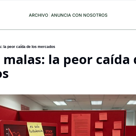
ARCHIVO
ANUNCIA CON NOSOTROS
: la peor caída de los mercados
malas: la peor caída d
os