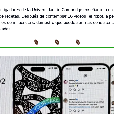
estigadores de la Universidad de Cambridge enseñaron a un 
e recetas. Después de contemplar 16 videos, el robot, a pes
arios de influencers, demostró que puede ser más consistente 
ladas.