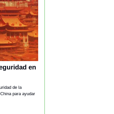
eguridad en 
ridad de la 
 China para ayudar 