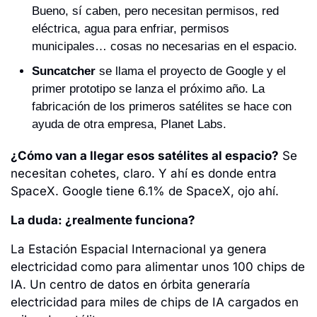
Bueno, sí caben, pero necesitan permisos, red 
eléctrica, agua para enfriar, permisos 
municipales… cosas no necesarias en el espacio. 
Suncatcher
 se llama el proyecto de Google y el 
primer prototipo se lanza el próximo año. La 
fabricación de los primeros satélites se hace con 
ayuda de otra empresa, Planet Labs.
¿Cómo van a llegar esos satélites al espacio?
 Se 
necesitan cohetes, claro. Y ahí es donde entra 
SpaceX. Google tiene 6.1% de SpaceX, ojo ahí.
La duda: ¿realmente funciona?
La Estación Espacial Internacional ya genera 
electricidad como para alimentar unos 100 chips de 
IA. Un centro de datos en órbita generaría 
electricidad para miles de chips de IA cargados en 