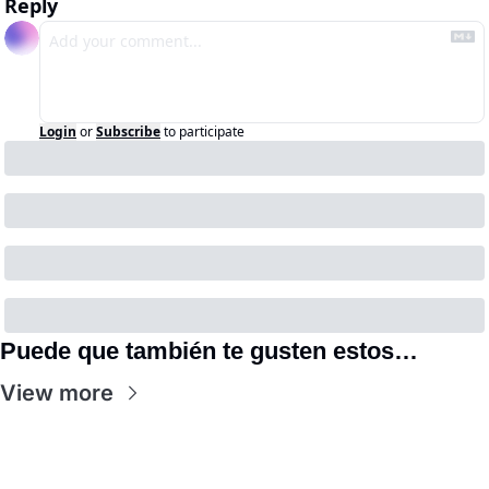
Reply
Login
or
Subscribe
to participate
Puede que también te gusten estos…
View more