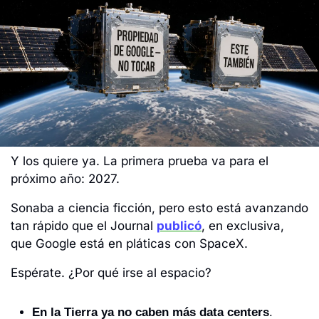
Y los quiere ya. La primera prueba va para el 
próximo año: 2027. 
Sonaba a ciencia ficción, pero esto está avanzando 
tan rápido que el Journal 
publicó
, en exclusiva, 
que Google está en pláticas con SpaceX.
Espérate. ¿Por qué irse al espacio? 
En la Tierra ya no caben más data centers
. 