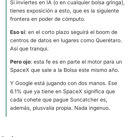
Si inviertes en IA (o en cualquier bolsa gringa), 
tienes exposición a esto, que es la siguiente 
frontera en poder de cómputo. 
Eso sí
: en el corto plazo seguirá el boom de 
centros de datos en lugares como Querétaro. 
Así que tranqui.
Pero ojo
: esta fe es en parte el motor para un 
SpaceX que sale a la Bolsa este mismo año. 
Y Google está jugando con dos manos. Ese 
6.1% que ya tiene en SpaceX significa que 
cada cohete que pague Suncatcher es, 
además, plusvalía propia. Nada ingenuo.