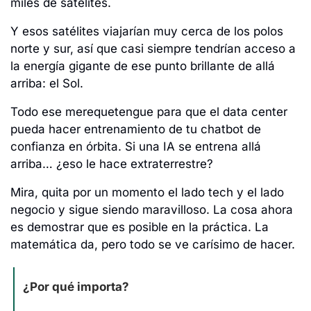
miles de satélites. 
Y esos satélites viajarían muy cerca de los polos 
norte y sur, así que casi siempre tendrían acceso a 
la energía gigante de ese punto brillante de allá 
arriba: el Sol. 
Todo ese merequetengue para que el data center 
pueda hacer entrenamiento de tu chatbot de 
confianza en órbita. Si una IA se entrena allá 
arriba… ¿eso le hace extraterrestre?
Mira, quita por un momento el lado tech y el lado 
negocio y sigue siendo maravilloso. La cosa ahora 
es demostrar que es posible en la práctica. La 
matemática da, pero todo se ve carísimo de hacer. 
¿Por qué importa?