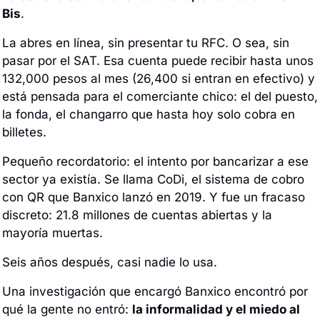
Bis
. 
La abres en línea, sin presentar tu RFC. O sea, sin 
pasar por el SAT. Esa cuenta puede recibir hasta unos 
132,000 pesos al mes (26,400 si entran en efectivo) y 
está pensada para el comerciante chico: el del puesto, 
la fonda, el changarro que hasta hoy solo cobra en 
billetes.
Pequeño recordatorio: el intento por bancarizar a ese 
sector ya existía. Se llama CoDi, el sistema de cobro 
con QR que Banxico lanzó en 2019. Y fue un fracaso 
discreto: 21.8 millones de cuentas abiertas y la 
mayoría muertas. 
Seis años después, casi nadie lo usa.
Una investigación que encargó Banxico encontró por 
qué la gente no entró: 
la informalidad y el miedo al 