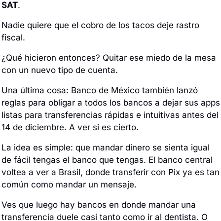
SAT
. 
Nadie quiere que el cobro de los tacos deje rastro 
fiscal. 
¿Qué hicieron entonces? Quitar ese miedo de la mesa 
con un nuevo tipo de cuenta. 
Una última cosa: Banco de México también lanzó 
reglas para obligar a todos los bancos a dejar sus apps 
listas para transferencias rápidas e intuitivas antes del 
14 de diciembre. A ver si es cierto. 
La idea es simple: que mandar dinero se sienta igual 
de fácil tengas el banco que tengas. El banco central 
voltea a ver a Brasil, donde transferir con Pix ya es tan 
común como mandar un mensaje. 
Ves que luego hay bancos en donde mandar una 
transferencia duele casi tanto como ir al dentista. O 