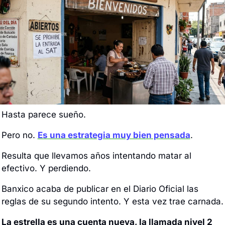
Hasta parece sueño. 
Pero no. 
Es una estrategia muy bien pensada
. 
Resulta que llevamos años intentando matar al 
efectivo. Y perdiendo.
Banxico acaba de publicar en el Diario Oficial las 
reglas de su segundo intento. Y esta vez trae carnada.
La estrella es una cuenta nueva, la llamada nivel 2 