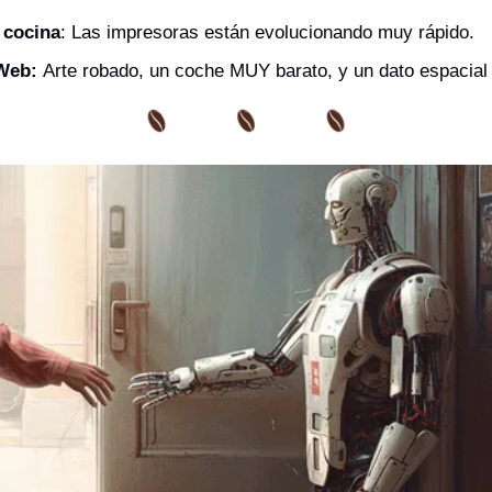
 cocina
: Las impresoras están evolucionando muy rápido.
Web: 
Arte robado, un coche MUY barato, y un dato espacial 