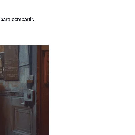
para compartir.