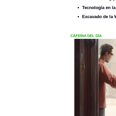
Tecnología en la
Excavado de la 
CAFEÍNA DEL DÍA