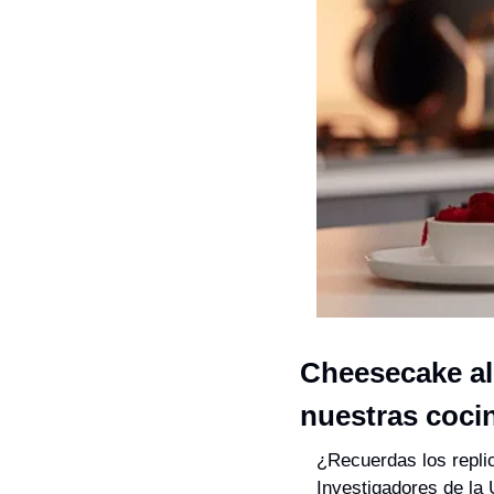
Cheesecake al 
nuestras coci
¿Recuerdas los repli
Investigadores de la 