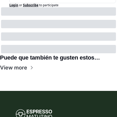
Login
or
Subscribe
to participate
Puede que también te gusten estos…
View more