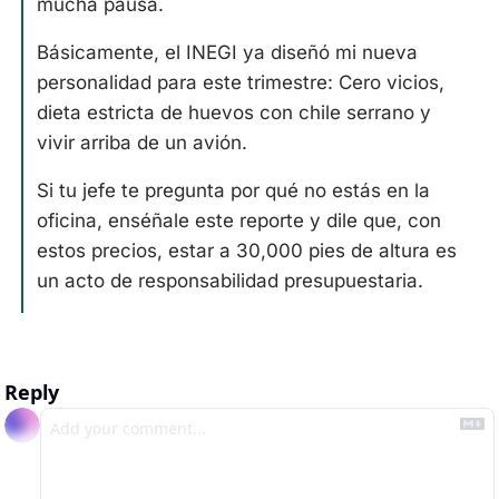
mucha pausa.
Básicamente, el INEGI ya diseñó mi nueva 
personalidad para este trimestre: Cero vicios, 
dieta estricta de huevos con chile serrano y 
vivir arriba de un avión. 
Si tu jefe te pregunta por qué no estás en la 
oficina, enséñale este reporte y dile que, con 
estos precios, estar a 30,000 pies de altura es 
un acto de responsabilidad presupuestaria.
Reply