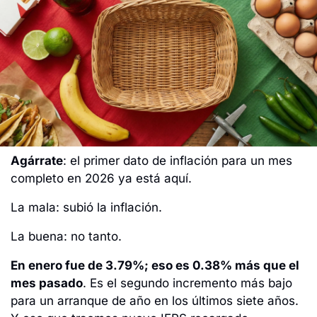
Agárrate
: el primer dato de inflación para un mes 
completo en 2026 ya está aquí. 
La mala: subió la inflación. 
La buena: no tanto.
En enero fue de 3.79%; eso es 0.38% más que el 
mes pasado
. Es el segundo incremento más bajo 
para un arranque de año en los últimos siete años. 