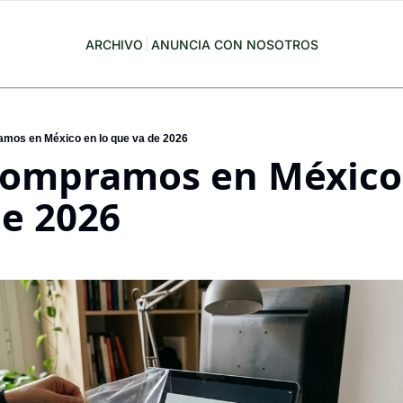
ARCHIVO
ANUNCIA CON NOSOTROS
mos en México en lo que va de 2026
ompramos en México 
de 2026