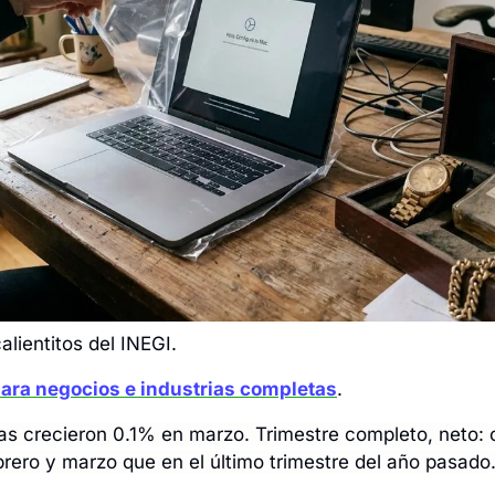
alientitos del INEGI. 
ara negocios e industrias completas
. 
as crecieron 0.1% en marzo. Trimestre completo, neto: c
rero y marzo que en el último trimestre del año pasado