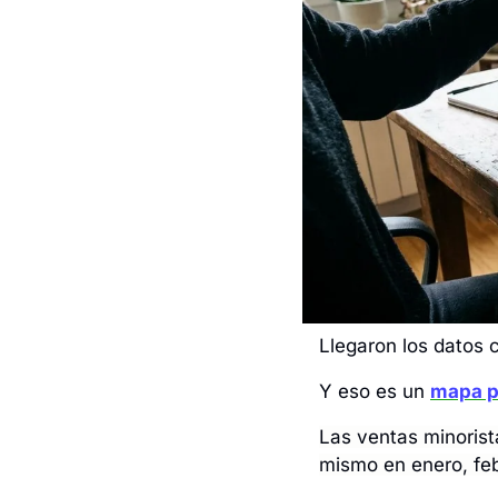
Llegaron los datos c
Y eso es un 
mapa p
Las ventas minorist
mismo en enero, feb