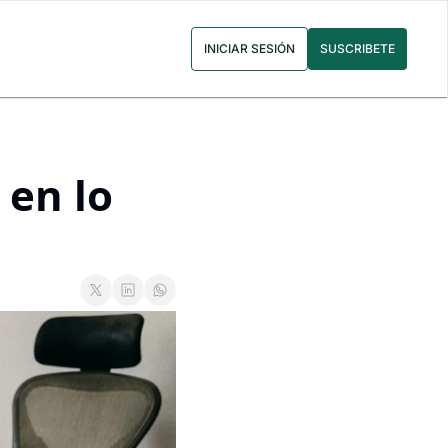
INICIAR SESIÓN
SUSCRIBETE
en lo 