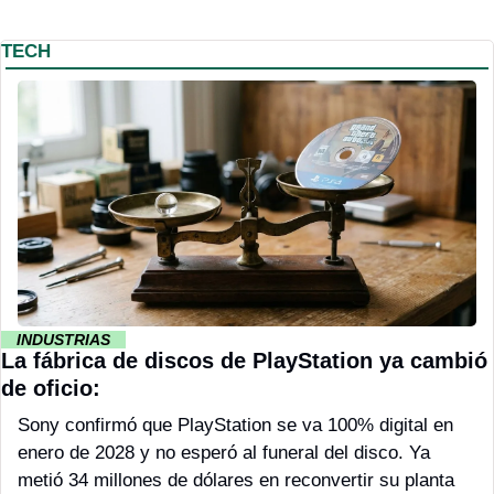
TECH
··
INDUSTRIAS 
··
La fábrica de discos de PlayStation ya cambió 
de oficio:
Sony confirmó que PlayStation se va 100% digital en 
enero de 2028 y no esperó al funeral del disco. Ya 
metió 34 millones de dólares en reconvertir su planta 