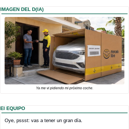
IMAGEN DEL D(IA)
Ya me vi pidiendo mi próximo coche.
El EQUIPO
Oye, pssst: vas a tener un gran día.