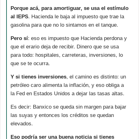
Porque acá, para amortiguar, se usa el estímulo 
al IEPS
. Hacienda le baja al impuesto que trae la 
gasolina para que no lo sintamos en el tanque. 
Pero sí
: eso es impuesto que Hacienda perdona y 
que el erario deja de recibir. Dinero que se usa 
para todo: hospitales, carreteras, inversiones, lo 
que se te ocurra. 
Y si tienes inversiones
, el camino es distinto: un 
petróleo caro alimenta la inflación, y eso obliga a 
la Fed en Estados Unidos a dejar las tasas altas. 
Es decir: Banxico se queda sin margen para bajar 
las suyas y entonces los créditos se quedan 
elevados. 
Eso podría ser una buena noticia si tienes 