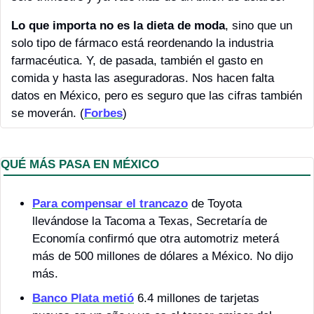
Lo que importa no es la dieta de moda
, sino que un 
solo tipo de fármaco está reordenando la industria 
farmacéutica. Y, de pasada, también el gasto en 
comida y hasta las aseguradoras. Nos hacen falta 
datos en México, pero es seguro que las cifras también 
se moverán. (
Forbes
)
QUÉ MÁS PASA EN MÉXICO 
Para compensar el trancazo
 de Toyota 
llevándose la Tacoma a Texas, Secretaría de 
Economía confirmó que otra automotriz meterá 
más de 500 millones de dólares a México. No dijo 
más.
Banco Plata metió
 6.4 millones de tarjetas 