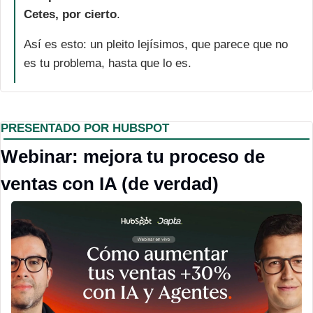
Cetes, por cierto
. 
Así es esto: un pleito lejísimos, que parece que no 
es tu problema, hasta que lo es.
PRESENTADO POR HUBSPOT
Webinar: mejora tu proceso de 
ventas con IA (de verdad)