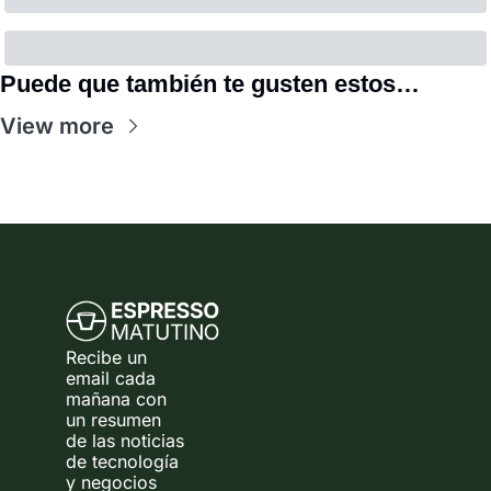
Puede que también te gusten estos…
View more
Recibe un 
email cada 
mañana con 
un resumen 
de las noticias 
de tecnología 
y negocios 