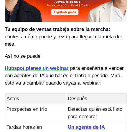
Tu equipo de ventas trabaja sobre la marcha:
contesta cómo puede y reza para llegar a la meta del 
mes.
Así no se puede.
Hubspot planea un webinar
 para enseñarte a vender 
con agentes de IA que hacen el trabajo pesado. Mira, 
esto va a cambiar cuando vayas al webinar:
Antes
Después
Prospectas en frío
Detectas quién está listo 
para comprar
Tardas horas en 
Un agente de IA 