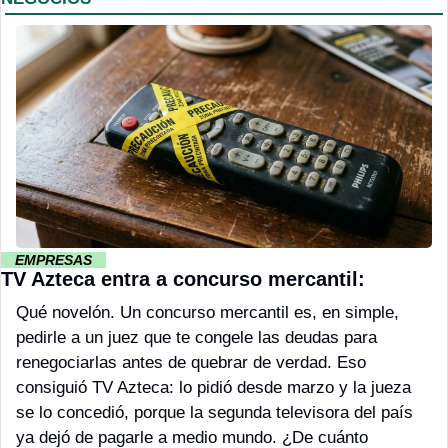
··
 EMPRESAS 
··
TV Azteca entra a concurso mercantil: 
Qué novelón. Un concurso mercantil es, en simple, 
pedirle a un juez que te congele las deudas para 
renegociarlas antes de quebrar de verdad. Eso 
consiguió TV Azteca: lo pidió desde marzo y la jueza 
se lo concedió, porque la segunda televisora del país 
ya dejó de pagarle a medio mundo. ¿De cuánto 