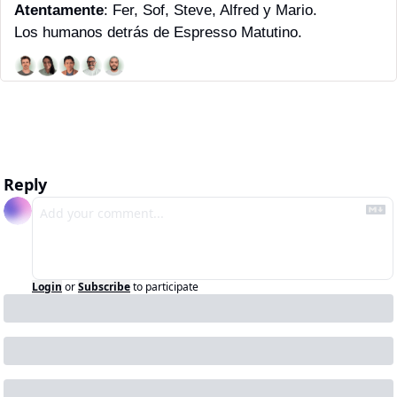
Atentamente
: Fer, Sof, Steve, Alfred y Mario. 
Los humanos detrás de Espresso Matutino.
Reply
Login
or
Subscribe
to participate