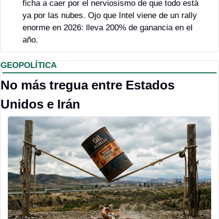
ficha a caer por el nerviosismo de que todo está 
ya por las nubes. Ojo que Intel viene de un rally 
enorme en 2026: lleva 200% de ganancia en el 
año.
GEOPOLÍTICA
No más tregua entre Estados 
Unidos e Irán