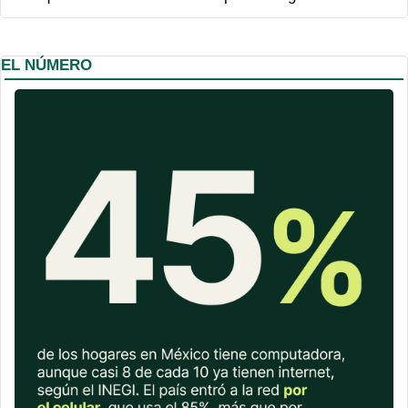
EL NÚMERO