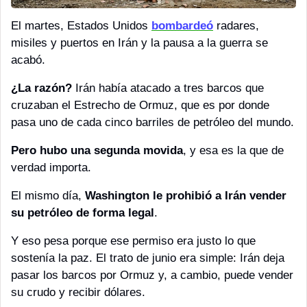
El martes, Estados Unidos 
bombardeó
 radares, 
misiles y puertos en Irán y la pausa a la guerra se 
acabó. 
¿La razón?
 Irán había atacado a tres barcos que 
cruzaban el Estrecho de Ormuz, que es por donde 
pasa uno de cada cinco barriles de petróleo del mundo.
Pero hubo una segunda movida
, y esa es la que de 
verdad importa. 
El mismo día, 
Washington le prohibió a Irán vender 
su petróleo de forma legal
.
Y eso pesa porque ese permiso era justo lo que 
sostenía la paz. El trato de junio era simple: Irán deja 
pasar los barcos por Ormuz y, a cambio, puede vender 
su crudo y recibir dólares. 