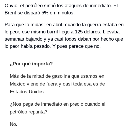
Obvio, el petróleo sintió los ataques de inmediato. El 
Brent se disparó 5% en minutos. 
Para que lo midas: en abril, cuando la guerra estaba en 
lo peor, ese mismo barril llegó a 125 dólares. Llevaba 
semanas bajando y ya casi todos daban por hecho que 
lo peor había pasado. Y pues parece que no.
¿Por qué importa?
Más de la mitad de gasolina que usamos en 
México viene de fuera y casi toda esa es de 
Estados Unidos. 
¿Nos pega de inmediato en precio cuando el 
petróleo repunta?
No. 