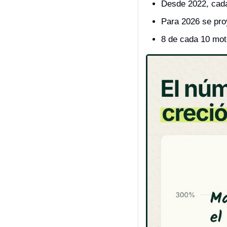
Desde 2022, cada
Para 2026 se pro
8 de cada 10 mot