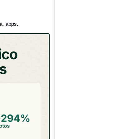
a, apps.