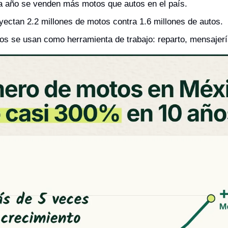
 año se venden más motos que autos en el país.
yectan 2.2 millones de motos contra 1.6 millones de autos.
os se usan como herramienta de trabajo: reparto, mensajerí