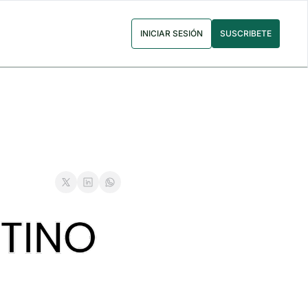
INICIAR SESIÓN
SUSCRIBETE