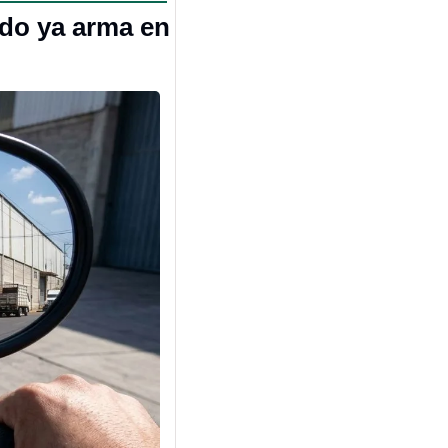
do ya arma en 