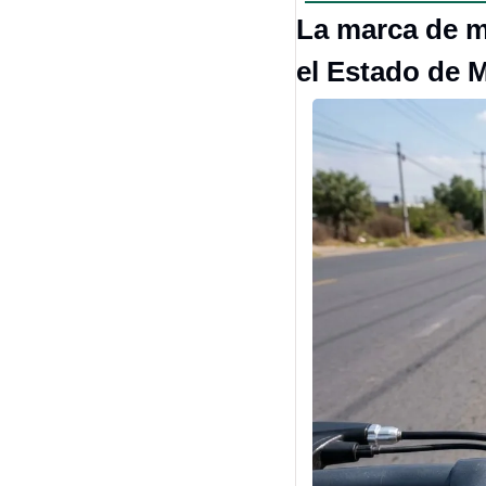
La marca de m
el Estado de 