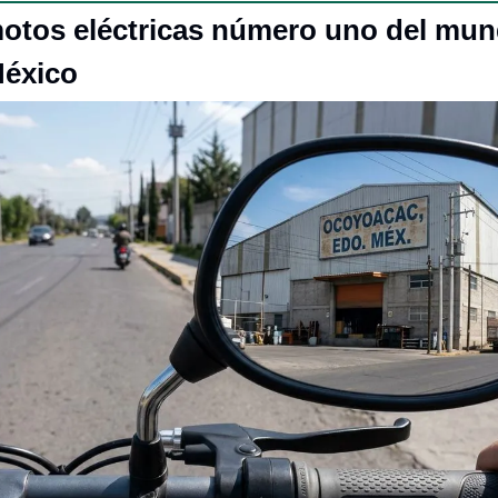
otos eléctricas número uno del mun
México