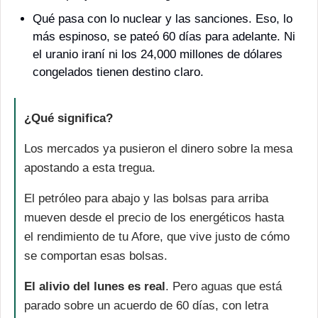
Qué pasa con lo nuclear y las sanciones. Eso, lo 
más espinoso, se pateó 60 días para adelante. Ni 
el uranio iraní ni los 24,000 millones de dólares 
congelados tienen destino claro.
¿Qué significa?
Los mercados ya pusieron el dinero sobre la mesa 
apostando a esta tregua. 
El petróleo para abajo y las bolsas para arriba 
mueven desde el precio de los energéticos hasta 
el rendimiento de tu Afore, que vive justo de cómo 
se comportan esas bolsas.
El alivio del lunes es real
. Pero aguas que está 
parado sobre un acuerdo de 60 días, con letra 