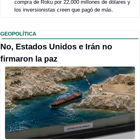
compra de Roku por 22,000 millones de dólares y 
los inversionistas creen que pagó de más. 
GEOPOLÍTICA
No, Estados Unidos e Irán no 
firmaron la paz