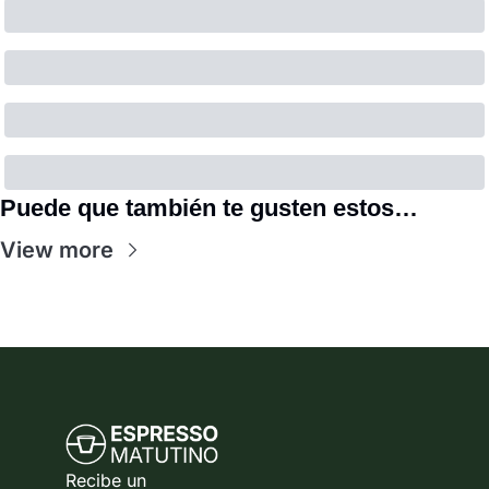
Puede que también te gusten estos…
View more
Recibe un 