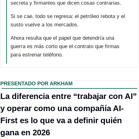
secreta y firmantes que dicen cosas contrarias. 
Si se cae, todo se regresa: el petróleo rebota y el 
susto vuelve a los mercados.
Ahora resulta que el papel que detendría una 
guerra es más corto que el contrato que firmas 
para estrenar teléfono.
PRESENTADO POR ARKHAM
La diferencia entre “trabajar con AI” 
y operar como una compañía AI-
First es lo que va a definir quién 
gana en 2026