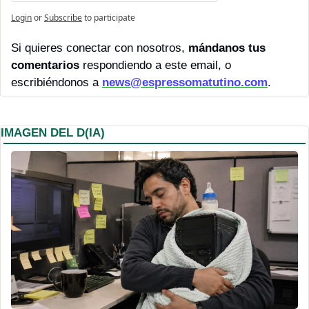
Login
or
Subscribe
to participate
Si quieres conectar con nosotros, 
mándanos tus 
comentarios 
respondiendo a este email, o 
escribiéndonos a 
news@espressomatutino.com
.
IMAGEN DEL D(IA)