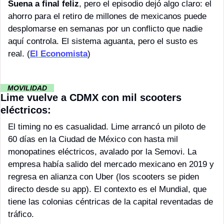
Suena a final feliz
, pero el episodio dejó algo claro: el 
ahorro para el retiro de millones de mexicanos puede 
desplomarse en semanas por un conflicto que nadie 
aquí controla. El sistema aguanta, pero el susto es 
real. (
El Economista
)
··
 MOVILIDAD 
··
Lime vuelve a CDMX con mil scooters 
eléctricos:
El timing no es casualidad. Lime arrancó un piloto de 
60 días en la Ciudad de México con hasta mil 
monopatines eléctricos, avalado por la Semovi. La 
empresa había salido del mercado mexicano en 2019 y 
regresa en alianza con Uber (los scooters se piden 
directo desde su app). El contexto es el Mundial, que 
tiene las colonias céntricas de la capital reventadas de 
tráfico. 