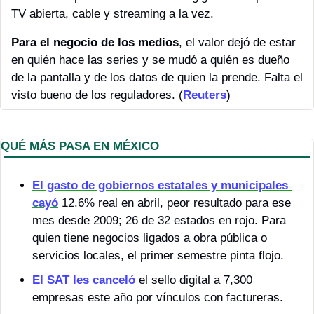
TV abierta, cable y streaming a la vez.
Para el negocio de los medios
, el valor dejó de estar 
en quién hace las series y se mudó a quién es dueño 
de la pantalla y de los datos de quien la prende. Falta el 
visto bueno de los reguladores.
(
Reuters
)
QUÉ MÁS PASA EN MÉXICO 
El gasto de gobiernos estatales y municipales 
cayó
 12.6% real en abril, peor resultado para ese 
mes desde 2009; 26 de 32 estados en rojo. Para 
quien tiene negocios ligados a obra pública o 
servicios locales, el primer semestre pinta flojo.
El SAT les canceló
 el sello digital a 7,300 
empresas este año por vínculos con factureras.