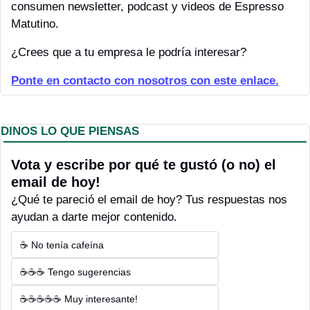
consumen newsletter, podcast y videos de Espresso 
Matutino.
¿Crees que a tu empresa le podría interesar?
Ponte en contacto con nosotros con este enlace.
DINOS LO QUE PIENSAS
Vota y escribe por qué te gustó (o no) el 
email de hoy! 
¿Qué te pareció el email de hoy? Tus respuestas nos 
ayudan a darte mejor contenido.
☕ No tenía cafeína
☕☕☕ Tengo sugerencias
☕☕☕☕☕ Muy interesante!