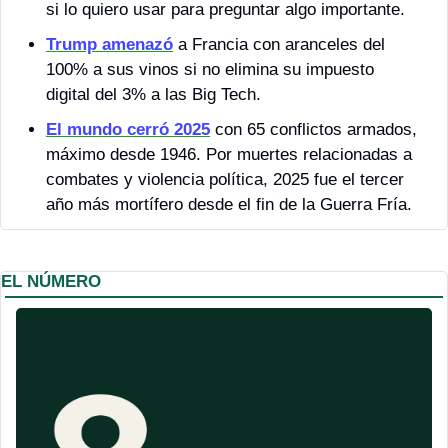
si lo quiero usar para preguntar algo importante. 
Trump amenazó
 a Francia con aranceles del 
100% a sus vinos si no elimina su impuesto 
digital del 3% a las Big Tech.
El mundo cerró 2025
 con 65 conflictos armados, 
máximo desde 1946. Por muertes relacionadas a 
combates y violencia política, 2025 fue el tercer 
año más mortífero desde el fin de la Guerra Fría.
EL NÚMERO