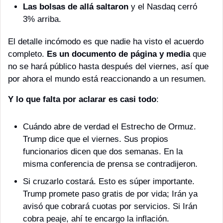
Las bolsas de allá saltaron
 y el Nasdaq cerró 
3% arriba.
El detalle incómodo es que nadie ha visto el acuerdo 
completo. 
Es un documento de página y media
 que 
no se hará público hasta después del viernes, así que 
por ahora el mundo está reaccionando a un resumen. 
Y lo que falta por aclarar es casi todo
: 
Cuándo abre de verdad el Estrecho de Ormuz. 
Trump dice que el viernes. Sus propios 
funcionarios dicen que dos semanas. En la 
misma conferencia de prensa se contradijeron.
Si cruzarlo costará. Esto es súper importante. 
Trump promete paso gratis de por vida; Irán ya 
avisó que cobrará cuotas por servicios. Si Irán 
cobra peaje, ahí te encargo la inflación. 