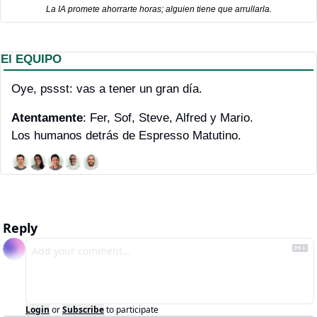
La IA promete ahorrarte horas; alguien tiene que arrullarla.
El EQUIPO
Oye, pssst: vas a tener un gran día.
Atentamente
: Fer, Sof, Steve, Alfred y Mario. 
Los humanos detrás de Espresso Matutino.
Reply
Login
or
Subscribe
to participate