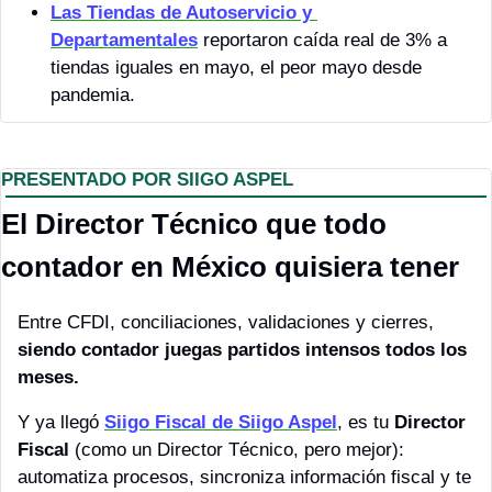
Las Tiendas de Autoservicio y 
Departamentales
 reportaron caída real de 3% a 
tiendas iguales en mayo, el peor mayo desde 
pandemia.
PRESENTADO POR SIIGO ASPEL
El Director Técnico que todo 
contador en México quisiera tener
Entre CFDI, conciliaciones, validaciones y cierres, 
siendo contador juegas partidos intensos todos los 
meses.
Y ya llegó 
Siigo Fiscal de Siigo Aspel
, es tu 
Director 
Fiscal
 (como un Director Técnico, pero mejor): 
automatiza procesos, sincroniza información fiscal y te 