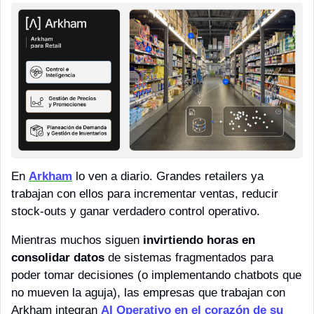
En 
Arkham
 lo ven a diario. Grandes retailers ya 
trabajan con ellos para incrementar ventas, reducir 
stock-outs y ganar verdadero control operativo.
Mientras muchos siguen
 invirtiendo horas en 
consolidar datos
 de sistemas fragmentados para 
poder tomar decisiones (o implementando chatbots que 
no mueven la aguja), las empresas que trabajan con 
Arkham integran 
AI Operativo en el corazón de su 