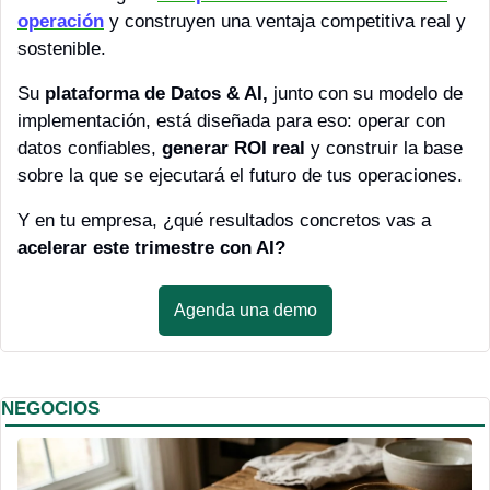
operación
 y construyen una ventaja competitiva real y 
sostenible.
Su 
plataforma de Datos & AI,
 junto con su modelo de 
implementación, está diseñada para eso: operar con 
datos confiables, 
generar ROI real
 y construir la base 
sobre la que se ejecutará el futuro de tus operaciones.
Y en tu empresa, ¿qué resultados concretos vas a 
acelerar este trimestre con AI?
Agenda una demo
NEGOCIOS