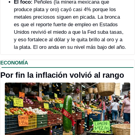
El foco:
 Peñoles (la minera mexicana que 
produce plata y oro) cayó casi 4% porque los 
metales preciosos siguen en picada. La bronca 
es que el reporte fuerte de empleo en Estados 
Unidos revivió el miedo a que la Fed suba tasas, 
y eso fortalece al dólar y le quita brillo al oro y a 
la plata. El oro anda en su nivel más bajo del año.
ECONOMÍA
Por fin la inflación volvió al rango 