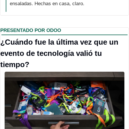
ensaladas. Hechas en casa, claro. 
PRESENTADO POR ODOO
¿Cuándo fue la última vez que un 
evento de tecnología valió tu 
tiempo?