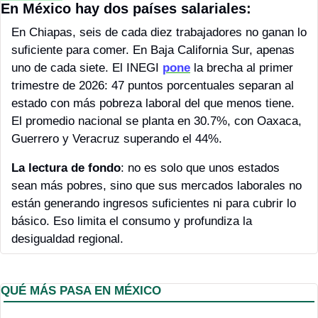
En México hay dos países salariales:
En Chiapas, seis de cada diez trabajadores no ganan lo 
suficiente para comer. En Baja California Sur, apenas 
uno de cada siete. El INEGI 
pone
 la brecha al primer 
trimestre de 2026: 47 puntos porcentuales separan al 
estado con más pobreza laboral del que menos tiene. 
El promedio nacional se planta en 30.7%, con Oaxaca, 
Guerrero y Veracruz superando el 44%.
La lectura de fondo
: no es solo que unos estados 
sean más pobres, sino que sus mercados laborales no 
están generando ingresos suficientes ni para cubrir lo 
básico. Eso limita el consumo y profundiza la 
desigualdad regional.
QUÉ MÁS PASA EN MÉXICO 