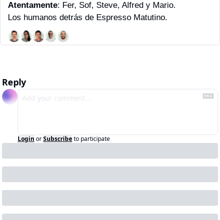
Atentamente
: Fer, Sof, Steve, Alfred y Mario. 
Los humanos detrás de Espresso Matutino.
Reply
Login
or
Subscribe
to participate