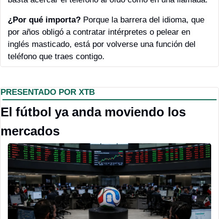
¿Por qué importa? 
Porque la barrera del idioma, que 
por años obligó a contratar intérpretes o pelear en 
inglés masticado, está por volverse una función del 
teléfono que traes contigo.
PRESENTADO POR XTB
El fútbol ya anda moviendo los 
mercados