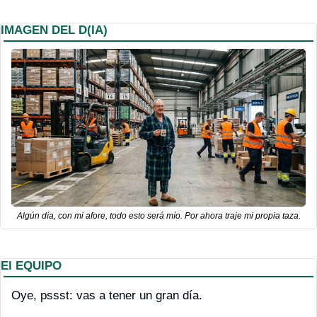
IMAGEN DEL D(IA)
Algún día, con mi afore, todo esto será mío. Por ahora traje mi propia taza.
El EQUIPO
Oye, pssst: vas a tener un gran día.