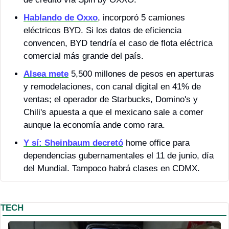
Hablando de Oxxo
, incorporó 5 camiones 
eléctricos BYD. Si los datos de eficiencia 
convencen, BYD tendría el caso de flota eléctrica 
comercial más grande del país.
Alsea mete
 5,500 millones de pesos en aperturas 
y remodelaciones, con canal digital en 41% de 
ventas; el operador de Starbucks, Domino's y 
Chili's apuesta a que el mexicano sale a comer 
aunque la economía ande como rara.
Y sí: Sheinbaum decretó
 home office para 
dependencias gubernamentales el 11 de junio, día 
del Mundial. Tampoco habrá clases en CDMX.
TECH