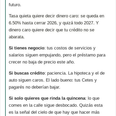
futuro. 
Tasa quieta quiere decir dinero caro: se queda en 
6.50% hasta cerrar 2026, y quizá todo 2027. Y 
dinero caro quiere decir que tu crédito no se 
abarata.
Si tienes negocio
: tus costos de servicios y 
salarios siguen empujando, pero el préstamo para 
crecer no baja de precio este año.
Si buscas crédito
: paciencia. La hipoteca y el de 
auto siguen caros. El lado bueno: tus Cetes y 
pagarés no deberían bajar. 
Si solo quieres que rinda la quincena
: lo que 
comes en la calle sigue desbocado. Quizás esta 
es la señal del cielo de que hay que hacer más 