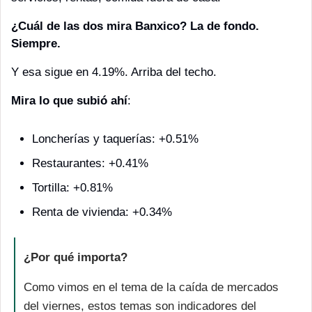
¿Cuál de las dos mira Banxico? La de fondo. 
Siempre.
Y esa sigue en 4.19%. Arriba del techo.
Mira lo que subió ahí
:
Loncherías y taquerías: +0.51%
Restaurantes: +0.41%
Tortilla: +0.81%
Renta de vivienda: +0.34%
¿Por qué importa?
Como vimos en el tema de la caída de mercados 
del viernes, estos temas son indicadores del 