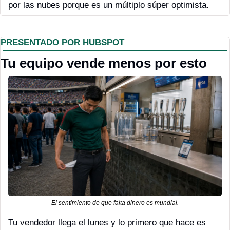
por las nubes porque es un múltiplo súper optimista.
PRESENTADO POR HUBSPOT
Tu equipo vende menos por esto
El sentimiento de que falta dinero es mundial.
Tu vendedor llega el lunes
 y lo primero que hace es 