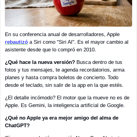
En su conferencia anual de desarrolladores, Apple 
rebautizó
 a Siri como "Siri AI". Es el mayor cambio al 
asistente desde que lo compró en 2010.
¿Qué hace la nueva versión?
 Busca dentro de tus 
fotos y tus mensajes, te agenda recordatorios, arma 
planes y hasta compra boletos de concierto. Todo 
desde el teclado, sin salir de la app en la que estés.
¿El detalle incómodo? El motor que la mueve no es de 
Apple. Es Gemini, la inteligencia artificial de Google.
¿Qué no Apple ya era mejor amigo del alma de 
ChatGPT? 