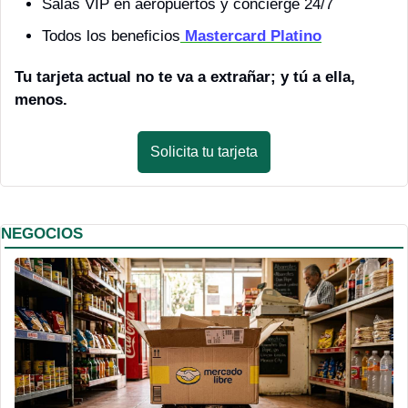
Salas VIP en aeropuertos y concierge 24/7
Todos los beneficios
 Mastercard Platino
Tu tarjeta actual no te va a extrañar; y tú a ella, 
menos.
Solicita tu tarjeta
NEGOCIOS