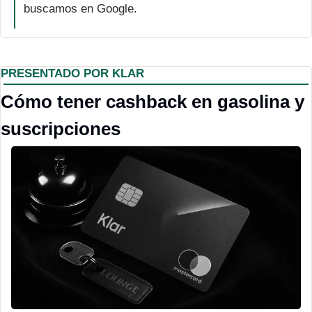
buscamos en Google.
PRESENTADO POR KLAR
Cómo tener cashback en gasolina y 
suscripciones