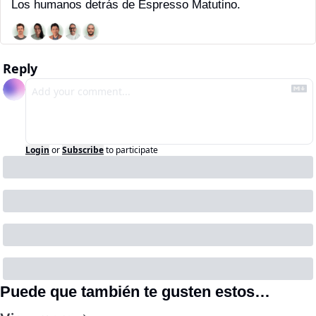
Los humanos detrás de Espresso Matutino.
Reply
Login
or
Subscribe
to participate
Puede que también te gusten estos…