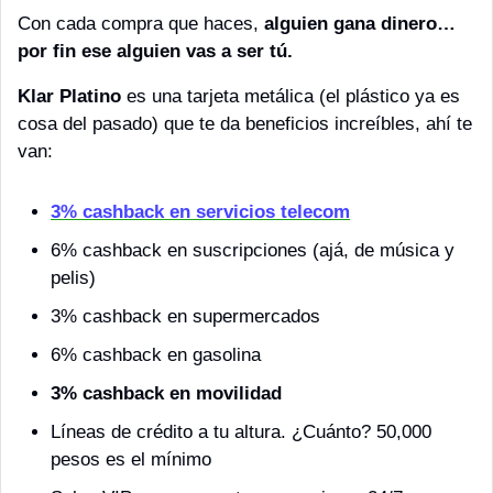
Con cada compra que haces, 
alguien gana dinero… 
por fin ese alguien vas a ser tú.
Klar Platino
 es una tarjeta metálica (el plástico ya es 
cosa del pasado) que te da beneficios increíbles, ahí te 
van:
3% cashback en servicios telecom
6% cashback en suscripciones (ajá, de música y 
pelis) 
3% cashback en supermercados
6% cashback en gasolina
3% cashback en movilidad
Líneas de crédito a tu altura. ¿Cuánto? 50,000 
pesos es el mínimo