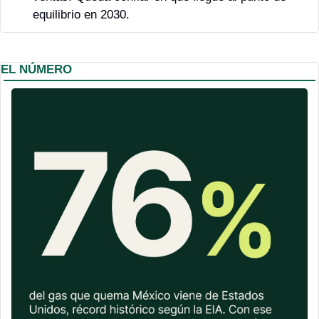
equilibrio en 2030.
EL NÚMERO