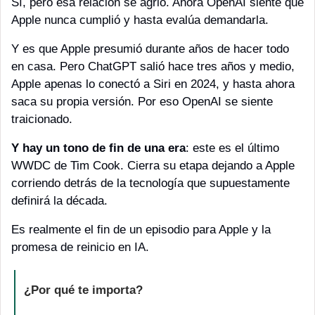
Sí, pero esa relación se agrió. Ahora OpenAI siente que 
Apple nunca cumplió y hasta evalúa demandarla.
Y es que Apple presumió durante años de hacer todo 
en casa. Pero ChatGPT salió hace tres años y medio, 
Apple apenas lo conectó a Siri en 2024, y hasta ahora 
saca su propia versión. Por eso OpenAI se siente 
traicionado.
Y hay un tono de fin de una era
: este es el último 
WWDC de Tim Cook. Cierra su etapa dejando a Apple 
corriendo detrás de la tecnología que supuestamente 
definirá la década.
Es realmente el fin de un episodio para Apple y la 
promesa de reinicio en IA.
¿Por qué te importa?