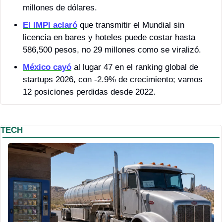
millones de dólares.
El IMPI aclaró
 que transmitir el Mundial sin 
licencia en bares y hoteles puede costar hasta 
586,500 pesos, no 29 millones como se viralizó.
México cayó
 al lugar 47 en el ranking global de 
startups 2026, con -2.9% de crecimiento; vamos 
12 posiciones perdidas desde 2022.
TECH