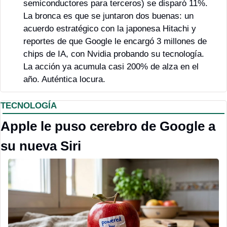
semiconductores para terceros) se disparó 11%. 
La bronca es que se juntaron dos buenas: un 
acuerdo estratégico con la japonesa Hitachi y 
reportes de que Google le encargó 3 millones de 
chips de IA, con Nvidia probando su tecnología. 
La acción ya acumula casi 200% de alza en el 
año. Auténtica locura.
TECNOLOGÍA
Apple le puso cerebro de Google a 
su nueva Siri