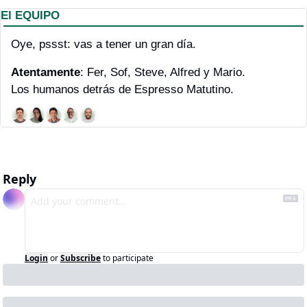
El EQUIPO
Oye, pssst: vas a tener un gran día.
Atentamente
: Fer, Sof, Steve, Alfred y Mario. 
Los humanos detrás de Espresso Matutino.
Reply
Login
or
Subscribe
to participate