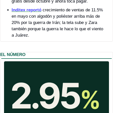
gratis desde octubre y ahora toca pagar. 
Inditex reportó
 crecimiento de ventas de 11.5% 
en mayo con algodón y poliéster arriba más de 
20% por la guerra de Irán; la tela sube y Zara 
también porque la guerra le hace lo que el viento 
a Juárez. 
EL NÚMERO