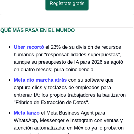
Regístrate gratis
QUÉ MÁS PASA EN EL MUNDO
Uber recortó
 el 23% de su división de recursos 
humanos por “responsabilidades superpuestas”, 
aunque su presupuesto de IA para 2026 se agotó 
en cuatro meses; pura coincidencia.
Meta dio marcha atrás
 con su software que 
captura clics y teclazos de empleados para 
entrenar IA; los propios trabajadores la bautizaron 
"Fábrica de Extracción de Datos".
Meta lanzó
 el Meta Business Agent para 
WhatsApp, Messenger e Instagram con ventas y 
atención automatizada; en México ya lo probaron 