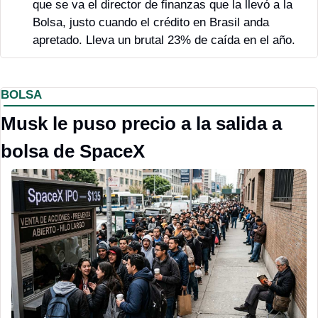
que se va el director de finanzas que la llevó a la 
Bolsa, justo cuando el crédito en Brasil anda 
apretado. Lleva un brutal 23% de caída en el año.
BOLSA
Musk le puso precio a la salida a 
bolsa de SpaceX