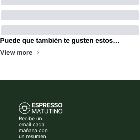
Puede que también te gusten estos…
View more
Recibe un 
email cada 
mañana con 
un resumen 