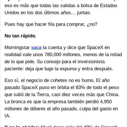
eso es más que todas las salidas a bolsa de Estados 
Unidos en los dos últimos años… juntas. 
Pues hay que hacer fila para comprar, ¿no?
No tan rápido
. 
Morningstar 
saca
 la cuenta y dice que SpaceX en 
realidad vale unos 780,000 millones, menos de la mitad 
de lo que pide. Su consejo para el inversionista 
paciente: deja que baje la espuma y entra después.
Eso sí, el negocio de cohetes no es humo. El año 
pasado SpaceX puso en órbita el 83% de todo el peso 
que salió de la Tierra, casi diez veces más que China. 
La bronca es que la empresa también perdió 4,950 
millones de dólares el año pasado, culpa del gasto en 
IA. 