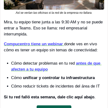
Así se verían las oficinas si la red de la empresa no fallara.
Mira, tu equipo tiene junta a las 9:30 AM y no se puede 
entrar a Teams. Eso se llama: red empresarial 
interrumpida.
Compucentro tiene un webinar 
donde ves en vivo 
cómo es tener un equipo sin temas de conectividad:
Cómo detectar problemas en tu red 
antes de que 
afecten a tu equipo
Cómo 
unificar y controlar tu infraestructura
Cómo reducir tickets de incidentes del área de IT
Si tu red falló esta semana, dale clic aquí abajo
.