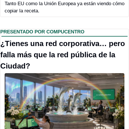
Tanto EU como la Unión Europea ya están viendo cómo 
copiar la receta.
PRESENTADO POR COMPUCENTRO
¿Tienes una red corporativa… pero 
falla más que la red pública de la 
Ciudad?