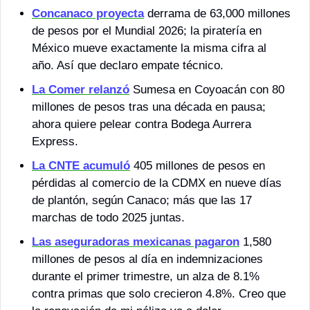
Concanaco proyecta
 derrama de 63,000 millones 
de pesos por el Mundial 2026; la piratería en 
México mueve exactamente la misma cifra al 
año. Así que declaro empate técnico.
La Comer relanzó
 Sumesa en Coyoacán con 80 
millones de pesos tras una década en pausa; 
ahora quiere pelear contra Bodega Aurrera 
Express.
La CNTE acumuló
 405 millones de pesos en 
pérdidas al comercio de la CDMX en nueve días 
de plantón, según Canaco; más que las 17 
marchas de todo 2025 juntas.
Las aseguradoras mexicanas pagaron
 1,580 
millones de pesos al día en indemnizaciones 
durante el primer trimestre, un alza de 8.1% 
contra primas que solo crecieron 4.8%. Creo que 