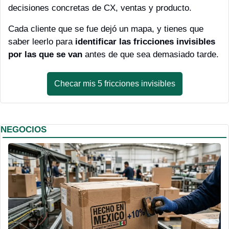
decisiones concretas de CX, ventas y producto.
Cada cliente que se fue dejó un mapa, y tienes que 
saber leerlo para
 identificar las fricciones invisibles 
por las que se van
 antes de que sea demasiado tarde.
Checar mis 5 fricciones invisibles
NEGOCIOS