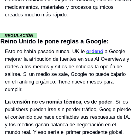
medicamentos, materiales y procesos químicos 
creados mucho más rápido.
··
REGULACIÓN 
··
Reino Unido le pone reglas a Google: 
Esto no había pasado nunca. UK le 
ordenó
 a Google 
mejorar la atribución de fuentes en sus AI Overviews y 
darles a los medios y sitios de noticias la opción de 
salirse. Si un medio se sale, Google no puede bajarlo 
en el ranking orgánico. Tiene nueve meses para 
cumplir.
La tensión no es nomás técnica, es de poder
. Si los 
publishers pueden irse sin perder tráfico, Google pierde 
el contenido que hace confiables sus respuestas de IA, 
y los medios ganan palanca de negociación en el 
mundo real. Y eso sería el primer precedente global. 