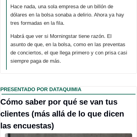
Hace nada, una sola empresa de un billón de 
dólares en la bolsa sonaba a delirio. Ahora ya hay 
tres formadas en la fila.
Habrá que ver si Morningstar tiene razón. El 
asunto de que, en la bolsa, como en las preventas 
de conciertos, el que llega primero y con prisa casi 
siempre paga de más.
PRESENTADO POR DATAQUIMIA
Cómo saber por qué se van tus 
clientes (más allá de lo que dicen 
las encuestas)