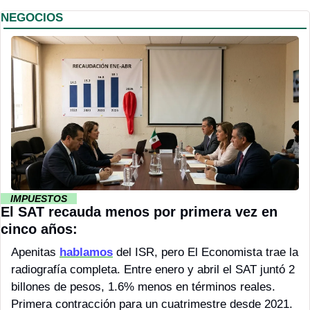
NEGOCIOS
··
 IMPUESTOS 
··
El SAT recauda menos por primera vez en 
cinco años:
Apenitas 
hablamos
 del ISR, pero El Economista trae la 
radiografía completa. 
Entre enero y abril el SAT juntó 2 
billones de pesos, 1.6% menos en términos reales. 
Primera contracción para un cuatrimestre desde 2021. 