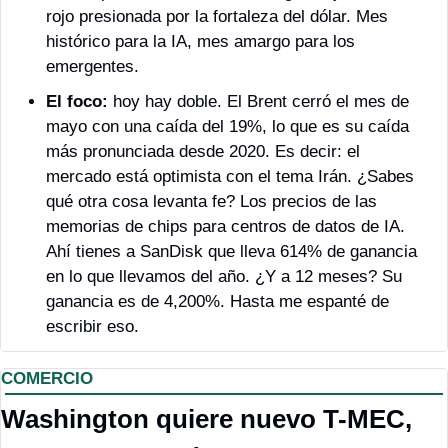
rojo presionada por la fortaleza del dólar. Mes 
histórico para la IA, mes amargo para los 
emergentes.
El foco: 
hoy hay doble. El Brent cerró el mes de 
mayo con una caída del 19%, lo que es su caída 
más pronunciada desde 2020. Es decir: el 
mercado está optimista con el tema Irán. ¿Sabes 
qué otra cosa levanta fe? Los precios de las 
memorias de chips para centros de datos de IA. 
Ahí tienes a SanDisk que lleva 614% de ganancia 
en lo que llevamos del año. ¿Y a 12 meses? Su 
ganancia es de 4,200%. Hasta me espanté de 
escribir eso. 
COMERCIO
Washington quiere nuevo T-MEC, 