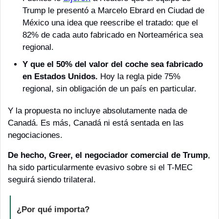
Trump le presentó a Marcelo Ebrard en Ciudad de 
México una idea que reescribe el tratado: que el 
82% de cada auto fabricado en Norteamérica sea 
regional.
Y que el 50% del valor del coche sea fabricado 
en Estados Unidos.
 Hoy la regla pide 75% 
regional, sin obligación de un país en particular. 
Y la propuesta no incluye absolutamente nada de 
Canadá. Es más, Canadá ni está sentada en las 
negociaciones. 
De hecho, Greer, el negociador comercial de Trump
, 
ha sido particularmente evasivo sobre si el T-MEC 
seguirá siendo trilateral.
¿Por qué importa?