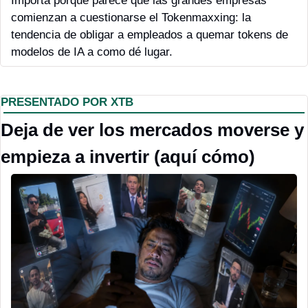
Importa porque parece que las grandes empresas 
comienzan a cuestionarse el Tokenmaxxing: la 
tendencia de obligar a empleados a quemar tokens de 
modelos de IA a como dé lugar. 
PRESENTADO POR XTB
Deja de ver los mercados moverse y 
empieza a invertir (aquí cómo)