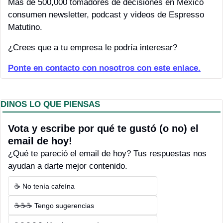
Más de 500,000 tomadores de decisiones en México 
consumen newsletter, podcast y videos de Espresso 
Matutino.
¿Crees que a tu empresa le podría interesar?
Ponte en contacto con nosotros con este enlace.
DINOS LO QUE PIENSAS
Vota y escribe por qué te gustó (o no) el 
email de hoy! 
¿Qué te pareció el email de hoy? Tus respuestas nos 
ayudan a darte mejor contenido.
☕ No tenía cafeína
☕☕☕ Tengo sugerencias