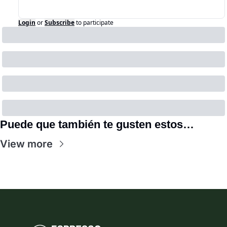
Login
or
Subscribe
to participate
Puede que también te gusten estos…
View more