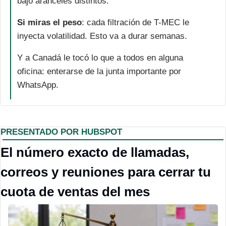
bajo aranceles distintos.
Si miras el peso
: cada filtración de T-MEC le 
inyecta volatilidad. Esto va a durar semanas.
Y a Canadá le tocó lo que a todos en alguna 
oficina: enterarse de la junta importante por 
WhatsApp.
PRESENTADO POR HUBSPOT
El número exacto de llamadas, 
correos y reuniones para cerrar tu 
cuota de ventas del mes