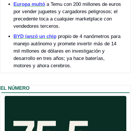
Europa multó
 a Temu con 200 millones de euros 
por vender juguetes y cargadores peligrosos; el 
precedente toca a cualquier marketplace con 
vendedores terceros.
BYD lanzó un chip
 propio de 4 nanómetros para 
manejo autónomo y promete invertir más de 14 
mil millones de dólares en investigación y 
desarrollo en tres años; ya hace baterías, 
motores y ahora cerebros.
EL NÚMERO