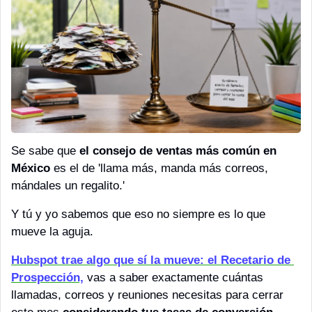
Se sabe que 
el consejo de ventas más común en 
México
 es el de 'llama más, manda más correos, 
mándales un regalito.' 
Y tú y yo sabemos que eso no siempre es lo que 
mueve la aguja.
Hubspot trae algo que sí la mueve: el Recetario de 
Prospección,
 vas a saber exactamente cuántas 
llamadas, correos y reuniones necesitas para cerrar 