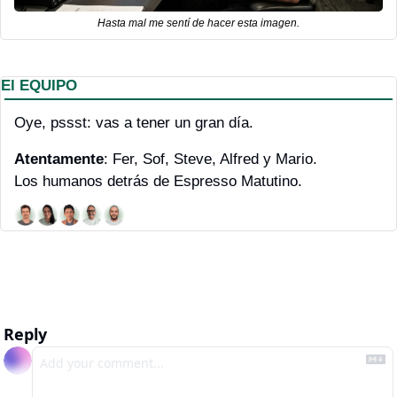
Hasta mal me sentí de hacer esta imagen.
El EQUIPO
Oye, pssst: vas a tener un gran día.
Atentamente
: Fer, Sof, Steve, Alfred y Mario. 
Los humanos detrás de Espresso Matutino.
Reply