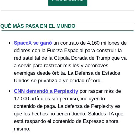
QUÉ MÁS PASA EN EL MUNDO
SpaceX se ganó
 un contrato de 4,160 millones de 
dólares con la Fuerza Espacial para construir la 
red satelital de la Cúpula Dorada de Trump que va 
a servir para rastrear misiles y aeronaves 
enemigas desde órbita. La Defensa de Estados 
Unidos se privatiza a velocidad récord.
CNN demandó a Perplexity
 por raspar más de 
17,000 artículos sin permiso, incluyendo 
contenido de paga. La defensa de Perplexity es 
que los hechos no tienen dueño. Saludos, IA que 
está raspando el contenido de Espresso ahora 
mismo.