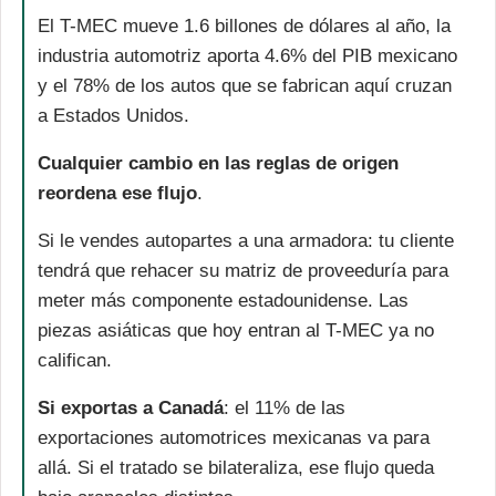
El T-MEC mueve 1.6 billones de dólares al año, la 
industria automotriz aporta 4.6% del PIB mexicano 
y el 78% de los autos que se fabrican aquí cruzan 
a Estados Unidos.
Cualquier cambio en las reglas de origen 
reordena ese flujo
.
Si le vendes autopartes a una armadora: tu cliente 
tendrá que rehacer su matriz de proveeduría para 
meter más componente estadounidense. Las 
piezas asiáticas que hoy entran al T-MEC ya no 
califican.
Si exportas a Canadá
: el 11% de las 
exportaciones automotrices mexicanas va para 
allá. Si el tratado se bilateraliza, ese flujo queda 