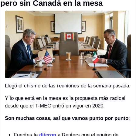
pero sin Canadá en la mesa
Llegó el chisme de las reuniones de la semana pasada. 
Y lo que está en la mesa es la propuesta más radical 
desde que el T-MEC entró en vigor en 2020. 
Son muchas cosas, así que vamos punto por punto
:
Fuentes le 
dijeron
 a Reuters que el equipo de 