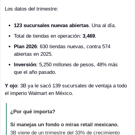
Los datos del trimestre:
123 sucursales nuevas abiertas
. Una al día.
Total de tiendas en operación: 
3,469
.
Plan 2026
: 630 tiendas nuevas, contra 574 
abiertas en 2025.
Inversión
: 5,250 millones de pesos, 48% más 
que el año pasado.
Y ojo
: 3B ya le sacó 139 sucursales de ventaja a todo 
el imperio Walmart en México.
¿Por qué importa?
Si manejas un fondo o miras retail mexicano
, 
3B viene de un trimestre del 33% de crecimiento 