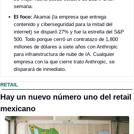
semana.
El foco:
 Akamai (la empresa que entrega 
contenido y ciberseguridad para la mitad del 
internet) se disparó 27% y fue la estrella del S&P 
500. Todo porque cerró un contratazo de 1,800 
millones de dólares a siete años con Anthropic 
para infraestructura de nube de IA. Cualquier 
empresa con la que cierre trato Anthropic, se 
disparará de inmediato.
RETAIL
Hay un nuevo número uno del retail 
mexicano