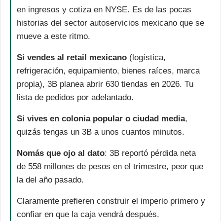
en ingresos y cotiza en NYSE. Es de las pocas 
historias del sector autoservicios mexicano que se 
mueve a este ritmo.
Si vendes al retail mexicano
 (logística, 
refrigeración, equipamiento, bienes raíces, marca 
propia), 3B planea abrir 630 tiendas en 2026. Tu 
lista de pedidos por adelantado.
Si vives en colonia popular o ciudad media
, 
quizás tengas un 3B a unos cuantos minutos. 
Nomás que ojo al dato
: 3B reportó pérdida neta 
de 558 millones de pesos en el trimestre, peor que 
la del año pasado. 
Claramente prefieren construir el imperio primero y 
confiar en que la caja vendrá después.