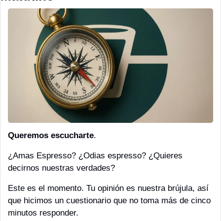
Queremos escucharte
. 
¿Amas Espresso? ¿Odias espresso? ¿Quieres 
decirnos nuestras verdades?
Este es el momento. Tu opinión es nuestra brújula, así 
que hicimos un cuestionario que no toma más de cinco 
minutos responder. 