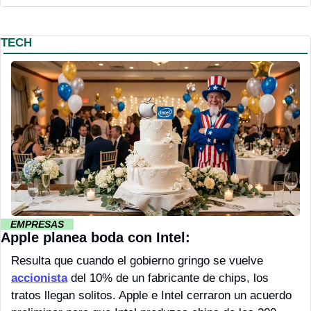
TECH
··
EMPRESAS 
··
Apple planea boda con Intel:
Resulta que cuando el gobierno gringo se vuelve 
accionista
 del 10% de un fabricante de chips, los 
tratos llegan solitos. Apple e Intel cerraron un acuerdo 