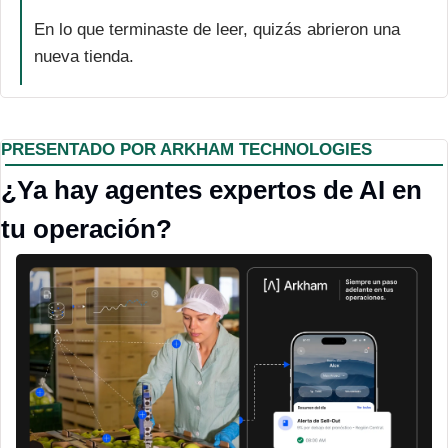
En lo que terminaste de leer, quizás abrieron una 
nueva tienda.
PRESENTADO POR ARKHAM TECHNOLOGIES
¿Ya hay agentes expertos de AI en 
tu operación?