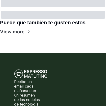
Puede que también te gusten estos…
View more
Recibe un 
email cada 
mañana con 
un resumen 
de las noticias 
de tecnología 