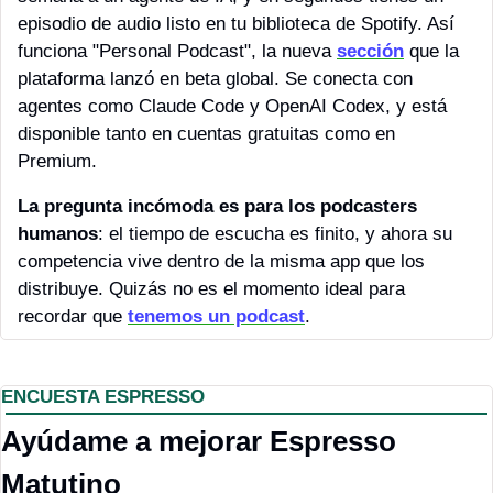
episodio de audio listo en tu biblioteca de Spotify. Así 
funciona "Personal Podcast", la nueva 
sección
 que la 
plataforma lanzó en beta global. Se conecta con 
agentes como Claude Code y OpenAI Codex, y está 
disponible tanto en cuentas gratuitas como en 
Premium.
La pregunta incómoda es para los podcasters 
humanos
: el tiempo de escucha es finito, y ahora su 
competencia vive dentro de la misma app que los 
distribuye. Quizás no es el momento ideal para 
recordar que 
tenemos un podcast
.
ENCUESTA ESPRESSO
Ayúdame a mejorar Espresso 
Matutino