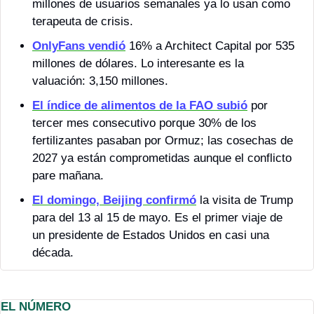
millones de usuarios semanales ya lo usan como 
terapeuta de crisis.
OnlyFans vendió
 16% a Architect Capital por 535 
millones de dólares. Lo interesante es la 
valuación: 3,150 millones.
El índice de alimentos de la FAO subió
 por 
tercer mes consecutivo porque 30% de los 
fertilizantes pasaban por Ormuz; las cosechas de 
2027 ya están comprometidas aunque el conflicto 
pare mañana.
El domingo, Beijing confirmó
 la visita de Trump 
para del 13 al 15 de mayo. Es el primer viaje de 
un presidente de Estados Unidos en casi una 
década. 
EL NÚMERO