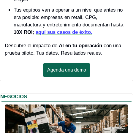
Tus equipos van a operar a un nivel que antes no 
era posible: empresas en retail, CPG, 
manufactura y entretenimiento documentan hasta 
10X ROI
; 
aquí sus casos de éxito.
Descubre el impacto de 
AI en tu operación
 con una 
prueba piloto. Tus datos. Resultados reales.
Agenda una demo
NEGOCIOS