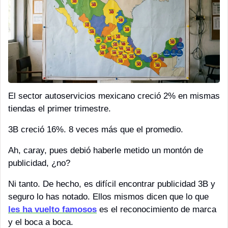
El sector autoservicios mexicano creció 2% en mismas 
tiendas el primer trimestre. 
3B creció 16%. 8 veces más que el promedio. 
Ah, caray, pues debió haberle metido un montón de 
publicidad, ¿no?
Ni tanto. De hecho, es difícil encontrar publicidad 3B y 
seguro lo has notado. Ellos mismos dicen que lo que 
les ha vuelto famosos
 es el reconocimiento de marca 
y el boca a boca.