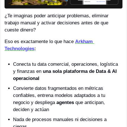
¿Te imaginas poder anticipar problemas, eliminar 
trabajo manual y activar decisiones antes de que 
cueste dinero?
Eso es exactamente lo que hace 
Arkham 
Technologies
:
Conecta tu data comercial, operaciones, logística 
y finanzas en 
una sola plataforma de Data & AI 
operacional
Convierte datos fragmentados en métricas 
confiables, entrena modelos adaptados a tu 
negocio y despliega 
agentes
 que anticipan, 
deciden y actúan
Nada de procesos manuales ni decisiones a 
ciegas