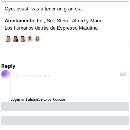
Oye, pssst: vas a tener un gran día.
Atentamente
: Fer, Sof, Steve, Alfred y Mario. 
Los humanos detrás de Espresso Matutino.
Reply
Login
or
Subscribe
to participate