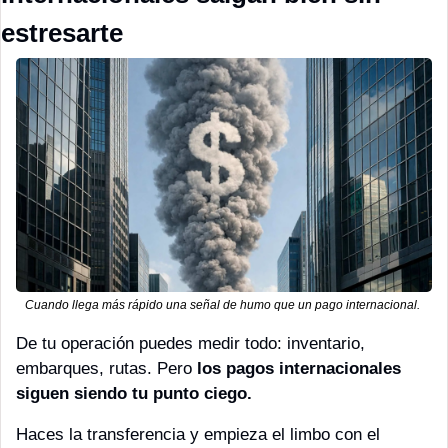
estresarte
Cuando llega más rápido una señal de humo que un pago internacional. 
De tu operación puedes medir todo: inventario, 
embarques, rutas. Pero 
los pagos internacionales 
siguen siendo tu punto ciego.
Haces la transferencia y empieza el limbo con el 