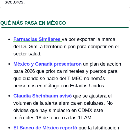
sectores.
QUÉ MÁS PASA EN MÉXICO 
Farmacias Similares 
va por exportar la marca 
del Dr. Simi a territorio nipón para competir en el 
sector salud.
México y Canadá presentaron
 un plan de acción 
para 2026 que prioriza minerales y puertos para 
que cuando se hable del T-MEC no nomás 
pensemos en diálogo con Estados Unidos.
Claudia Sheinbaum 
avisó
 que se ajustará el 
volumen de la alerta sísmica en celulares. No 
olvides que hay simulacro en CDMX este 
miércoles 18 de febrero a las 11 AM.
El Banco de México reportó
 que la falsificación 