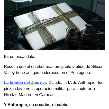
Es un escándalo. 
Resulta que el chatbot más amigable y ético de Silicon 
Valley tiene amigos poderosos en el Pentágono. 
La bomba del Journal
:
 Claude, la IA de Anthropic, fue 
pieza clave en la operación militar para capturar a 
Nicolás Maduro en Caracas. 
Y Anthropic, su creador, ni sabía.