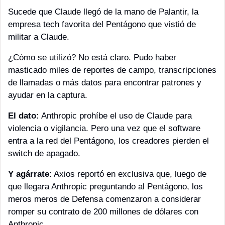
Sucede que Claude llegó de la mano de Palantir, la 
empresa tech favorita del Pentágono que vistió de 
militar a Claude. 
¿Cómo se utilizó? No está claro. Pudo haber 
masticado miles de reportes de campo, transcripciones 
de llamadas o más datos para encontrar patrones y 
ayudar en la captura. 
El dato:
 Anthropic prohíbe el uso de Claude para 
violencia o vigilancia. Pero una vez que el software 
entra a la red del Pentágono, los creadores pierden el 
switch de apagado.
Y agárrate
: Axios reportó en exclusiva que, luego de 
que llegara Anthropic preguntando al Pentágono, los 
meros meros de Defensa comenzaron a considerar 
romper su contrato de 200 millones de dólares con 
Anthropic.