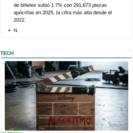
de billetes subió 1.7% con 291,673 piezas 
apócrifas en 2025, la cifra más alta desde el 
2022.
N
TECH