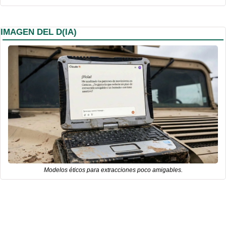
IMAGEN DEL D(IA)
Modelos éticos para extracciones poco amigables.