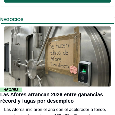
NEGOCIOS
··
 AFORES 
··
Las Afores arrancan 2026 entre ganancias 
récord y fugas por desempleo
Las Afores iniciaron el año con el acelerador a fondo, 