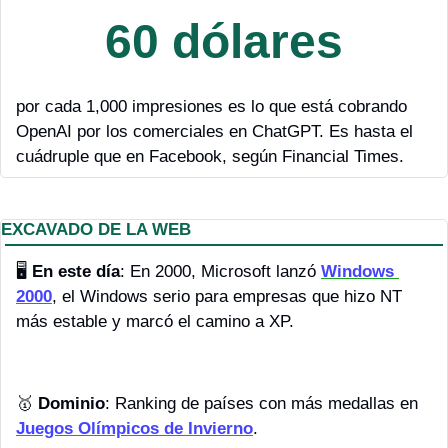
60 dólares
por cada 1,000 impresiones es lo que está cobrando 
OpenAI por los comerciales en ChatGPT. Es hasta el 
cuádruple que en Facebook, según Financial Times. 
EXCAVADO DE LA WEB
🖥️ 
En este día
: En 2000, Microsoft lanzó 
Windows 
2000
, el Windows serio para empresas que hizo NT 
más estable y marcó el camino a XP.
🥇
Dominio
: Ranking de países con más medallas en 
Juegos Olímpicos de Invierno
. 