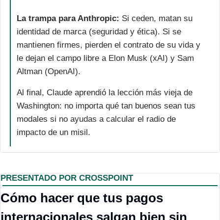
La trampa para Anthropic:
 Si ceden, matan su 
identidad de marca (seguridad y ética). Si se 
mantienen firmes, pierden el contrato de su vida y 
le dejan el campo libre a Elon Musk (xAI) y Sam 
Altman (OpenAI).
Al final, Claude aprendió la lección más vieja de 
Washington: no importa qué tan buenos sean tus 
modales si no ayudas a calcular el radio de 
impacto de un misil.
PRESENTADO POR CROSSPOINT
Cómo hacer que tus pagos 
internacionales salgan bien sin 