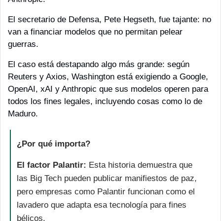
El secretario de Defensa, Pete Hegseth, fue tajante: no 
van a financiar modelos que no permitan pelear 
guerras.
El caso está destapando algo más grande: según 
Reuters y Axios, Washington está exigiendo a Google, 
OpenAI, xAI y Anthropic que sus modelos operen para 
todos los fines legales, incluyendo cosas como lo de 
Maduro. 
¿Por qué importa?
El factor Palantir:
 Esta historia demuestra que 
las Big Tech pueden publicar manifiestos de paz, 
pero empresas como Palantir funcionan como el 
lavadero que adapta esa tecnología para fines 
bélicos.