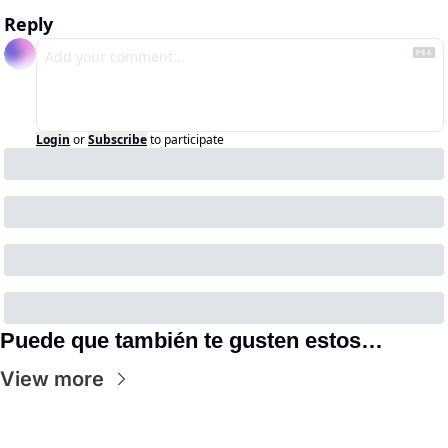
Reply
Login
or
Subscribe
to participate
Puede que también te gusten estos…
View more