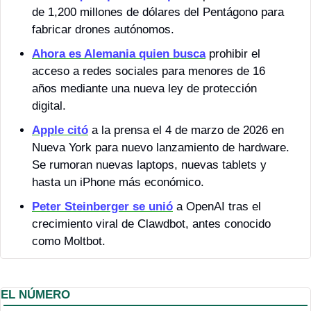
de 1,200 millones de dólares del Pentágono para 
fabricar drones autónomos.
Ahora es Alemania quien busca
 prohibir el 
acceso a redes sociales para menores de 16 
años mediante una nueva ley de protección 
digital.
Apple citó
 a la prensa el 4 de marzo de 2026 en 
Nueva York para nuevo lanzamiento de hardware. 
Se rumoran nuevas laptops, nuevas tablets y 
hasta un iPhone más económico.
Peter Steinberger se unió
 a OpenAI tras el 
crecimiento viral de Clawdbot, antes conocido 
como Moltbot.
EL NÚMERO