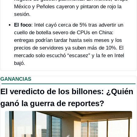
México y Peñoles cayeron y pintaron de rojo la 
sesión.
El foco
: Intel cayó cerca de 5% tras advertir un 
cuello de botella severo de CPUs en China: 
entregas podrían tardar hasta seis meses y los 
precios de servidores ya suben más de 10%. El 
mercado solo escuchó “escasez” y la fe en Intel 
bajó.
GANANCIAS 
El veredicto de los billones: ¿Quién 
ganó la guerra de reportes?