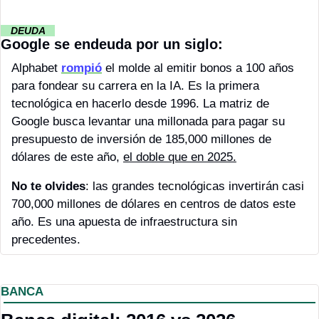
··
DEUDA 
··
Google se endeuda por un siglo:
Alphabet 
rompió
 el molde al emitir bonos a 100 años 
para fondear su carrera en la IA. Es la primera 
tecnológica en hacerlo desde 1996. La matriz de 
Google busca levantar una millonada para pagar su 
presupuesto de inversión de 185,000 millones de 
dólares de este año, 
el doble que en 2025.
No te olvides
: las grandes tecnológicas invertirán casi 
700,000 millones de dólares en centros de datos este 
año. Es una apuesta de infraestructura sin 
precedentes.
BANCA