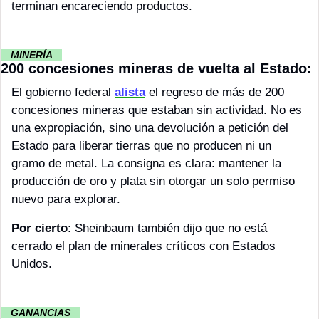
terminan encareciendo productos. 
··
 MINERÍA 
··
200 concesiones mineras de vuelta al Estado:
El gobierno federal 
alista
 el regreso de más de 200 
concesiones mineras que estaban sin actividad. No es 
una expropiación, sino una devolución a petición del 
Estado para liberar tierras que no producen ni un 
gramo de metal. La consigna es clara: mantener la 
producción de oro y plata sin otorgar un solo permiso 
nuevo para explorar. 
Por cierto
: Sheinbaum también dijo que no está 
cerrado el plan de minerales críticos con Estados 
Unidos. 
··
 GANANCIAS 
··