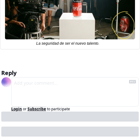
La seguridad de ser el nuevo talento.     
Reply
Login
or
Subscribe
to participate