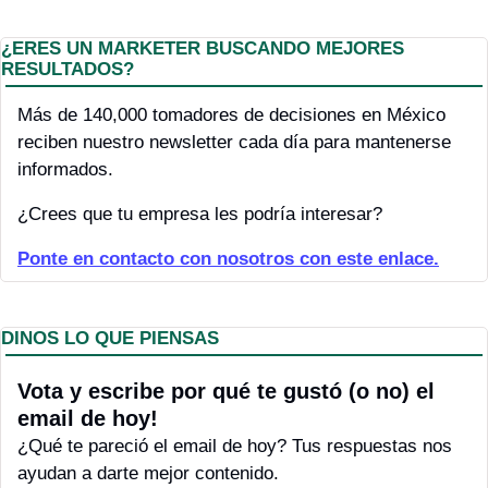
¿ERES UN MARKETER BUSCANDO MEJORES 
RESULTADOS?
Más de 140,000 tomadores de decisiones en México 
reciben nuestro newsletter cada día para mantenerse 
informados.
¿Crees que tu empresa les podría interesar?
P
onte en contacto con nosotros con este enlace.
DINOS LO QUE PIENSAS
Vota y escribe por qué te gustó (o no) el 
email de hoy! 
¿Qué te pareció el email de hoy? Tus respuestas nos 
ayudan a darte mejor contenido.