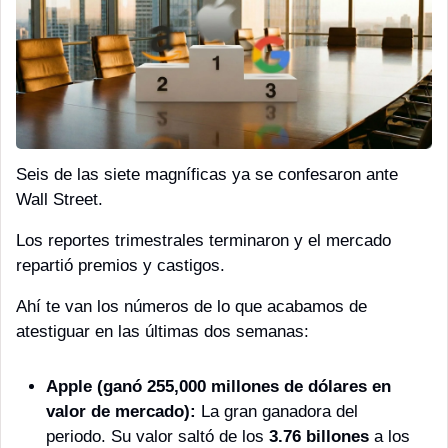
Seis de las siete magníficas ya se confesaron ante 
Wall Street. 
Los reportes trimestrales terminaron y el mercado 
repartió premios y castigos. 
Ahí te van los números de lo que acabamos de 
atestiguar en las últimas dos semanas: 
Apple (ganó 255,000 millones de dólares en 
valor de mercado):
 La gran ganadora del 
periodo. Su valor saltó de los 
3.76 billones
 a los 