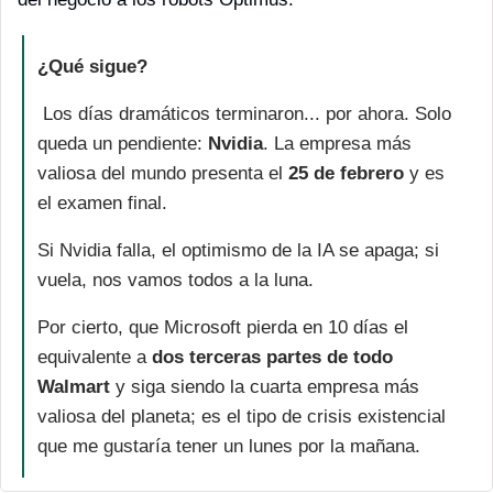
¿Qué sigue?
 Los días dramáticos terminaron... por ahora. Solo 
queda un pendiente: 
Nvidia
. La empresa más 
valiosa del mundo presenta el 
25 de febrero
 y es 
el examen final. 
Si Nvidia falla, el optimismo de la IA se apaga; si 
vuela, nos vamos todos a la luna.
Por cierto, que Microsoft pierda en 10 días el 
equivalente a 
dos terceras partes de todo 
Walmart
 y siga siendo la cuarta empresa más 
valiosa del planeta; es el tipo de crisis existencial 
que me gustaría tener un lunes por la mañana.