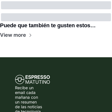
Puede que también te gusten estos…
View more
Recibe un 
email cada 
mañana con 
un resumen 
de las noticias 
de tecnología 