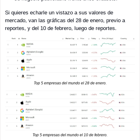
Si quieres echarle un vistazo a sus valores de 
mercado, van las gráficas del 28 de enero, previo a 
reportes, y del 10 de febrero, luego de reportes.
Top 5 empresas del mundo el 28 de enero.
Top 5 empresas del mundo el 10 de febrero.