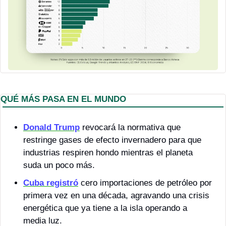
QUÉ MÁS PASA EN EL MUNDO
Donald Trump
 revocará la normativa que 
restringe gases de efecto invernadero para que 
industrias respiren hondo mientras el planeta 
suda un poco más. 
Cuba
 registró
 cero importaciones de petróleo por 
primera vez en una década, agravando una crisis 
energética que ya tiene a la isla operando a 
media luz.