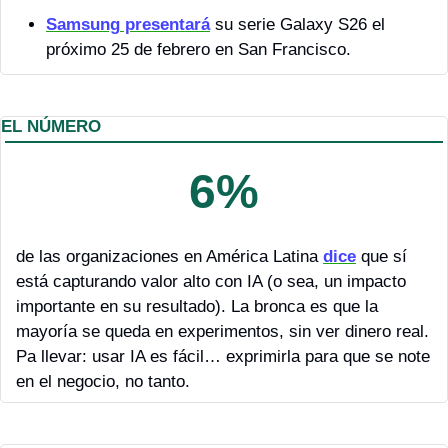
Samsung
 presentará
 su serie Galaxy S26 el 
próximo 25 de febrero en San Francisco.
EL NÚMERO
6%
de las organizaciones en América Latina 
dice
 que sí 
está capturando valor alto con IA (o sea, un impacto 
importante en su resultado). La bronca es que la 
mayoría se queda en experimentos, sin ver dinero real. 
Pa llevar: usar IA es fácil… exprimirla para que se note 
en el negocio, no tanto.