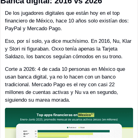
Banca digital: 2016 vs 2026
De los jugadores digitales que están hoy en el top 
financiero de México, hace 10 años solo existían dos: 
PayPal y Mercado Pago.
Eso, por sí solo, ya dice muchísimo. En 2016, Nu, Klar 
y Stori ni figuraban. Oxxo tenía apenas la Tarjeta 
Saldazo, los bancos seguían cómodos en su trono.
Corte a 2026: 4 de cada 10 personas en México que 
usan banca digital, ya no lo hacen con un banco 
tradicional. Mercado Pago es el rey con casi 22 
millones de cuentas activas y Nu va en segundo, 
siguiendo su marea morada.