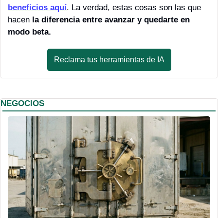
beneficios aquí
. La verdad, estas cosas son las que 
hacen
 la diferencia entre avanzar y quedarte en 
modo beta.
Reclama tus herramientas de IA
NEGOCIOS