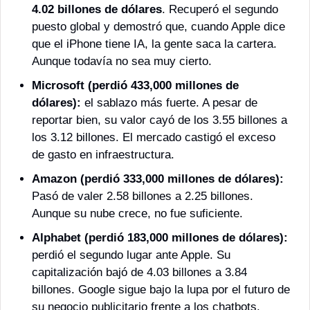
4.02 billones de dólares
. Recuperó el segundo 
puesto global y demostró que, cuando Apple dice 
que el iPhone tiene IA, la gente saca la cartera. 
Aunque todavía no sea muy cierto. 
Microsoft (perdió 433,000 millones de 
dólares):
 el sablazo más fuerte. A pesar de 
reportar bien, su valor cayó de los 3.55 billones a 
los 3.12 billones. El mercado castigó el exceso 
de gasto en infraestructura.
Amazon (perdió 333,000 millones de dólares):
Pasó de valer 2.58 billones a 2.25 billones. 
Aunque su nube crece, no fue suficiente. 
Alphabet (perdió 183,000 millones de dólares):
perdió el segundo lugar ante Apple. Su 
capitalización bajó de 4.03 billones a 3.84 
billones. Google sigue bajo la lupa por el futuro de 
su negocio publicitario frente a los chatbots.