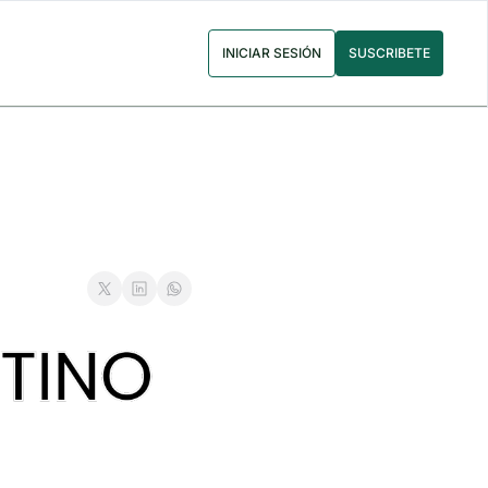
INICIAR SESIÓN
SUSCRIBETE