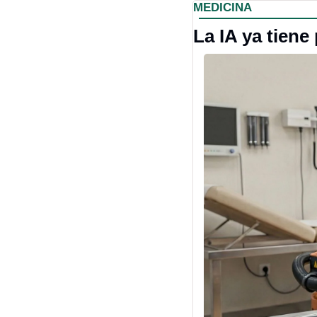
MEDICINA
La IA ya tiene