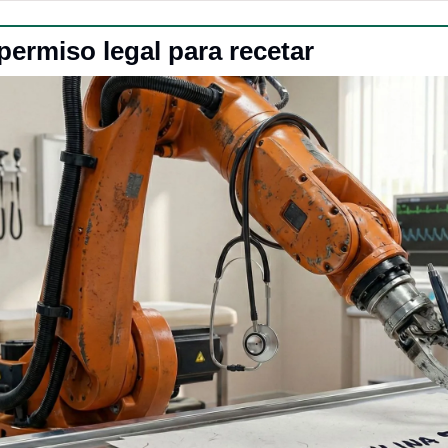
 permiso legal para recetar