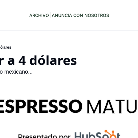
ARCHIVO
ANUNCIA CON NOSOTROS
ólares
 a 4 dólares
do mexicano...