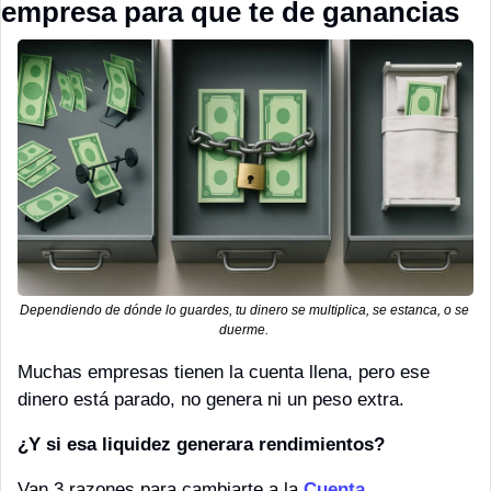
empresa para que te de ganancias
Dependiendo de dónde lo guardes, tu dinero se multiplica, se estanca, o se 
duerme. 
Muchas empresas tienen la cuenta llena, pero ese 
dinero está parado, no genera ni un peso extra.
¿Y si esa liquidez generara rendimientos?
Van 3 razones para cambiarte a la 
Cuenta 