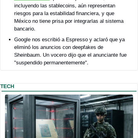
incluyendo las stablecoins, aún representan 
riesgos para la estabilidad financiera, y que 
México no tiene prisa por integrarlas al sistema 
bancario.
Google nos escribió a Espresso y aclaró que ya 
eliminó los anuncios con deepfakes de 
Sheinbaum. Un vocero dijo que el anunciante fue 
"suspendido permanentemente".
TECH