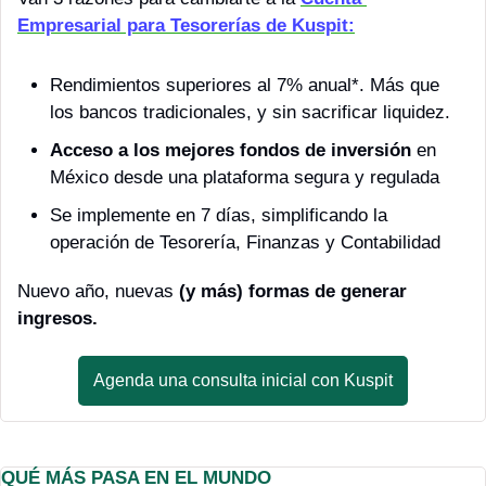
Empresarial para Tesorerías de Kuspit:
Rendimientos superiores al 7% anual*. Más que 
los bancos tradicionales, y sin sacrificar liquidez.
Acceso a los mejores fondos de inversión
 en 
México desde una plataforma segura y regulada
Se implemente en 7 días, simplificando la 
operación de Tesorería, Finanzas y Contabilidad
Nuevo año, nuevas 
(y más) formas de generar 
ingresos.
Agenda una consulta inicial con Kuspit
QUÉ MÁS PASA EN EL MUNDO