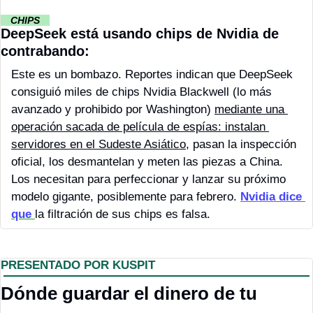
··
CHIPS 
··
DeepSeek está usando chips de Nvidia de 
contrabando:
Este es un bombazo. Reportes indican que DeepSeek 
consiguió miles de chips Nvidia Blackwell (lo más 
avanzado y prohibido por Washington) 
mediante una 
operación sacada de película de espías: instalan 
servidores en el Sudeste Asiático
, pasan la inspección 
oficial, los desmantelan y meten las piezas a China. 
Los necesitan para perfeccionar y lanzar su próximo 
modelo gigante, posiblemente para febrero. 
Nvidia dice 
que 
la filtración de sus chips es falsa.
PRESENTADO POR KUSPIT
Dónde guardar el dinero de tu 