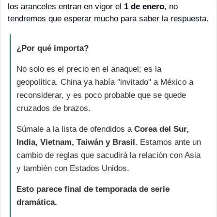
los aranceles entran en vigor el 
1 de enero
, no 
tendremos que esperar mucho para saber la respuesta.
¿Por qué importa?
No solo es el precio en el anaquel; es la 
geopolítica. China ya había "invitado" a México a 
reconsiderar, y es poco probable que se quede 
cruzados de brazos.
Súmale a la lista de ofendidos a 
Corea del Sur, 
India, Vietnam, Taiwán y Brasil
. Estamos ante un 
cambio de reglas que sacudirá la relación con Asia 
y también con Estados Unidos.
Esto parece final de temporada de serie 
dramática. 