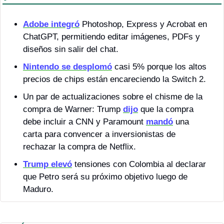
Adobe integró
 Photoshop, Express y Acrobat en 
ChatGPT, permitiendo editar imágenes, PDFs y 
diseños sin salir del chat.
Nintendo se desplomó
 casi 5% porque los altos 
precios de chips están encareciendo la Switch 2.
Un par de actualizaciones sobre el chisme de la 
compra de Warner: Trump 
dijo
 que la compra 
debe incluir a CNN y Paramount 
mandó
 una 
carta para convencer a inversionistas de 
rechazar la compra de Netflix.
Trump elevó
 tensiones con Colombia al declarar 
que Petro será su próximo objetivo luego de 
Maduro.