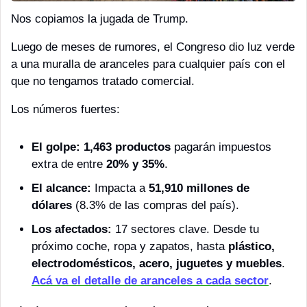
Nos copiamos la jugada de Trump.
Luego de meses de rumores, el Congreso dio luz verde 
a una muralla de aranceles para cualquier país con el 
que no tengamos tratado comercial.
Los números fuertes: 
El golpe:
1,463 productos
 pagarán impuestos 
extra de entre 
20% y 35%
.
El alcance:
 Impacta a 
51,910 millones de 
dólares
 (8.3% de las compras del país).
Los afectados:
 17 sectores clave. Desde tu 
próximo coche, ropa y zapatos, hasta 
plástico, 
electrodomésticos, acero, juguetes y muebles
. 
Acá va el detalle de aranceles a cada sector
.