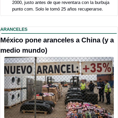
2000, justo antes de que reventara con la burbuja 
punto com. Solo le tomó 25 años recuperarse. 
ARANCELES
México pone aranceles a China (y a 
medio mundo)