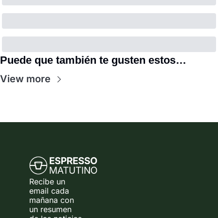
Puede que también te gusten estos…
View more
Recibe un 
email cada 
mañana con 
un resumen 