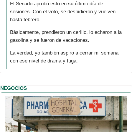
El Senado aprobó esto en su último día de 
sesiones. Con el voto, se despidieron y vuelven 
hasta febrero.
Básicamente, prendieron un cerillo, lo echaron a la 
gasolina y se fueron de vacaciones.
La verdad, yo también aspiro a cerrar mi semana 
con ese nivel de drama y fuga.
NEGOCIOS