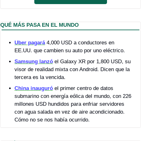
QUÉ MÁS PASA EN EL MUNDO
Uber pagará
 4,000 USD a conductores en 
EE.UU. que cambien su auto por uno eléctrico.
Samsung lanzó
 el Galaxy XR por 1,800 USD, su 
visor de realidad mixta con Android. Dicen que la 
tercera es la vencida.
China inauguró
 el primer centro de datos 
submarino con energía eólica del mundo, con 226 
millones USD hundidos para enfriar servidores 
con agua salada en vez de aire acondicionado. 
Cómo no se nos había ocurrido.