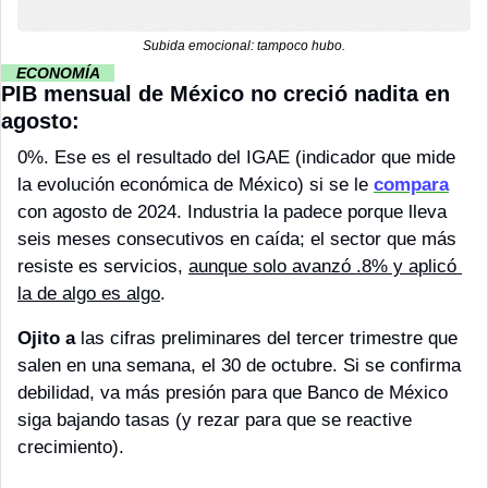
Subida emocional: tampoco hubo.
··
ECONOMÍA 
··
PIB mensual de México no creció nadita en 
agosto:
0%. Ese es el resultado del IGAE (indicador que mide 
la evolución económica de México) si se le 
compara
con agosto de 2024. Industria la padece porque lleva 
seis meses consecutivos en caída; el sector que más 
resiste es servicios, 
aunque solo avanzó .8% y aplicó 
la de algo es algo
. 
Ojito a
 las cifras preliminares del tercer trimestre que 
salen en una semana, el 30 de octubre. Si se confirma 
debilidad, va más presión para que Banco de México 
siga bajando tasas (y rezar para que se reactive 
crecimiento).