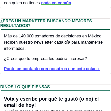
con quien no tienes 
nada en común
.
¿ERES UN MARKETER BUSCANDO MEJORES 
RESULTADOS?
Más de 140,000 tomadores de decisiones en México 
reciben nuestro newsletter cada día para mantenerse 
informados.
¿Crees que tu empresa les podría interesar?
P
onte en contacto con nosotros con este enlace.
DINOS LO QUE PIENSAS
Vota y escribe por qué te gustó (o no) el 
email de hoy! 