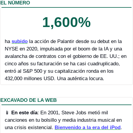
EL NÚMERO
1,600%
ha 
subido
 la acción de Palantir desde su debut en la 
NYSE en 2020, impulsada por el boom de la IA y una 
avalancha de contratos con el gobierno de EE. UU.; en 
cinco años su facturación se ha casi cuadruplicado, 
entró al S&P 500 y su capitalización ronda en los 
432,000 millones USD. Una auténtica locura.
EXCAVADO DE LA WEB
📱
En este día
: En 2001, Steve Jobs metió mil 
canciones en tu bolsillo y media industria musical en 
una crisis existencial. 
Bienvenido a la era del iPod
.