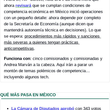
ahora 
revisará
 que se cumplan condiciones de 
competencia económica en México inició operaciones 
con un pequeño detalle: ahora depende por completo 
de la Secretaría de Economía (aunque dicen que 
mantendrá autonomía técnica en decisiones). Lo que 
se espera: 
procedimientos más rápidos y sanciones 
más severas a quienes tengan prácticas 
anticompetitivas
. 
Funciona con
: cinco comisionados y comisionadas y 
Andrea Marván a la cabeza. Aquí irán a parar un 
montón de temas polémicos de competencia… 
incluyendo algunos tech.
QUÉ MÁS PASA EN MÉXICO 
La Cámara de Diputados aprobó
 con 343 votos 