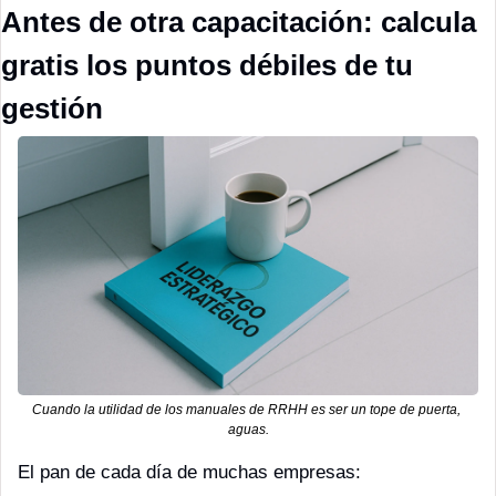
Antes de otra capacitación: calcula 
gratis los puntos débiles de tu 
gestión
Cuando la utilidad de los manuales de RRHH es ser un tope de puerta, 
aguas.
El pan de cada día de muchas empresas: 