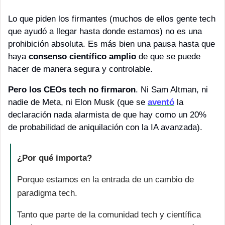
Lo que piden los firmantes (muchos de ellos gente tech 
que ayudó a llegar hasta donde estamos) no es una 
prohibición absoluta. Es más bien una pausa hasta que 
haya 
consenso científico amplio
 de que se puede 
hacer de manera segura y controlable.
Pero los CEOs tech no firmaron
. Ni Sam Altman, ni 
nadie de Meta, ni Elon Musk (que se 
aventó
 la 
declaración nada alarmista de que hay como un 20% 
de probabilidad de aniquilación con la IA avanzada).
¿Por qué importa?
Porque estamos en la entrada de un cambio de 
paradigma tech. 
Tanto que parte de la comunidad tech y científica 