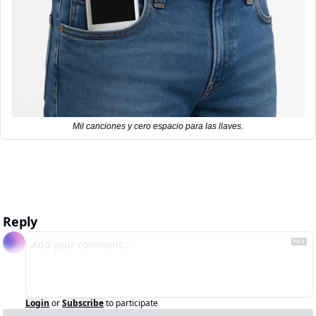
Mil canciones y cero espacio para las llaves.
Reply
Login
or
Subscribe
to participate