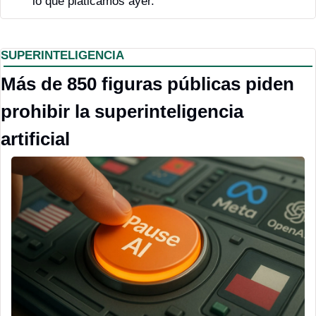
lo que platicamos ayer.
SUPERINTELIGENCIA 
Más de 850 figuras públicas piden 
prohibir la superinteligencia 
artificial