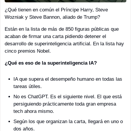
¿Qué tienen en común el Príncipe Harry, Steve 
Wozniak y Steve Bannon, aliado de Trump?
Están en la lista de más de 850 figuras públicas que 
acaban de firmar una carta pidiendo detener el 
desarrollo de superinteligencia artificial. En la lista hay 
cinco premios Nobel.
¿Qué es eso de la superinteligencia IA?
IA que supera el desempeño humano en todas las 
tareas útiles. 
No es ChatGPT. Es el siguiente nivel. El que está 
persiguiendo prácticamente toda gran empresa 
tech ahora mismo. 
Según los que organizan la carta, llegará en uno o 
dos años. 