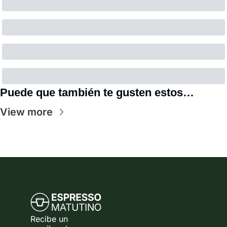
Puede que también te gusten estos…
View more
Recibe un 