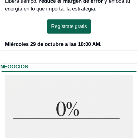
Libera tiempo, 
reduce el margen de error
 y enfoca tu 
energía en lo que importa: la estrategia.
Regístrate gratis
Miércoles 29 de octubre a las 10:00 AM.
NEGOCIOS