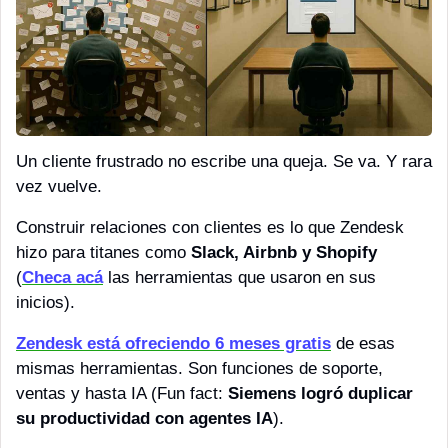
Un cliente frustrado no escribe una queja. Se va. Y rara 
vez vuelve. 
Construir relaciones con clientes es lo que Zendesk 
hizo para titanes como 
Slack, Airbnb y Shopify
(
Checa acá
 las herramientas que usaron en sus 
inicios).
Zendesk está ofreciendo 6 meses gratis
 de esas 
mismas herramientas. Son funciones de soporte, 
ventas y hasta IA (Fun fact: 
Siemens logró duplicar 
su productividad con agentes IA
). 