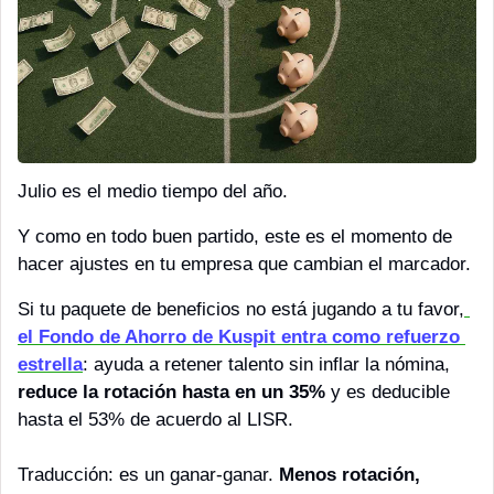
Julio es el medio tiempo del año.
Y como en todo buen partido, este es el momento de 
hacer ajustes en tu empresa que cambian el marcador.
Si tu paquete de beneficios no está jugando a tu favor,
el Fondo de Ahorro de Kuspit entra como refuerzo 
estrella
: ayuda a retener talento sin inflar la nómina, 
reduce la rotación hasta en un 35%
 y es deducible 
hasta el 53% de acuerdo al LISR.
Traducción: es un ganar-ganar. 
Menos rotación, 