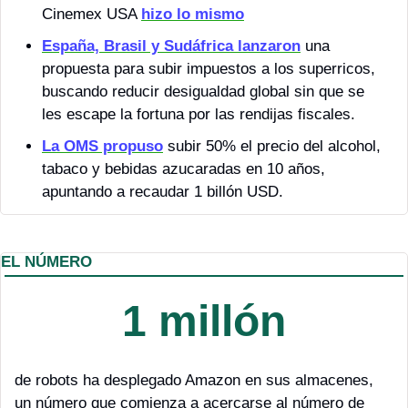
Cinemex USA 
hizo lo mismo
España, Brasil y Sudáfrica lanzaron
 una 
propuesta para subir impuestos a los superricos, 
buscando reducir desigualdad global sin que se 
les escape la fortuna por las rendijas fiscales.
La OMS propuso
 subir 50% el precio del alcohol, 
tabaco y bebidas azucaradas en 10 años, 
apuntando a recaudar 1 billón USD.
EL NÚMERO
1 millón
de robots ha desplegado Amazon en sus almacenes, 
un número que comienza a acercarse al número de 