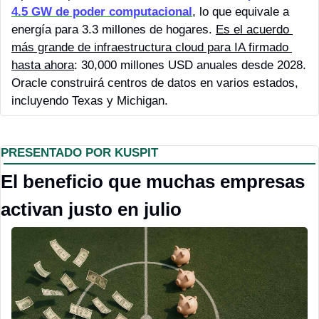
4.5 GW de poder computacional
, lo que equivale a 
energía para 3.3 millones de hogares. 
Es el acuerdo 
más grande de infraestructura cloud para IA firmado 
hasta ahora
: 30,000 millones USD anuales desde 2028. 
Oracle construirá centros de datos en varios estados, 
incluyendo Texas y Michigan. 
PRESENTADO POR KUSPIT
El beneficio que muchas empresas 
activan justo en julio