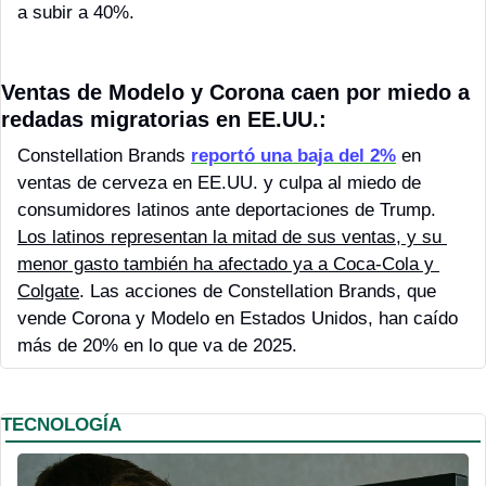
a subir a 40%. 
Ventas de Modelo y Corona caen por miedo a 
redadas migratorias en EE.UU.:
Constellation Brands 
reportó una baja del 2%
 en 
ventas de cerveza en EE.UU. y culpa al miedo de 
consumidores latinos ante deportaciones de Trump. 
Los latinos representan la mitad de sus ventas, y su 
menor gasto también ha afectado ya a Coca-Cola y 
Colgate
. Las acciones de Constellation Brands, que 
vende Corona y Modelo en Estados Unidos, han caído 
más de 20% en lo que va de 2025.
TECNOLOGÍA