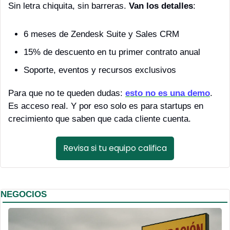
Sin letra chiquita, sin barreras. 
Van los detalles
: 
6 meses de Zendesk Suite y Sales CRM
15% de descuento en tu primer contrato anual
Soporte, eventos y recursos exclusivos
Para que no te queden dudas: 
esto no es una demo
. 
Es acceso real. Y por eso solo es para startups en 
crecimiento que saben que cada cliente cuenta.
Revisa si tu equipo califica
NEGOCIOS