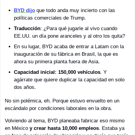
BYD dijo
 que todo anda muy incierto con las 
políticas comerciales de Trump. 
Traducción
: ¿Para qué jugarle al vivo cuando 
EE.UU. un día pone aranceles y al otro los quita?
En su lugar, BYD acaba de entrar a Latam con la 
inauguración de su fábrica en Brasil, la que es 
ahora su primera planta fuera de Asia. 
Capacidad inicial: 150,000 vehículos
. Y 
agárrate que quiere duplicar la capacidad en solo 
dos años.
No sin polémica, eh. Porque estuvo envuelto en un 
escándalo por condiciones laborales en la obra. 
Volviendo al tema, BYD planeaba fabricar eso mismo 
en México 
y crear hasta 10,000 empleos
. Estaba ya 