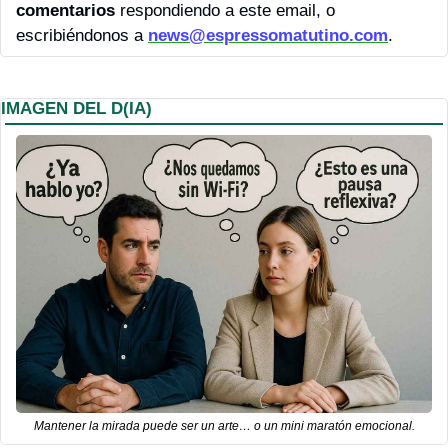
comentarios 
respondiendo a este email, o 
escribiéndonos a 
news@espressomatutino.com
.
IMAGEN DEL D(IA)
Mantener la mirada puede ser un arte… o un mini maratón emocional.