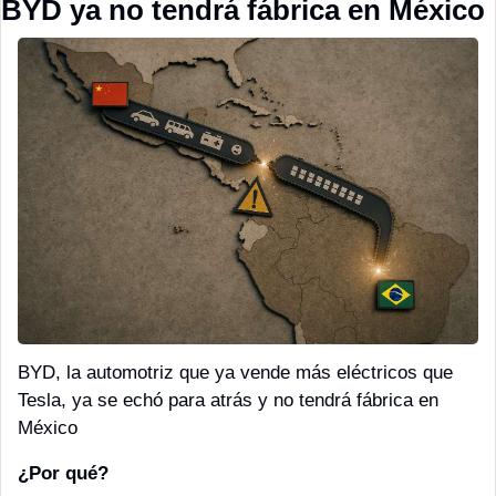
BYD ya no tendrá fábrica en México
BYD, la automotriz que ya vende más eléctricos que 
Tesla, ya se echó para atrás y no tendrá fábrica en 
México
¿Por qué?