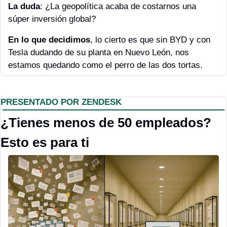
La duda
: ¿La geopolítica acaba de costarnos una 
súper inversión global? 
En lo que decidimos
, lo cierto es que sin BYD y con 
Tesla dudando de su planta en Nuevo León, nos 
estamos quedando como el perro de las dos tortas.
PRESENTADO POR ZENDESK
¿Tienes menos de 50 empleados? 
Esto es para ti