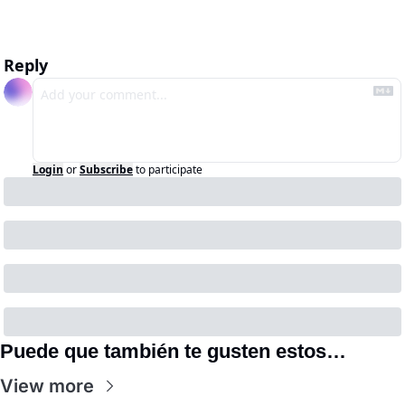
Reply
Login
or
Subscribe
to participate
Puede que también te gusten estos…
View more