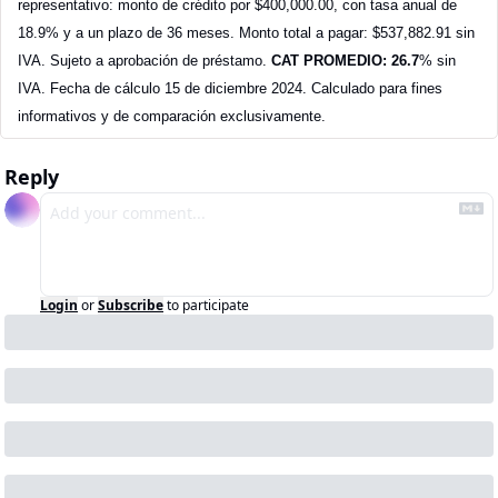
representativo: monto de crédito por $400,000.00, con tasa anual de 
18.9% y a un plazo de 36 meses. Monto total a pagar: $537,882.91 sin 
IVA. Sujeto a aprobación de préstamo. 
CAT PROMEDIO: 26.7
% sin 
IVA. Fecha de cálculo 15 de diciembre 2024. Calculado para fines 
informativos y de comparación exclusivamente.
Reply
Login
or
Subscribe
to participate