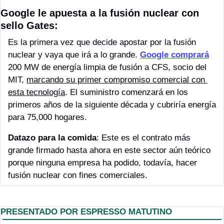
Google le apuesta a la fusión nuclear con 
sello Gates:
Es la primera vez que decide apostar por la fusión 
nuclear y vaya que irá a lo grande. 
Google comprará
200 MW de energía limpia de fusión a CFS, socio del 
MIT, 
marcando su primer compromiso comercial con 
esta tecnología
. El suministro comenzará en los 
primeros años de la siguiente década y cubriría energía 
para 75,000 hogares. 
Datazo para la comida
: Este es el contrato más 
grande firmado hasta ahora en este sector aún teórico 
porque ninguna empresa ha podido, todavía, hacer 
fusión nuclear con fines comerciales. 
PRESENTADO POR ESPRESSO MATUTINO