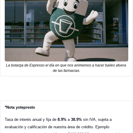
La botarga de Espresso el día en que nos animemos a hacer bailes afuera 
de las farmacias.
*Nota yotepresto
Tasa de interés anual y fija de 
8.9%
 a 
38.9%
 sin IVA, sujeta a 
evaluación y calificación de nuestra área de crédito. Ejemplo 