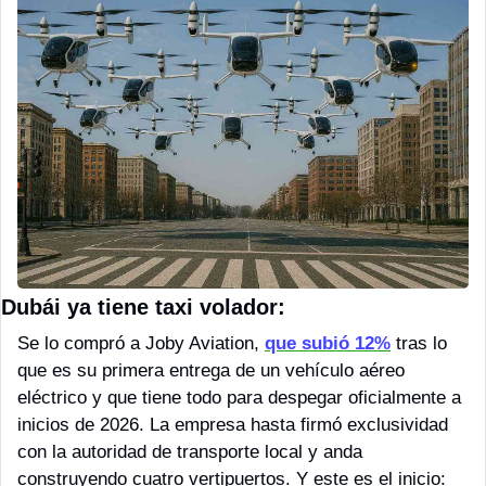
Dubái ya tiene taxi volador:
Se lo compró a Joby Aviation, 
que subió 12%
 tras lo 
que es su primera entrega de un vehículo aéreo 
eléctrico y que tiene todo para despegar oficialmente a 
inicios de 2026. La empresa hasta firmó exclusividad 
con la autoridad de transporte local y anda 
construyendo cuatro vertipuertos. Y este es el inicio: 