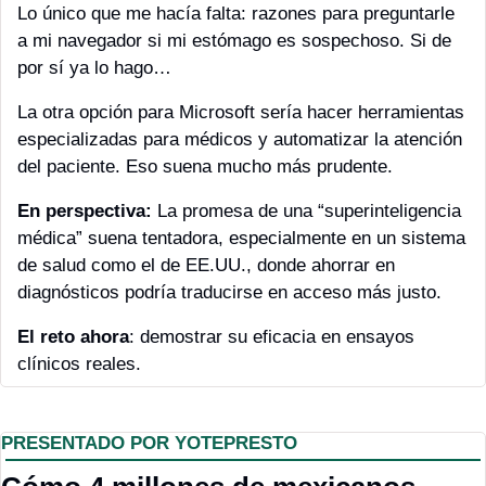
Lo único que me hacía falta: razones para preguntarle 
a mi navegador si mi estómago es sospechoso. Si de 
por sí ya lo hago…
La otra opción para Microsoft sería hacer herramientas 
especializadas para médicos y automatizar la atención 
del paciente. Eso suena mucho más prudente.
En perspectiva:
 La promesa de una “superinteligencia 
médica” suena tentadora, especialmente en un sistema 
de salud como el de EE.UU., donde ahorrar en 
diagnósticos podría traducirse en acceso más justo. 
El reto ahora
: demostrar su eficacia en ensayos 
clínicos reales.
PRESENTADO POR YOTEPRESTO