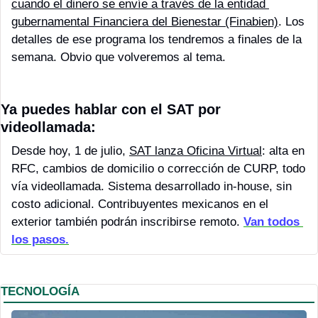
cuando el dinero se envíe a través de la entidad 
gubernamental Financiera del Bienestar (Finabien)
. Los 
detalles de ese programa los tendremos a finales de la 
semana. Obvio que volveremos al tema.
Ya puedes hablar con el SAT por 
videollamada:
Desde hoy, 1 de julio, 
SAT lanza Oficina Virtual
: alta en 
RFC, cambios de domicilio o corrección de CURP, todo 
vía videollamada. Sistema desarrollado in-house, sin 
costo adicional. Contribuyentes mexicanos en el 
exterior también podrán inscribirse remoto. 
Van todos 
los pasos.
TECNOLOGÍA