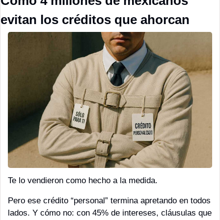
Cómo 4 millones de mexicanos 
evitan los créditos que ahorcan
Te lo vendieron como hecho a la medida.
Pero ese crédito “personal” termina apretando en todos 
lados. Y cómo no: con 45% de intereses, cláusulas que 