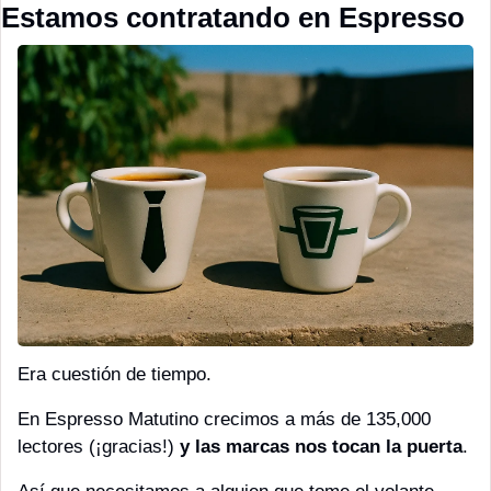
Estamos contratando en Espresso
Era cuestión de tiempo. 
En Espresso Matutino crecimos a más de 135,000 
lectores (¡gracias!) 
y las marcas nos tocan la puerta
. 