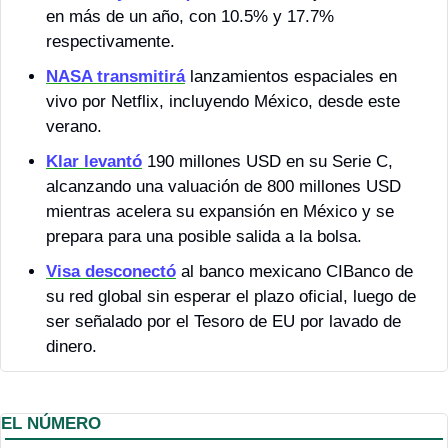
en más de un año, con 10.5% y 17.7% 
respectivamente.
NASA transmitirá
 lanzamientos espaciales en 
vivo por Netflix, incluyendo México, desde este 
verano.
Klar levantó
 190 millones USD en su Serie C, 
alcanzando una valuación de 800 millones USD 
mientras acelera su expansión en México y se 
prepara para una posible salida a la bolsa.
Visa desconectó
 al banco mexicano CIBanco de 
su red global sin esperar el plazo oficial, luego de 
ser señalado por el Tesoro de EU por lavado de 
dinero.
EL NÚMERO