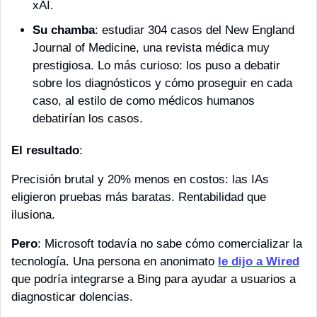
xAI.
Su chamba
: estudiar 304 casos del New England 
Journal of Medicine, una revista médica muy 
prestigiosa. Lo más curioso: los puso a debatir 
sobre los diagnósticos y cómo proseguir en cada 
caso, al estilo de como médicos humanos 
debatirían los casos. 
El resultado
: 
Precisión brutal y 20% menos en costos: las IAs 
eligieron pruebas más baratas. Rentabilidad que 
ilusiona.
Pero
: Microsoft todavía no sabe cómo comercializar la 
tecnología. Una persona en anonimato 
le dijo a Wired
que podría integrarse a Bing para ayudar a usuarios a 
diagnosticar dolencias. 