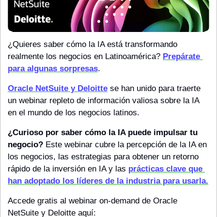
¿Quieres saber cómo la IA está transformando 
realmente los negocios en Latinoamérica? 
Prepárate 
para algunas sorpresas
.
Oracle NetSuite y Deloitte
 se han unido para traerte 
un webinar repleto de información valiosa sobre la IA 
en el mundo de los negocios latinos.
¿Curioso por saber cómo la IA puede impulsar tu 
negocio?
 Este webinar cubre la percepción de la IA en 
los negocios, las estrategias para obtener un retorno 
rápido de la inversión en IA y las 
prácticas clave que 
han adoptado los líderes de la industria para usarla.
Accede gratis al webinar on-demand de Oracle 
NetSuite y Deloitte aquí: