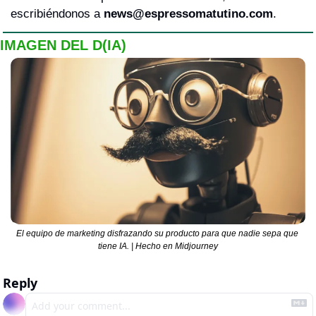
escribiéndonos a 
news@espressomatutino.com
.
IMAGEN DEL D(IA)
El equipo de marketing disfrazando su producto para que nadie sepa que 
tiene IA. | Hecho en Midjourney
Reply