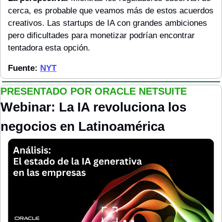
cerca, es probable que veamos más de estos acuerdos 
creativos. Las startups de IA con grandes ambiciones 
pero dificultades para monetizar podrían encontrar 
tentadora esta opción.
Fuente: 
NYT
PRESENTADO POR ORACLE NETSUITE
Webinar: La IA revoluciona los 
negocios en Latinoamérica