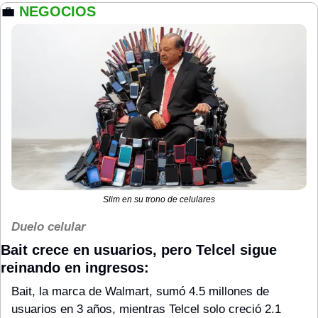
💼
NEGOCIOS
Slim en su trono de celulares
Duelo celular
Bait crece en usuarios, pero Telcel sigue 
reinando en ingresos:
Bait, la marca de Walmart, sumó 4.5 millones de 
usuarios en 3 años, mientras Telcel solo creció 2.1 