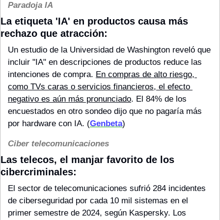
Paradoja IA
La etiqueta 'IA' en productos causa más 
rechazo que atracción:
Un estudio de la Universidad de Washington reveló que 
incluir "IA" en descripciones de productos reduce las 
intenciones de compra. 
En compras de alto riesgo, 
como TVs caras o servicios financieros, el efecto 
negativo es aún más pronunciado
. El 84% de los 
encuestados en otro sondeo dijo que no pagaría más 
por hardware con IA. (
Genbeta
)
Ciber telecomunicaciones
Las telecos, el manjar favorito de los 
cibercriminales:
El sector de telecomunicaciones sufrió 284 incidentes 
de ciberseguridad por cada 10 mil sistemas en el 
primer semestre de 2024, según Kaspersky. Los 