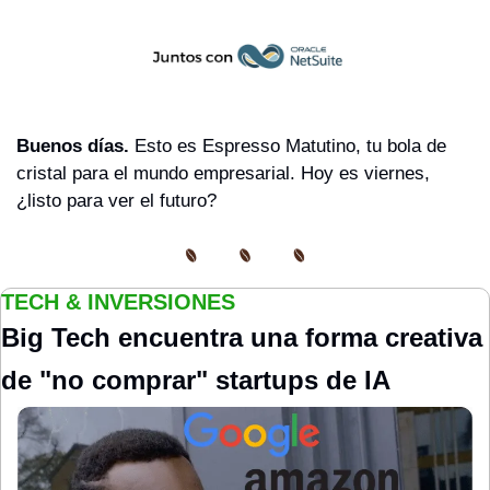
Buenos días. 
Esto es Espresso Matutino, tu bola de 
cristal para el mundo empresarial. Hoy es viernes, 
¿listo para ver el futuro?
TECH & INVERSIONES
Big Tech encuentra una forma creativa 
de "no comprar" startups de IA