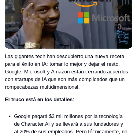
Las gigantes tech han descubierto una nueva receta 
para el éxito en IA: tomar lo mejor y dejar el resto. 
Google, Microsoft y Amazon están cerrando acuerdos 
con startups de IA que son más complicados que un 
rompecabezas multidimensional.
El truco está en los detalles:
Google pagará $3 mil millones por la tecnología 
de Character.AI y se llevará a sus fundadores y 
al 20% de sus empleados. Pero técnicamente, no 