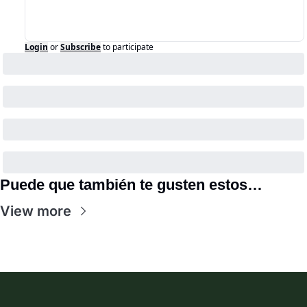
Login
or
Subscribe
to participate
Puede que también te gusten estos…
View more