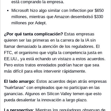
está comprando la empresa.
Microsoft hizo algo similar con Inflection por $650 
millones, mientras que Amazon desembolsó $330 
millones por Adept.
¿Por qué tanta complicación?
 Estas empresas 
quieren ser las primeras en la carrera de la IA sin 
llamar demasiado la atención de los reguladores. El 
FTC, el organismo que vigila la competencia justa en 
EE.UU., ya está echando un vistazo a estos acuerdos. 
Pero estos tratos enredados podrían hacer que sea 
más difícil para ellos intervenir rápidamente.
El lado amargo:
 Estos acuerdos dejan atrás empresas 
"huérfanas" con empleados que no participan en las 
ganancias. Algunos en Silicon Valley temen que esto 
pueda desalentar la innovación a largo plazo.
La perspectiva:
 Mientras los reguladores observan de 