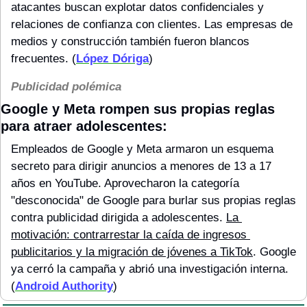
atacantes buscan explotar datos confidenciales y 
relaciones de confianza con clientes. Las empresas de 
medios y construcción también fueron blancos 
frecuentes. (
López Dóriga
)
Publicidad polémica
Google y Meta rompen sus propias reglas 
para atraer adolescentes: 
Empleados de Google y Meta armaron un esquema 
secreto para dirigir anuncios a menores de 13 a 17 
años en YouTube. Aprovecharon la categoría 
"desconocida" de Google para burlar sus propias reglas 
contra publicidad dirigida a adolescentes. 
La 
motivación: contrarrestar la caída de ingresos 
publicitarios y la migración de jóvenes a TikTok
. Google 
ya cerró la campaña y abrió una investigación interna. 
(
Android Authority
)