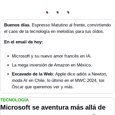
Buenos días.
 Espresso Matutino al frente, convirtiendo 
el caos de la tecnología en melodías para tus oídos.
En el email de hoy:
Microsoft y su nuevo amor francés en IA.
La mega inversión de Amazon en México.
Excavado de la Web:
 Apple dice adiós a Newton, 
moda AI en Chile, lo último en el MWC 2024, los 
Óscar que queremos ver y más.
TECNOLOGÍA
Microsoft se aventura más allá de 