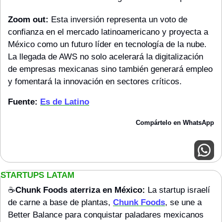
Zoom out: 
Esta inversión representa un voto de 
confianza en el mercado latinoamericano y proyecta a 
México como un futuro líder en tecnología de la nube. 
La llegada de AWS no solo acelerará la digitalización 
de empresas mexicanas sino también generará empleo 
y fomentará la innovación en sectores críticos.
Fuente: 
Es de Latino
Compártelo en WhatsApp
STARTUPS LATAM
☕️
Chunk Foods aterriza en México:
 La startup israelí 
de carne a base de plantas, 
Chunk Foods
, se une a 
Better Balance para conquistar paladares mexicanos 