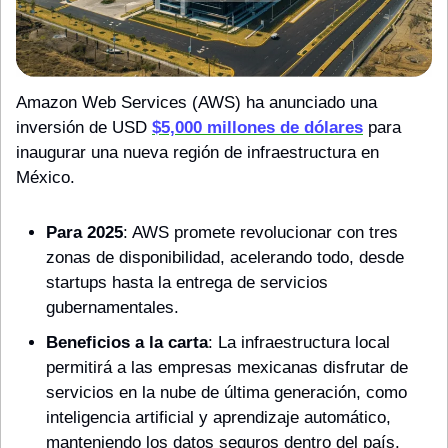
Amazon Web Services (AWS) ha anunciado una 
inversión de USD 
$5,000 millones de dólares
 para 
inaugurar una nueva región de infraestructura en 
México.
Para 2025
: AWS promete revolucionar con tres 
zonas de disponibilidad, acelerando todo, desde 
startups hasta la entrega de servicios 
gubernamentales.
Beneficios a la carta
: La infraestructura local 
permitirá a las empresas mexicanas disfrutar de 
servicios en la nube de última generación, como 
inteligencia artificial y aprendizaje automático, 
manteniendo los datos seguros dentro del país.