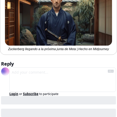
Zuckerberg llegando a la próxima junta de Meta | Hecho en Midjourney
Reply
Login
or
Subscribe
to participate