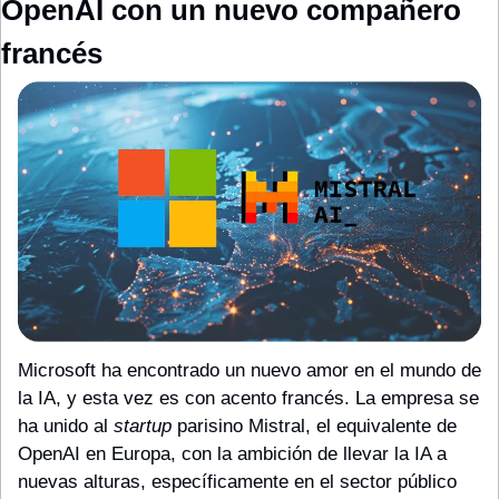
OpenAI con un nuevo compañero 
francés
Microsoft ha encontrado un nuevo amor en el mundo de 
la IA, y esta vez es con acento francés. La empresa se 
ha unido al 
startup
 parisino Mistral, el equivalente de 
OpenAI en Europa, con la ambición de llevar la IA a 
nuevas alturas, específicamente en el sector público 