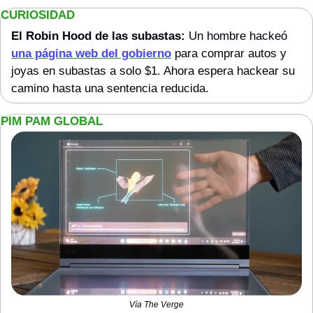
CURIOSIDAD
El Robin Hood de las subastas: 
Un hombre hackeó 
una página web del gobierno
 para comprar autos y 
joyas en subastas a solo $1. Ahora espera hackear su 
camino hasta una sentencia reducida.
PIM PAM GLOBAL
Vía The Verge