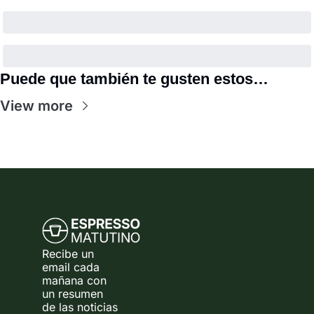
Puede que también te gusten estos…
View more
Recibe un 
email cada 
mañana con 
un resumen 
de las noticias 