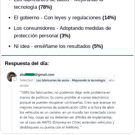
tecnología 
(78%)
El gobierno - Con leyes y regulaciones
 (14%)
Los consumidores - Adoptando medidas de 
protección personal
 (3%)
Ni idea - enséñame los resultados
 (5%)
Respuesta del día: 