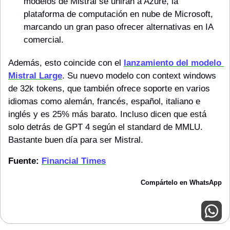
modelos de Mistral se unirán a Azure, la 
plataforma de computación en nube de Microsoft, 
marcando un gran paso ofrecer alternativas en IA 
comercial.
Además, esto coincide con el 
lanzamiento del modelo 
Mistral Large
. Su nuevo modelo con context windows 
de 32k tokens, que también ofrece soporte en varios 
idiomas como alemán, francés, español, italiano e 
inglés y es 25% más barato. Incluso dicen que está 
solo detrás de GPT 4 según el standard de MMLU. 
Bastante buen día para ser Mistral.
Fuente: 
Financial Times
Compártelo en WhatsApp