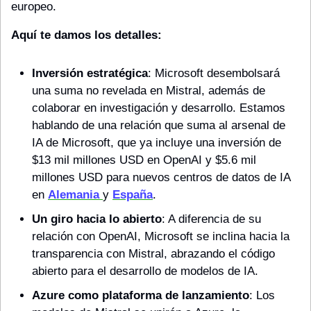
europeo.
Aquí te damos los detalles:
Inversión estratégica
: Microsoft desembolsará 
una suma no revelada en Mistral, además de 
colaborar en investigación y desarrollo. Estamos 
hablando de una relación que suma al arsenal de 
IA de Microsoft, que ya incluye una inversión de 
$13 mil millones USD en OpenAI y $5.6 mil 
millones USD para nuevos centros de datos de IA 
en 
Alemania 
y 
España
.
Un giro hacia lo abierto
: A diferencia de su 
relación con OpenAI, Microsoft se inclina hacia la 
transparencia con Mistral, abrazando el código 
abierto para el desarrollo de modelos de IA.
Azure como plataforma de lanzamiento
: Los 