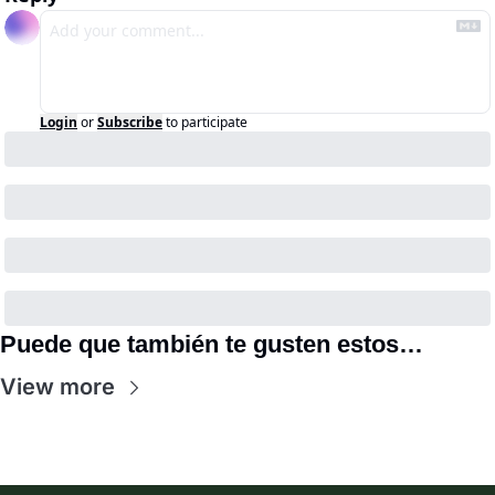
Login
or
Subscribe
to participate
Puede que también te gusten estos…
View more