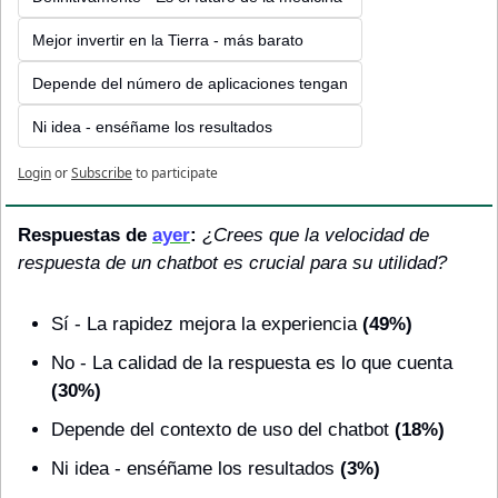
Mejor invertir en la Tierra - más barato
Depende del número de aplicaciones tengan
Ni idea - enséñame los resultados
Login
or
Subscribe
to participate
Respuestas de 
ayer
: 
¿Crees que la velocidad de 
respuesta de un chatbot es crucial para su utilidad?
Sí - La rapidez mejora la experiencia
 (49%)
No - La calidad de la respuesta es lo que cuenta
(30%)
Depende del contexto de uso del chatbot 
(18%)
Ni idea - enséñame los resultados
 (3%)