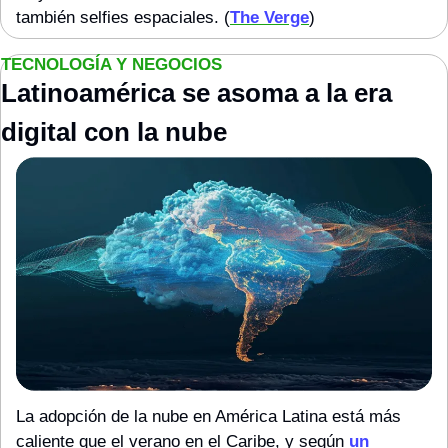
también selfies espaciales. (
The Verge
)
TECNOLOGÍA Y NEGOCIOS
Latinoamérica se asoma a la era 
digital con la nube
La adopción de la nube en América Latina está más 
caliente que el verano en el Caribe, y según 
un 