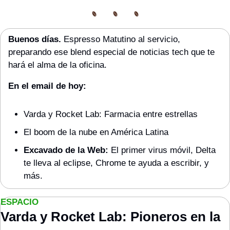
Buenos días. 
Espresso Matutino al servicio, 
preparando ese blend especial de noticias tech que te 
hará el alma de la oficina.
En el email de hoy:
Varda y Rocket Lab: Farmacia entre estrellas
El boom de la nube en América Latina
Excavado de la Web:
 El primer virus móvil, Delta 
te lleva al eclipse, Chrome te ayuda a escribir, y 
más.
ESPACIO
Varda y Rocket Lab: Pioneros en la 