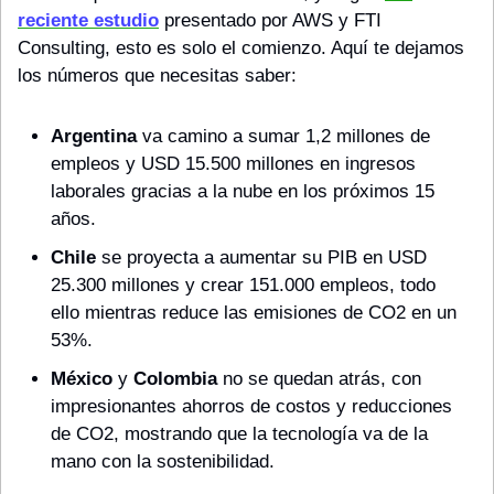
reciente estudio
 presentado por AWS y FTI 
Consulting, esto es solo el comienzo. Aquí te dejamos 
los números que necesitas saber:
Argentina
 va camino a sumar 1,2 millones de 
empleos y USD 15.500 millones en ingresos 
laborales gracias a la nube en los próximos 15 
años.
Chile
 se proyecta a aumentar su PIB en USD 
25.300 millones y crear 151.000 empleos, todo 
ello mientras reduce las emisiones de CO2 en un 
53%.
México
 y 
Colombia
 no se quedan atrás, con 
impresionantes ahorros de costos y reducciones 
de CO2, mostrando que la tecnología va de la 
mano con la sostenibilidad.