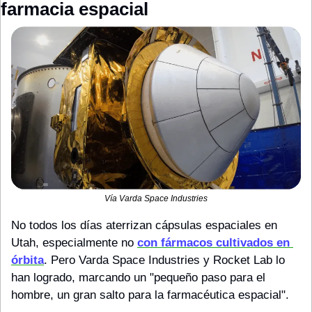
farmacia espacial
Vía Varda Space Industries
No todos los días aterrizan cápsulas espaciales en 
Utah, especialmente no 
con fármacos cultivados en 
órbita
. Pero Varda Space Industries y Rocket Lab lo 
han logrado, marcando un "pequeño paso para el 
hombre, un gran salto para la farmacéutica espacial".