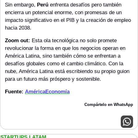
Sin embargo, 
Perú
 enfrenta desafíos pero también 
encierra un potencial enorme, con promesas de un 
impacto significativo en el PIB y la creación de empleo 
hacia 2038.
Zoom out:
 Esta ola tecnológica no solo promete 
revolucionar la forma en que los negocios operan en 
América Latina, sino también cómo se enfrentan a 
desafíos globales como el cambio climático. Con la 
nube, América Latina está escribiendo su propio guion 
para un futuro más próspero y sostenible.
Fuente: 
AméricaEconomía
Compártelo en WhatsApp
STARTUPS LATAM