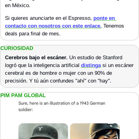
en México.
Si quieres anunciarte en el Espresso, 
ponte en 
contacto con nosotros con este enlace.
 Tenemos 
deals para final de mes.
CURIOSIDAD
Cerebros bajo el escáner.
 Un estudio de Stanford 
logró que la inteligencia artificial 
distinga
 si un escáner 
cerebral es de hombre o mujer con un 90% de 
precisión. Y tú aún confundes "ahí" con "hay".
PIM PAM GLOBAL