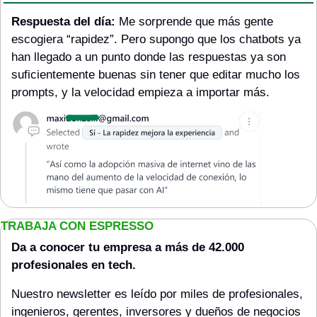
Respuesta del día: 
Me sorprende que más gente 
escogiera “rapidez”. Pero supongo que los chatbots ya 
han llegado a un punto donde las respuestas ya son 
suficientemente buenas sin tener que editar mucho los 
prompts, y la velocidad empieza a importar más.
TRABAJA CON ESPRESSO
Da a conocer tu empresa a más de 42.000 
profesionales en tech. 
Nuestro newsletter es leído por miles de profesionales, 
ingenieros, gerentes, inversores y dueños de negocios 