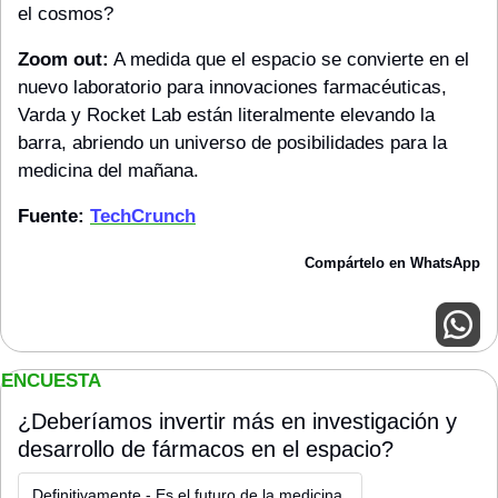
el cosmos?
Zoom out:
 A medida que el espacio se convierte en el 
nuevo laboratorio para innovaciones farmacéuticas, 
Varda y Rocket Lab están literalmente elevando la 
barra, abriendo un universo de posibilidades para la 
medicina del mañana.
Fuente: 
TechCrunch
Compártelo en WhatsApp
ENCUESTA
¿Deberíamos invertir más en investigación y 
desarrollo de fármacos en el espacio?
Definitivamente - Es el futuro de la medicina