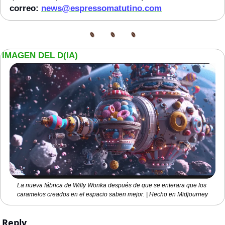
correo: 
news@espressomatutino.com
IMAGEN DEL D(IA)
La nueva fábrica de Willy Wonka después de que se enterara que los 
caramelos creados en el espacio saben mejor. | Hecho en Midjourney
Reply