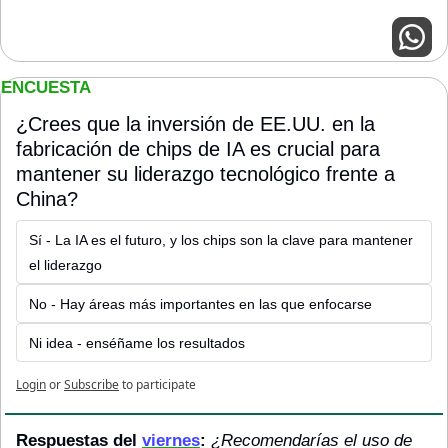
ENCUESTA
¿Crees que la inversión de EE.UU. en la 
fabricación de chips de IA es crucial para 
mantener su liderazgo tecnológico frente a 
China?
Sí - La IA es el futuro, y los chips son la clave para mantener 
el liderazgo
No - Hay áreas más importantes en las que enfocarse
Ni idea - enséñame los resultados
Login
or
Subscribe
to participate
Respuestas del 
viernes
: 
¿Recomendarías el uso de 