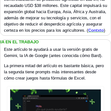
recaudado USD $38 millones. Este capital impulsará su 
expansión global hacia Europa, Asia, África y Australia, 
además de mejorar su tecnología y servicios, con el 
objetivo de reducir el desperdicio agrícola y asegurar 
certeza en los precios para los agricultores. (
Contxto
)
IA EN EL TRABAJO
Este artículo te ayudará a usar la versión gratis de 
Gemini, la IA de Google (antes conocida cómo Bard).
La primera mitad del artículo es bastante básica, pero 
la segunda tiene prompts más interesantes desde 
cómo crear juegos hasta fórmulas de Excel.