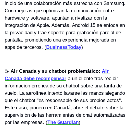
inicio de una colaboración más estrecha con Samsung. 
Con mejoras que optimizan la comunicación entre 
hardware y software, apuntan a rivalizar con la 
integración de Apple. Además, Android 15 se enfoca en 
la privacidad y trae soporte para grabación parcial de 
pantalla, prometiendo una experiencia mejorada en 
apps de terceros. (
BusinessToday
)
☕️ 
Air Canada y su chatbot problemático:
Air 
Canada debe 
recompensar
 a un cliente tras recibir 
información errónea de su chatbot sobre una tarifa de 
vuelo. La aerolínea intentó lavarse las manos alegando 
que el chatbot "es responsable de sus propios actos". 
Este caso, pionero en Canadá, abre el debate sobre la 
supervisión de las herramientas de chat automatizadas 
por las empresas. (
The Guardian
)