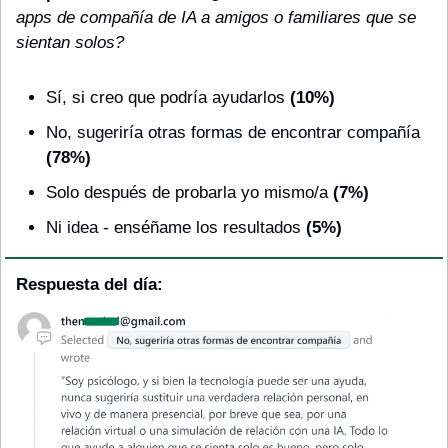
apps de compañía de IA a amigos o familiares que se 
sientan solos?
Sí, si creo que podría ayudarlos
 (10%)
No, sugeriría otras formas de encontrar compañía
(78%)
Solo después de probarla yo mismo/a 
(7%)
Ni idea - enséñame los resultados
 (5%)
Respuesta del día: