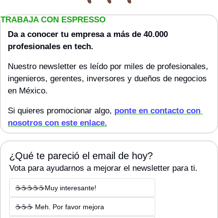
TRABAJA CON ESPRESSO
Da a conocer tu empresa a más de 40.000 
profesionales en tech. 
Nuestro newsletter es leído por miles de profesionales, 
ingenieros, gerentes, inversores y dueños de negocios 
en México.
Si quieres promocionar algo, 
ponte en contacto con 
nosotros con este enlace.
¿Qué te pareció el email de hoy?
Vota para ayudarnos a mejorar el newsletter para ti.
☕☕☕☕☕Muy interesante!
☕☕☕ Meh. Por favor mejora