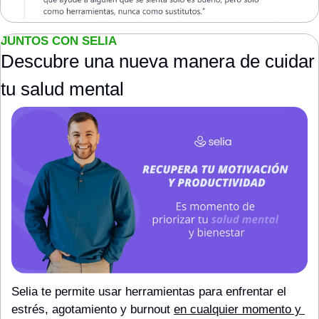
JUNTOS CON SELIA
Descubre una nueva manera de cuidar 
tu salud mental
Selia te permite usar herramientas para enfrentar el 
estrés, agotamiento y burnout 
en cualquier momento y 