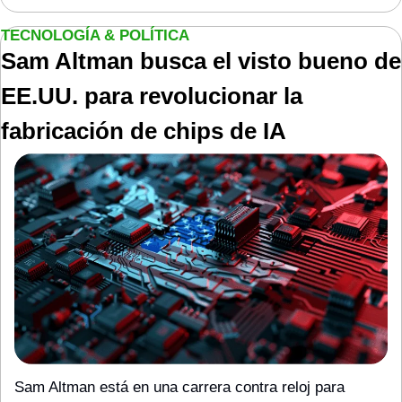
TECNOLOGÍA & POLÍTICA
Sam Altman busca el visto bueno de 
EE.UU. para revolucionar la 
fabricación de chips de IA
Sam Altman está en una carrera contra reloj para 