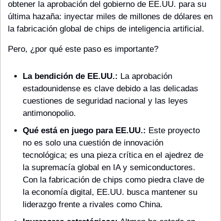
obtener la aprobación del gobierno de EE.UU. para su 
última hazaña: inyectar miles de millones de dólares en 
la fabricación global de chips de inteligencia artificial.
Pero, ¿por qué este paso es importante?
La bendición de EE.UU.:
 La aprobación 
estadounidense es clave debido a las delicadas 
cuestiones de seguridad nacional y las leyes 
antimonopolio.
Qué está en juego para EE.UU.:
 Este proyecto 
no es solo una cuestión de innovación 
tecnológica; es una pieza crítica en el ajedrez de 
la supremacía global en IA y semiconductores. 
Con la fabricación de chips como piedra clave de 
la economía digital, EE.UU. busca mantener su 
liderazgo frente a rivales como China.