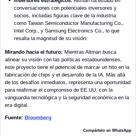
Inversores estratégicos:
 Altman ha estado en 
conversaciones con potenciales inversores y 
socios, incluidas figuras clave de la industria 
como Taiwan Semiconductor Manufacturing Co., 
Intel Corp., y Samsung Electronics Co., lo que 
resalta la magnitud de su visión.
Mirando hacia el futuro:
 Mientras Altman busca 
alinear su visión con las políticas estadounidenses, 
este proyecto tiene el potencial de marcar un hito en la 
fabricación de chips y el desarrollo de la IA. Más allá 
de los desafíos inmediatos, representa una oportunidad 
para reafirmar el compromiso de EE.UU. con la 
vanguardia tecnológica y la seguridad económica en la 
era digital.
Fuente: 
Bloomberg
Compártelo en WhatsApp