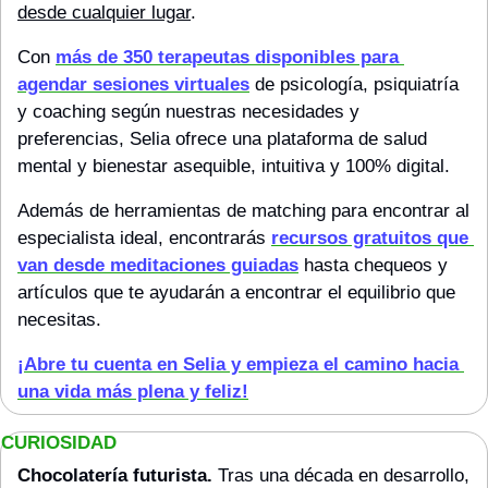
desde cualquier lugar
.
Con 
más de 350 terapeutas disponibles para 
agendar sesiones virtuales
 de psicología, psiquiatría 
y coaching según nuestras necesidades y 
preferencias, Selia ofrece una plataforma de salud 
mental y bienestar asequible, intuitiva y 100% digital.
Además de herramientas de matching para encontrar al 
especialista ideal, encontrarás 
recursos gratuitos que 
van desde meditaciones guiadas
 hasta chequeos y 
artículos que te ayudarán a encontrar el equilibrio que 
necesitas.
¡Abre tu cuenta en Selia y empieza el camino hacia 
una vida más plena y feliz!
CURIOSIDAD
Chocolatería futurista.
 Tras una década en desarrollo, 