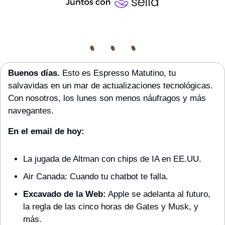
Buenos días. 
Esto es Espresso Matutino, tu 
salvavidas en un mar de actualizaciones tecnológicas. 
Con nosotros, los lunes son menos náufragos y más 
navegantes.
En el email de hoy:
La jugada de Altman con chips de IA en EE.UU.
Air Canada: Cuando tu chatbot te falla.
Excavado de la Web:
 Apple se adelanta al futuro, 
la regla de las cinco horas de Gates y Musk, y 
más.