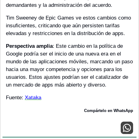
demandantes y la administración del acuerdo.
Tim Sweeney de Epic Games ve estos cambios como 
insuficientes, criticando que aún persisten tarifas 
elevadas y restricciones en la distribución de apps. 
Perspectiva amplia
: Este cambio en la política de 
Google podría ser el inicio de una nueva era en el 
mundo de las aplicaciones móviles, marcando un paso 
hacia una mayor competencia y opciones para los 
usuarios. Estos ajustes podrían ser el catalizador de 
un mercado de apps más abierto y diverso.
Fuente: 
Xataka
Compártelo en WhatsApp