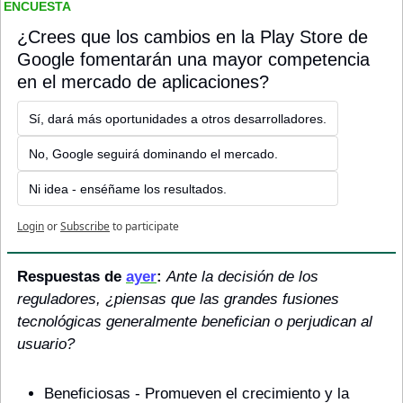
ENCUESTA
¿Crees que los cambios en la Play Store de 
Google fomentarán una mayor competencia 
en el mercado de aplicaciones?
Sí, dará más oportunidades a otros desarrolladores.
No, Google seguirá dominando el mercado.
Ni idea - enséñame los resultados.
Login
or
Subscribe
to participate
Respuestas de 
ayer
: 
Ante la decisión de los 
reguladores, ¿piensas que las grandes fusiones 
tecnológicas generalmente benefician o perjudican al 
usuario?
Beneficiosas - Promueven el crecimiento y la 