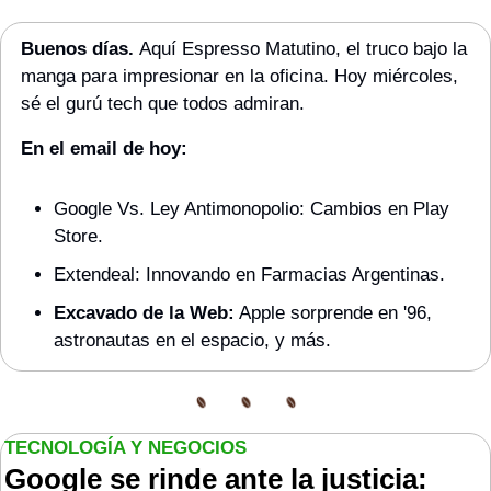
Buenos días. 
Aquí Espresso Matutino, el truco bajo la 
manga para impresionar en la oficina. Hoy miércoles, 
sé el gurú tech que todos admiran.
En el email de hoy:
Google Vs. Ley Antimonopolio: Cambios en Play 
Store.
Extendeal: Innovando en Farmacias Argentinas.
Excavado de la Web:
 Apple sorprende en '96, 
astronautas en el espacio, y más.
TECNOLOGÍA Y NEGOCIOS
Google se rinde ante la justicia: 