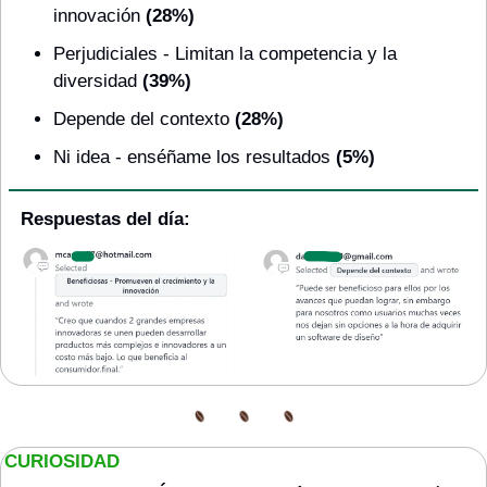
innovación
 (28%)
Perjudiciales - Limitan la competencia y la 
diversidad
 (39%)
Depende del contexto
 (28%)
Ni idea - enséñame los resultados
 (5%)
Respuestas del día:
CURIOSIDAD