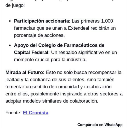
de juego:
Participación accionaria
: Las primeras 1.000 
farmacias que se unan a Extendeal recibirán un 
porcentaje de acciones.
Apoyo del Colegio de Farmacéuticos de 
Capital Federal
: Un respaldo significativo en un 
momento crucial para la industria.
Mirada al Futuro: 
Esto no solo busca recompensar la 
lealtad y la confianza de sus clientes, sino también 
fomentar un sentido de comunidad y colaboración 
entre ellos, posiblemente inspirando a otros sectores a 
adoptar modelos similares de colaboración.
Fuente: 
El Cronista
Compártelo en WhatsApp