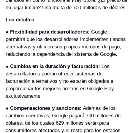
cambios en cómo funciona el Play Store. ¿El precio de 
no jugar limpio? Una multa de 700 millones de dólares.
Los detalles:
● 
Flexibilidad para desarrolladores:
 Google 
permitirá que los desarrolladores implementen tiendas 
alternativas y utilicen sus propios métodos de pago, 
reduciendo la dependencia del sistema de Google.
● 
Cambios en la duración y facturación:
 Los 
desarrolladores podrán ofrecer sistemas de 
facturación alternativos y no estarán obligados a 
proporcionar los mejores precios en Google Play 
exclusivamente.
● 
Compensaciones y sanciones:
 Además de los 
cambios operativos, Google pagará 700 millones de 
dólares, de los cuales 629 millones serán para 
consumidores afectados y el resto para los estados 