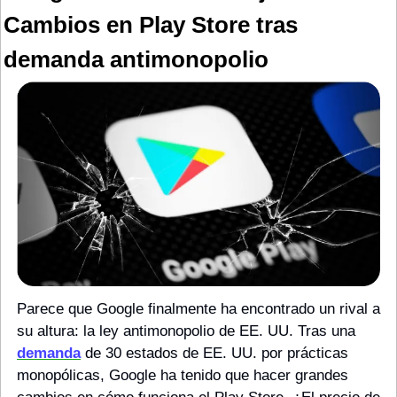
Cambios en Play Store tras 
demanda antimonopolio
Parece que Google finalmente ha encontrado un rival a 
su altura: la ley antimonopolio de EE. UU. Tras una 
demanda
 de 30 estados de EE. UU. por prácticas 
monopólicas, Google ha tenido que hacer grandes 