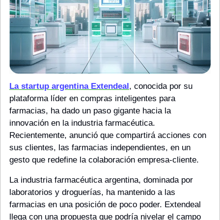
La startup argentina Extendeal
, conocida por su 
plataforma líder en compras inteligentes para 
farmacias, ha dado un paso gigante hacia la 
innovación en la industria farmacéutica. 
Recientemente, anunció que compartirá acciones con 
sus clientes, las farmacias independientes, en un 
gesto que redefine la colaboración empresa-cliente.
La industria farmacéutica argentina, dominada por 
laboratorios y droguerías, ha mantenido a las 
farmacias en una posición de poco poder. Extendeal 
llega con una propuesta que podría nivelar el campo 