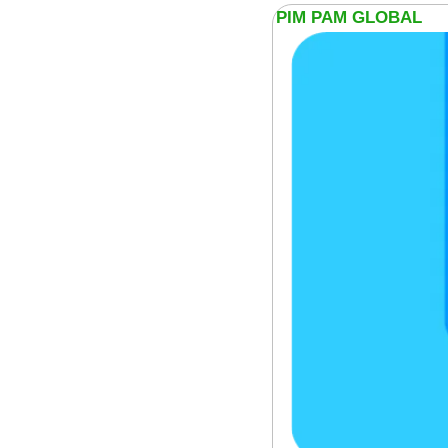
PIM PAM GLOBAL