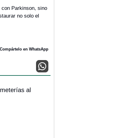
 con Parkinson, sino 
taurar no solo el 
Compártelo en WhatsApp
meterías al 