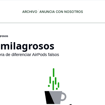
ARCHIVO
ANUNCIA CON NOSOTROS
grosos
 milagrosos
ra de diferenciar AirPods falsos