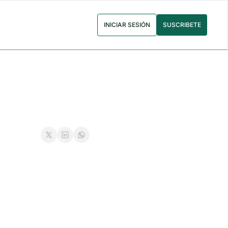
INICIAR SESIÓN
SUSCRIBETE