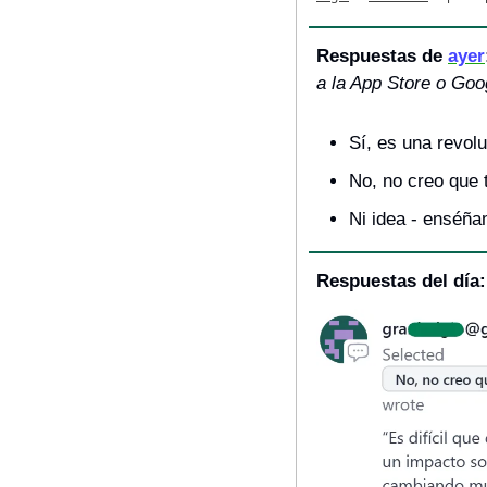
Respuestas de 
ayer
a la App Store o Goo
Sí, es una revolu
No, no creo que
Ni idea - enséña
Respuestas del día: