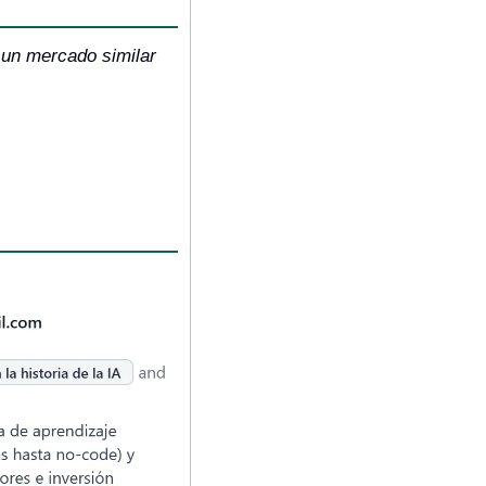
un mercado similar 