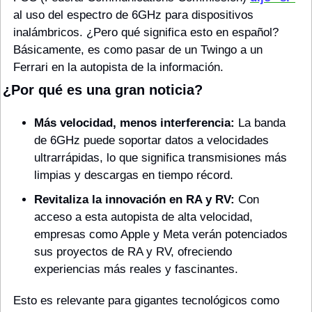
al uso del espectro de 6GHz para dispositivos 
inalámbricos. ¿Pero qué significa esto en español? 
Básicamente, es como pasar de un Twingo a un 
Ferrari en la autopista de la información.
¿Por qué es una gran noticia?
Más velocidad, menos interferencia:
 La banda 
de 6GHz puede soportar datos a velocidades 
ultrarrápidas, lo que significa transmisiones más 
limpias y descargas en tiempo récord.
Revitaliza la innovación en RA y RV:
 Con 
acceso a esta autopista de alta velocidad, 
empresas como Apple y Meta verán potenciados 
sus proyectos de RA y RV, ofreciendo 
experiencias más reales y fascinantes.
Esto es relevante para gigantes tecnológicos como 