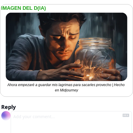
IMAGEN DEL D(IA)
Ahora empezaré a guardar mis lagrimas para sacarles provecho | Hecho 
en Midjourney
Reply