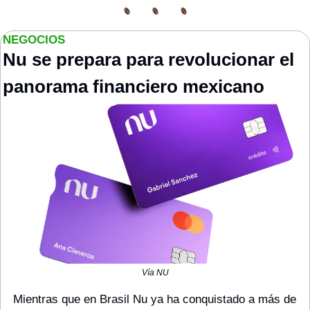
NEGOCIOS
Nu se prepara para revolucionar el 
panorama financiero mexicano
Vía NU
Mientras que en Brasil Nu ya ha conquistado a más de 