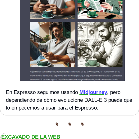
En Espresso seguimos usando 
Midjourney
, pero 
dependiendo de cómo evolucione DALL-E 3 puede que 
lo empecemos a usar para el Espresso.
EXCAVADO DE LA WEB 