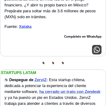
financiero. ¿Y abrir tu propio banco en México? 
Prepárate para soltar más de 3.6 millones de pesos 
(MXN) solo en trámites.
Fuente: 
Xataka
Compártelo en WhatsApp
STARTUPS LATAM
☕️ 
Despegue de 
ZerviZ
:
 Esta startup chilena, 
dedicada a potenciar la experiencia del cliente 
mediante software, 
ha cerrado un trato con Zendesk
y ya ha puesto un pie en Estados Unidos. ZerviZ 
trabaja para atender a clientes a través de diversos 