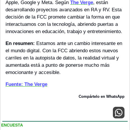
Apple, Google y Meta. Según 
The Verge
, están 
desarrollando proyectos avanzados en RA y RV. Esta 
decisión de la FCC promete cambiar la forma en que 
interactuamos con la tecnología, abriendo puertas a 
innovaciones en educación, trabajo y entretenimiento.
En resumen:
 Estamos ante un cambio interesante en 
el mundo digital. Con la FCC abriendo estos nuevos 
carriles en la autopista de datos, la realidad virtual y 
aumentada está a punto de ponerse mucho más 
emocionante y accesible.
Fuente: The Verge
Compártelo en WhatsApp
ENCUESTA