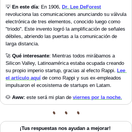
💡
En este día
: En 1906, 
Dr. Lee DeForest
revoluciona las comunicaciones anunciando su válvula 
electrónica de tres elementos, conocido luego como 
"triodo". Este invento logró la amplificación de señales 
débiles, abriendo las puertas a la comunicación de 
larga distancia.
🚀
Qué interesante
: Mientras todos mirábamos a 
Silicon Valley, Latinoamérica estaba ocupada creando 
su propio imperio startup, gracias al efecto Rappi. 
Lee 
el artículo aquí
 de como Rappi y sus ex-empleados 
impulsaron el ecosistema de startups en Latam.
🐶
Aww: 
este será mi plan de 
viernes por la noche.
¡Tus respuestas nos ayudan a mejorar! 