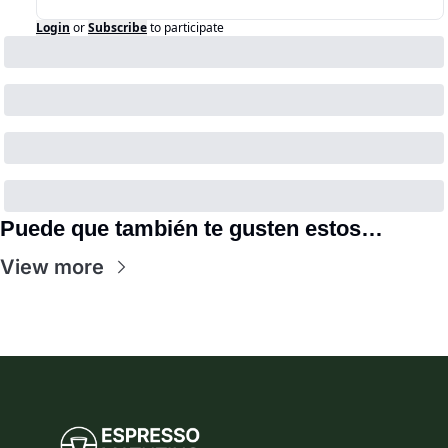
Login
or
Subscribe
to participate
Puede que también te gusten estos…
View more