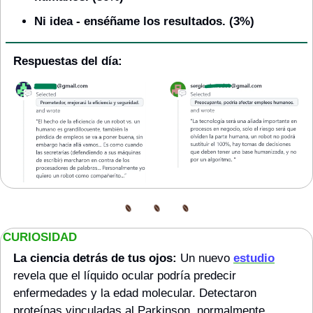
Ni idea - enséñame los resultados. (3%)
Respuestas del día:
CURIOSIDAD
La ciencia detrás de tus ojos:
 Un nuevo 
estudio
revela que el líquido ocular podría predecir 
enfermedades y la edad molecular. Detectaron 
proteínas vinculadas al Parkinson, normalmente 