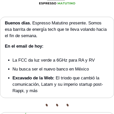
Buenos días. 
Espresso Matutino presente. Somos 
esa barrita de energía tech que te lleva volando hacia 
el fin de semana.
En el email de hoy:
La FCC da luz verde a 6GHz para RA y RV
Nu busca ser el nuevo banco en México
Excavado de la Web:
 El triodo que cambió la 
comunicación, Latam y su imperio startup post-
Rappi, y más