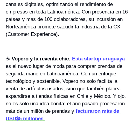
canales digitales, optimizando el rendimiento de 
empresas en toda Latinoamérica. Con presencia en 16 
países y más de 100 colaboradores, su incursión en 
Norteamérica promete sacudir la industria de la CX 
(Customer Experience).
☕️ 
Vopero y la reventa chic:
Esta startup uruguaya
es el nuevo lugar de moda para comprar prendas de 
segunda mano en Latinoamérica. Con un enfoque 
tecnológico y sostenible, Vopero no solo facilita la 
venta de artículos usados, sino que también planea 
expandirse a tiendas físicas en Chile y México. Y ojo, 
no es solo una idea bonita: el año pasado procesaron 
más de un millón de prendas y 
facturaron más de 
USD$5 millones.